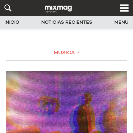
INICIO
NOTICIAS RECIENTES
MENÚ
MUSICA
▼