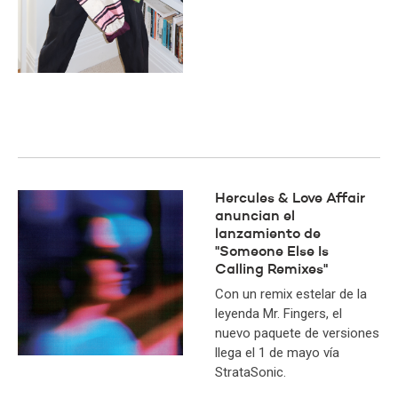
Hercules & Love Affair
anuncian el
lanzamiento de
"Someone Else Is
Calling Remixes"
Con un remix estelar de la
leyenda Mr. Fingers, el
nuevo paquete de versiones
llega el 1 de mayo vía
StrataSonic.