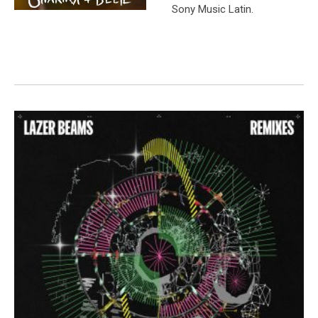
Sony Music Latin.