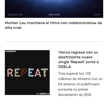
Marten Lou mantiene el ritmo con colaboraciones de
alto nivel
Vanco regresa con su
electrizante nuevo
single ‘Repeat’ junto a
DEELA
Tras superar los 100
millones de streams con su
hit anterior, el sudafricano
presenta su primer
lanzamiento de 2026.