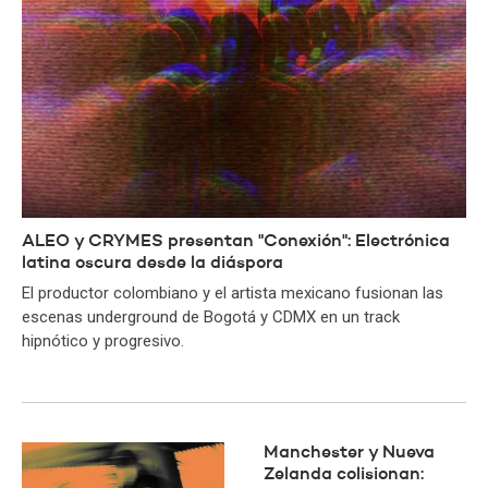
ALEO y CRYMES presentan "Conexión": Electrónica
latina oscura desde la diáspora
El productor colombiano y el artista mexicano fusionan las
escenas underground de Bogotá y CDMX en un track
hipnótico y progresivo.
Manchester y Nueva
Zelanda colisionan: