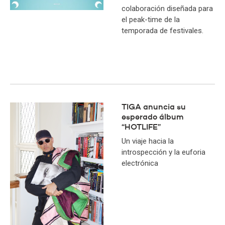
colaboración diseñada para
el peak-time de la
temporada de festivales.
TIGA anuncia su
esperado álbum
“HOTLIFE”
Un viaje hacia la
introspección y la euforia
electrónica