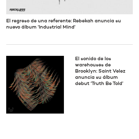
El regreso de una referente: Rebekah anuncia su
nuevo álbum 'Industrial Mind'
El sonido de los
warehouses de
Brooklyn: Saint Velez
anuncia su álbum
debut ‘Truth Be Told’