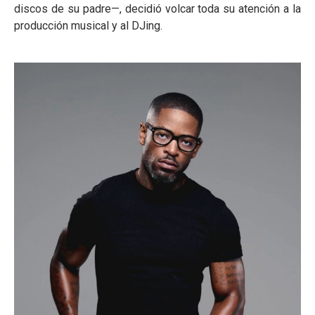
discos de su padre—, decidió volcar toda su atención a la
producción musical y al DJing.