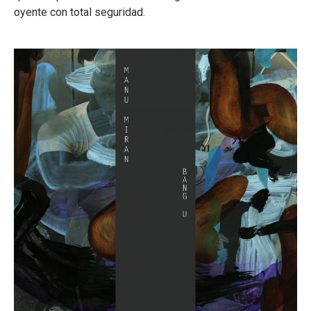
oyente con total seguridad.