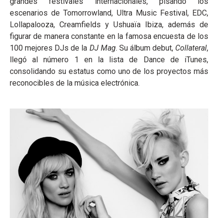
grandes festivales internacionales, pisando los
escenarios de Tomorrowland, Ultra Music Festival, EDC,
Lollapalooza, Creamfields y Ushuaïa Ibiza, además de
figurar de manera constante en la famosa encuesta de los
100 mejores DJs de la
DJ Mag
. Su álbum debut,
Collateral
,
llegó al número 1 en la lista de Dance de iTunes,
consolidando su estatus como uno de los proyectos más
reconocibles de la música electrónica.