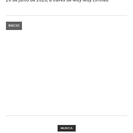
INICIO
MUSICA