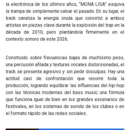
la electrónica de los últimos años, “MONA LISA” esquiva
la trampa de simplemente calcar el pasado. En su lugar, el
track canaliza la energía cruda que convirtió a ambos
artistas en piezas clave durante la explosión del trap en la
década de 2010, pero plantándola firmemente en el
contexto sonoro de este 2026.
Construido sobre frecuencias bajas de muchísimo peso,
una percusión afilada y texturas vocales distorsionadas, el
track se presenta agresivo y sin pedir disculpas. Hay una
actitud casi de confrontación que recorre toda la
producción, logrando equilibrar las influencias del hip-hop
con las técnicas modernas del bass music; una fórmula
que funciona igual de bien en los grandes escenarios de
festivales, en los sistemas de sonido de los clubes o en
el formato rápido de las redes sociales.