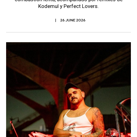
Kodemul y Perfect Lovers.
26 JUNE 2026