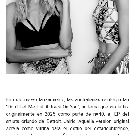
En este nuevo lanzamiento, las australianas reinterpretan
“Don't Let Me Put A Track On You”, un tema que vio la luz
originalmente en 2025 como parte de n=40, el EP del
artista oriundo de Detroit, Jairic. Aquella versión original
servía como vitrina para el estilo del estadounidense,