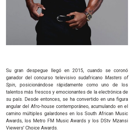
Su gran despegue llegó en 2015, cuando se coronó
ganador del concurso televisivo sudafricano
Masters of
Spin
, posicionándose rápidamente como uno de los
talentos más frescos y emocionantes de la electrónica de
su país. Desde entonces, se ha convertido en una figura
angular del Afro-house contemporáneo, acumulando en el
camino múltiples galardones en los South African Music
Awards, los Metro FM Music Awards y los DStv Mzansi
Viewers' Choice Awards.