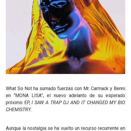
What So Not ha sumado fuerzas con Mr. Carmack y Benni
en “MONA LISA”, el nuevo adelanto de su esperado
próximo EP,
I SAW A TRAP DJ AND IT CHANGED MY BIO
CHEMISTRY
.
Aunque la nostalgia se ha vuelto un recurso recurrente en