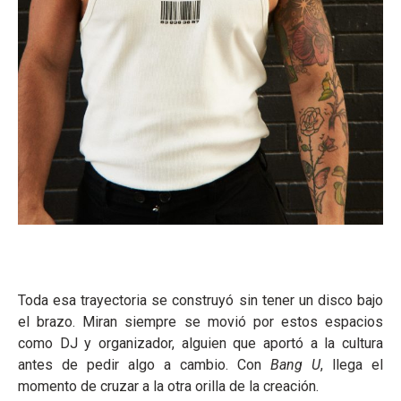
Toda esa trayectoria se construyó sin tener un disco bajo
el brazo. Miran siempre se movió por estos espacios
como DJ y organizador, alguien que aportó a la cultura
antes de pedir algo a cambio. Con
Bang U
, llega el
momento de cruzar a la otra orilla de la creación.