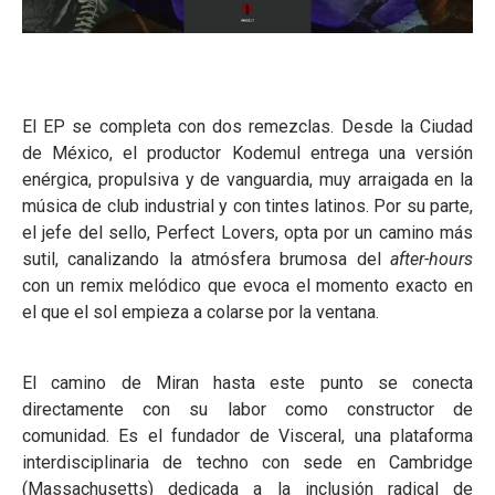
El EP se completa con dos remezclas. Desde la Ciudad
de México, el productor Kodemul entrega una versión
enérgica, propulsiva y de vanguardia, muy arraigada en la
música de club industrial y con tintes latinos. Por su parte,
el jefe del sello, Perfect Lovers, opta por un camino más
sutil, canalizando la atmósfera brumosa del
after-hours
con un remix melódico que evoca el momento exacto en
el que el sol empieza a colarse por la ventana.
El camino de Miran hasta este punto se conecta
directamente con su labor como constructor de
comunidad. Es el fundador de Visceral, una plataforma
interdisciplinaria de techno con sede en Cambridge
(Massachusetts) dedicada a la inclusión radical de