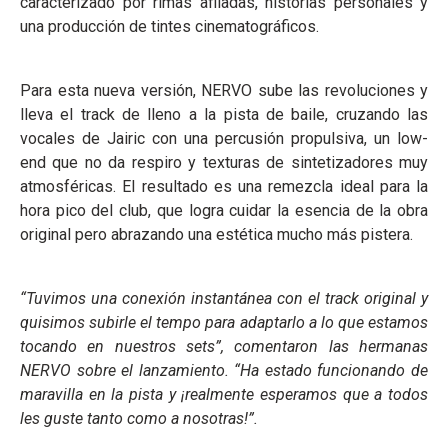
caracterizado por rimas afiladas, historias personales y
una producción de tintes cinematográficos.
Para esta nueva versión, NERVO sube las revoluciones y
lleva el track de lleno a la pista de baile, cruzando las
vocales de Jairic con una percusión propulsiva, un low-
end que no da respiro y texturas de sintetizadores muy
atmosféricas. El resultado es una remezcla ideal para la
hora pico del club, que logra cuidar la esencia de la obra
original pero abrazando una estética mucho más pistera.
“Tuvimos una conexión instantánea con el track original y
quisimos subirle el tempo para adaptarlo a lo que estamos
tocando en nuestros sets”, comentaron las hermanas
NERVO sobre el lanzamiento. “Ha estado funcionando de
maravilla en la pista y ¡realmente esperamos que a todos
les guste tanto como a nosotras!”.