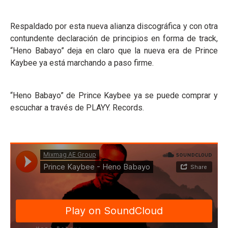
Respaldado por esta nueva alianza discográfica y con otra
contundente declaración de principios en forma de track,
“Heno Babayo” deja en claro que la nueva era de Prince
Kaybee ya está marchando a paso firme.
“Heno Babayo” de Prince Kaybee ya se puede comprar y
escuchar a través de PLAYY. Records.