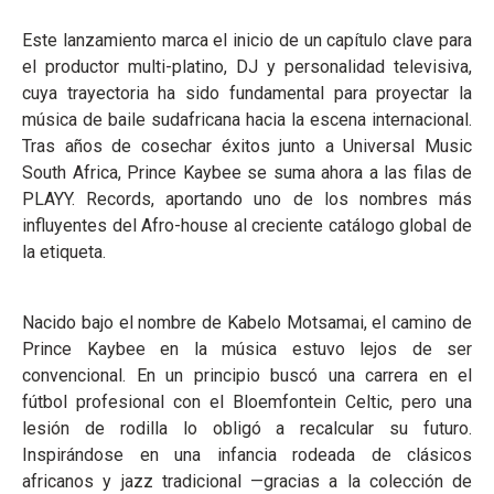
Este lanzamiento marca el inicio de un capítulo clave para
el productor multi-platino, DJ y personalidad televisiva,
cuya trayectoria ha sido fundamental para proyectar la
música de baile sudafricana hacia la escena internacional.
Tras años de cosechar éxitos junto a Universal Music
South Africa, Prince Kaybee se suma ahora a las filas de
PLAYY. Records, aportando uno de los nombres más
influyentes del Afro-house al creciente catálogo global de
la etiqueta.
Nacido bajo el nombre de Kabelo Motsamai, el camino de
Prince Kaybee en la música estuvo lejos de ser
convencional. En un principio buscó una carrera en el
fútbol profesional con el Bloemfontein Celtic, pero una
lesión de rodilla lo obligó a recalcular su futuro.
Inspirándose en una infancia rodeada de clásicos
africanos y jazz tradicional —gracias a la colección de