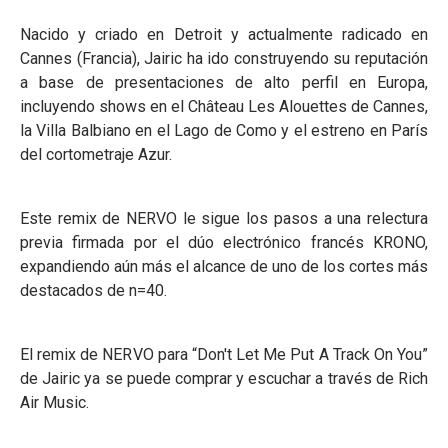
Nacido y criado en Detroit y actualmente radicado en
Cannes (Francia), Jairic ha ido construyendo su reputación
a base de presentaciones de alto perfil en Europa,
incluyendo shows en el Château Les Alouettes de Cannes,
la Villa Balbiano en el Lago de Como y el estreno en París
del cortometraje Azur.
Este remix de NERVO le sigue los pasos a una relectura
previa firmada por el dúo electrónico francés KRONO,
expandiendo aún más el alcance de uno de los cortes más
destacados de n=40.
El remix de NERVO para “Don't Let Me Put A Track On You”
de Jairic ya se puede comprar y escuchar a través de Rich
Air Music.