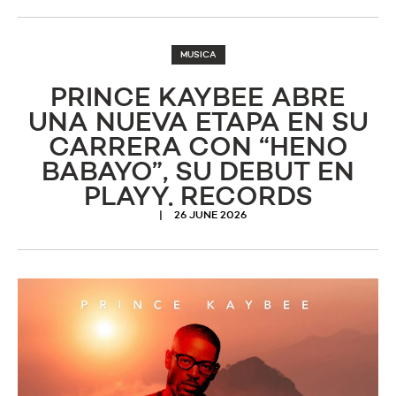
MUSICA
PRINCE KAYBEE ABRE
UNA NUEVA ETAPA EN SU
CARRERA CON “HENO
BABAYO”, SU DEBUT EN
PLAYY. RECORDS
26 JUNE 2026