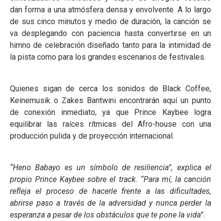
dan forma a una atmósfera densa y envolvente. A lo largo
de sus cinco minutos y medio de duración, la canción se
va desplegando con paciencia hasta convertirse en un
himno de celebración diseñado tanto para la intimidad de
la pista como para los grandes escenarios de festivales.
Quienes sigan de cerca los sonidos de Black Coffee,
Keinemusik o Zakes Bantwini encontrarán aquí un punto
de conexión inmediato, ya que Prince Kaybee logra
equilibrar las raíces rítmicas del Afro-house con una
producción pulida y de proyección internacional.
“Heno Babayo es un símbolo de resiliencia”, explica el
propio Prince Kaybee sobre el track. “Para mí, la canción
refleja el proceso de hacerle frente a las dificultades,
abrirse paso a través de la adversidad y nunca perder la
esperanza a pesar de los obstáculos que te pone la vida”.