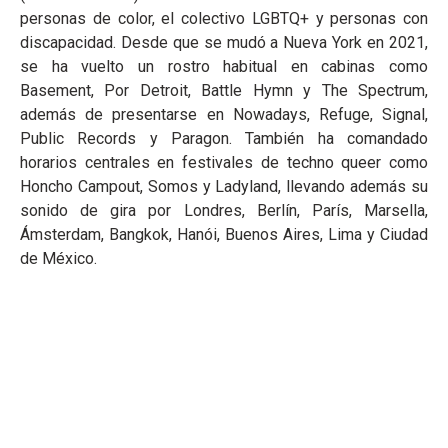
personas de color, el colectivo LGBTQ+ y personas con
discapacidad. Desde que se mudó a Nueva York en 2021,
se ha vuelto un rostro habitual en cabinas como
Basement, Por Detroit, Battle Hymn y The Spectrum,
además de presentarse en Nowadays, Refuge, Signal,
Public Records y Paragon. También ha comandado
horarios centrales en festivales de techno queer como
Honcho Campout, Somos y Ladyland, llevando además su
sonido de gira por Londres, Berlín, París, Marsella,
Ámsterdam, Bangkok, Hanói, Buenos Aires, Lima y Ciudad
de México.