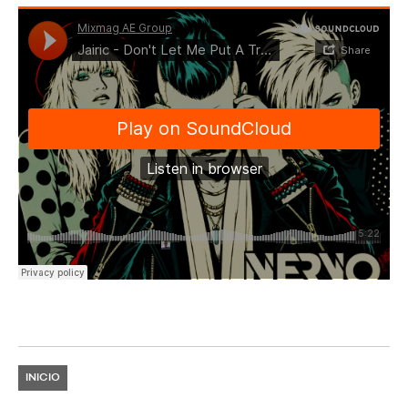
INICIO