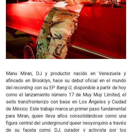
Manu Miran, DJ y productor nacido en Venezuela y
afincado en Brooklyn, hace su debut oficial en el mundo
del
recording
con su EP
Bang U
, disponible a partir de hoy
como el lanzamiento número 17 de Muy Muy Limited, el
sello transfronterizo con base en Los Ángeles y Ciudad
de México. Este trabajo marca un primer paso fundamental
para Miran, quien lleva años consolidándose como una
figura central del
underground
queer neoyorquino a través
de su faceta como DJ, curador y activista por los