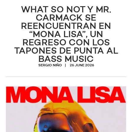
WHAT SO NOT Y MR.
CARMACK SE
REENCUENTRAN EN
“MONA LISA”, UN
REGRESO CON LOS
TAPONES DE PUNTA AL
BASS MUSIC
SERGIO NIÑO
26 JUNE 2026