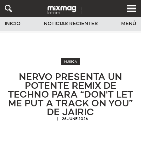
INICIO
NOTICIAS RECIENTES
MENÚ
MUSICA
NERVO PRESENTA UN
POTENTE REMIX DE
TECHNO PARA “DON'T LET
ME PUT A TRACK ON YOU”
DE JAIRIC
26 JUNE 2026