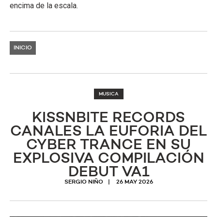
encima de la escala.
INICIO
MUSICA
KISSNBITE RECORDS
CANALES LA EUFORIA DEL
CYBER TRANCE EN SU
EXPLOSIVA COMPILACIÓN
DEBUT VA1
SERGIO NIÑO
26 MAY 2026