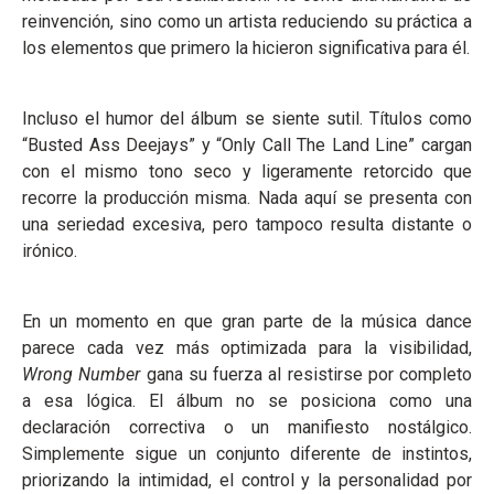
reinvención, sino como un artista reduciendo su práctica a
los elementos que primero la hicieron significativa para él.
Incluso el humor del álbum se siente sutil. Títulos como
“Busted Ass Deejays” y “Only Call The Land Line” cargan
con el mismo tono seco y ligeramente retorcido que
recorre la producción misma. Nada aquí se presenta con
una seriedad excesiva, pero tampoco resulta distante o
irónico.
En un momento en que gran parte de la música dance
parece cada vez más optimizada para la visibilidad,
Wrong Number
gana su fuerza al resistirse por completo
a esa lógica. El álbum no se posiciona como una
declaración correctiva o un manifiesto nostálgico.
Simplemente sigue un conjunto diferente de instintos,
priorizando la intimidad, el control y la personalidad por