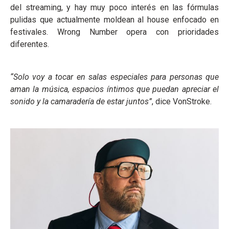
del streaming, y hay muy poco interés en las fórmulas
pulidas que actualmente moldean al house enfocado en
festivales. Wrong Number opera con prioridades
diferentes.
“Solo voy a tocar en salas especiales para personas que
aman la música, espacios íntimos que puedan apreciar el
sonido y la camaradería de estar juntos”
, dice VonStroke.