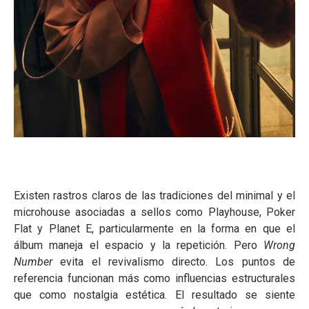
Existen rastros claros de las tradiciones del minimal y el
microhouse asociadas a sellos como Playhouse, Poker
Flat y Planet E, particularmente en la forma en que el
álbum maneja el espacio y la repetición. Pero
Wrong
Number
evita el revivalismo directo. Los puntos de
referencia funcionan más como influencias estructurales
que como nostalgia estética. El resultado se siente