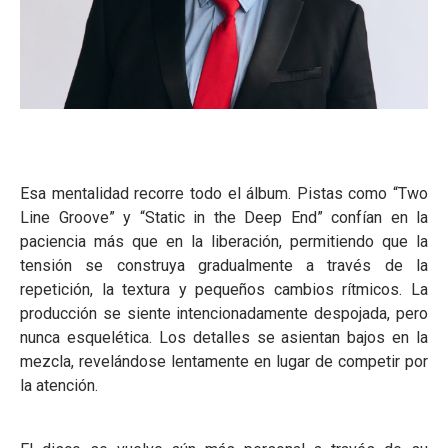
Esa mentalidad recorre todo el álbum. Pistas como “Two
Line Groove” y “Static in the Deep End” confían en la
paciencia más que en la liberación, permitiendo que la
tensión se construya gradualmente a través de la
repetición, la textura y pequeños cambios rítmicos. La
producción se siente intencionadamente despojada, pero
nunca esquelética. Los detalles se asientan bajos en la
mezcla, revelándose lentamente en lugar de competir por
la atención.