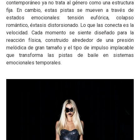
contemporáneo ya no trata al género como una estructura
fija. En cambio, estas pistas se mueven a través de
estados emocionales: tensión eufórica, colapso
romántico, éxtasis distorsionado. Lo que las conecta es la
velocidad. Cada momento se siente diseñado para la
reacción física, construido alrededor de una presión
melódica de gran tamaño y el tipo de impulso implacable
que transforma las pistas de baile en sistemas
emocionales temporales.