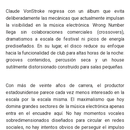
Claude VonStroke regresa con un álbum que evita
deliberadamente las mecánicas que actualmente impulsan
la visibilidad en la música electrónica. Wrong Number
llega sin colaboraciones comerciales (crossovers),
dramatismos a escala de festival ni picos de energía
prediseñados. En su lugar, el disco reduce su enfoque
hacia la funcionalidad de club para altas horas de la noche:
grooves contenidos, percusión seca y un house
sutilmente distorsionado construido para salas pequeñas.
Con más de veinte años de carrera, el productor
estadounidense parece cada vez menos interesado en la
escala por la escala misma. El maximalismo que hoy
domina grandes sectores de la música electrónica apenas
entra en el encuadre aquí. No hay momentos vocales
sobredimensionados diseñados para circular en redes
sociales, no hay intentos obvios de perseguir el impulso