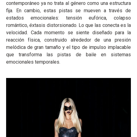
contemporáneo ya no trata al género como una estructura
fija. En cambio, estas pistas se mueven a través de
estados emocionales: tensión eufórica, colapso
romántico, éxtasis distorsionado. Lo que las conecta es la
velocidad. Cada momento se siente diseñado para la
reacción física, construido alrededor de una presión
melódica de gran tamaño y el tipo de impulso implacable
que transforma las pistas de baile en sistemas
emocionales temporales.