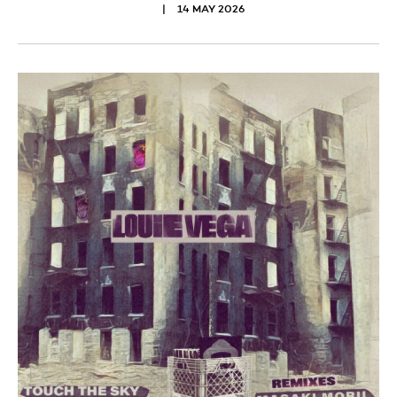
14 MAY 2026