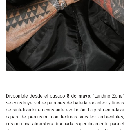
Disponible desde el pasado
8 de mayo
, “Landing Zone”
se construye sobre patrones de batería rodantes y líneas
de sintetizador en constante evolución. La pista entrelaza
capas de percusión con texturas vocales ambientales,
creando una atmósfera diseñada específicamente para el