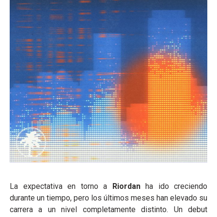
La expectativa en torno a
Riordan
ha ido creciendo
durante un tiempo, pero los últimos meses han elevado su
carrera a un nivel completamente distinto. Un debut