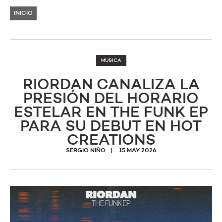
INICIO
MUSICA
RIORDAN CANALIZA LA
PRESIÓN DEL HORARIO
ESTELAR EN THE FUNK EP
PARA SU DEBUT EN HOT
CREATIONS
SERGIO NIÑO
15 MAY 2026