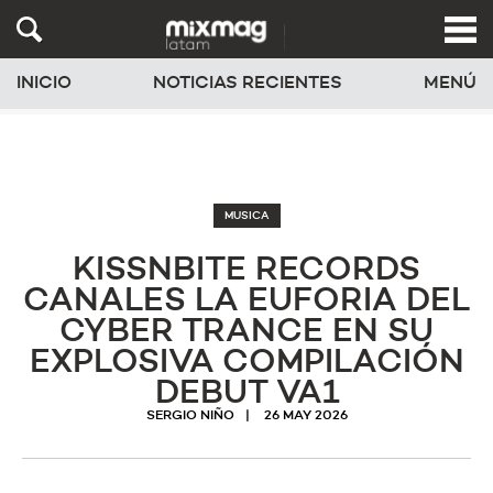
INICIO
NOTICIAS RECIENTES
MENÚ
MUSICA
KISSNBITE RECORDS
CANALES LA EUFORIA DEL
CYBER TRANCE EN SU
EXPLOSIVA COMPILACIÓN
DEBUT VA1
SERGIO NIÑO
26 MAY 2026