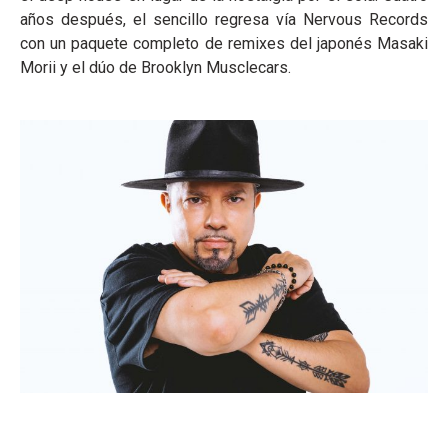
años después, el sencillo regresa vía Nervous Records
con un paquete completo de remixes del japonés Masaki
Morii y el dúo de Brooklyn Musclecars.