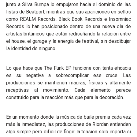
junto a Silva Bumpa lo empujaron hacia el dominio de las
listas de Beatport, mientras que sus apariciones en sellos
como REALM Records, Black Book Records e Insomniac
Records lo han posicionado dentro de una nueva ola de
artistas británicos que están rediseñando la relación entre
el house, el garage y la energía de festival, sin desdibujar
la identidad de ninguno.
Lo que hace que The Funk EP funcione con tanta eficacia
es su negativa a sobrecomplicar ese cruce. Las
producciones se mantienen magras, físicas y altamente
receptivas al movimiento. Cada elemento parece
construido para la reacción más que para la decoración.
En un momento donde la música de baile premia cada vez
más la inmediatez, las producciones de Riordan entienden
algo simple pero difícil de fingir: la tensión solo importa si