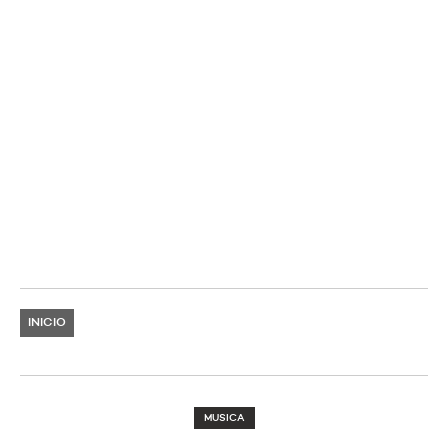
INICIO
MUSICA