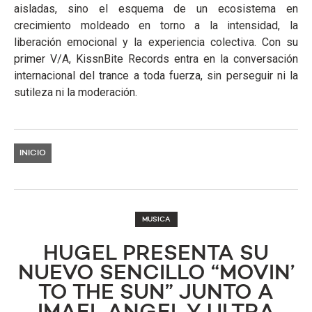
aisladas, sino el esquema de un ecosistema en
crecimiento moldeado en torno a la intensidad, la
liberación emocional y la experiencia colectiva. Con su
primer V/A, KissnBite Records entra en la conversación
internacional del trance a toda fuerza, sin perseguir ni la
sutileza ni la moderación.
INICIO
MUSICA
HUGEL PRESENTA SU
NUEVO SENCILLO “MOVIN’
TO THE SUN” JUNTO A