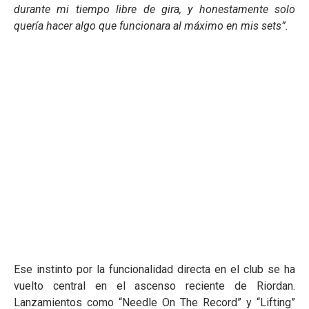
durante mi tiempo libre de gira, y honestamente solo
quería hacer algo que funcionara al máximo en mis sets”.
Ese instinto por la funcionalidad directa en el club se ha
vuelto central en el ascenso reciente de Riordan.
Lanzamientos como “Needle On The Record” y “Lifting”