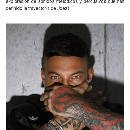
exploración de sonidos melódicos y percusivos que han
definido la trayectoria de Joezi.