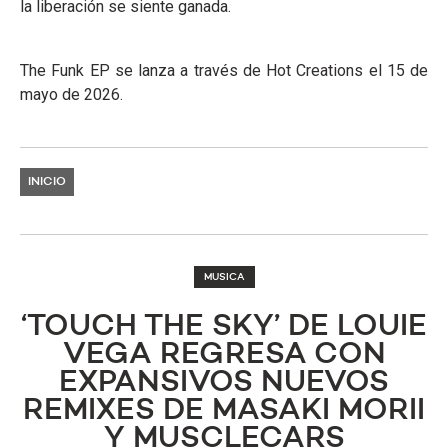
la liberación se siente ganada.
The Funk EP se lanza a través de Hot Creations el 15 de
mayo de 2026.
INICIO
MUSICA
‘TOUCH THE SKY’ DE LOUIE
VEGA REGRESA CON
EXPANSIVOS NUEVOS
REMIXES DE MASAKI MORII
Y MUSCLECARS