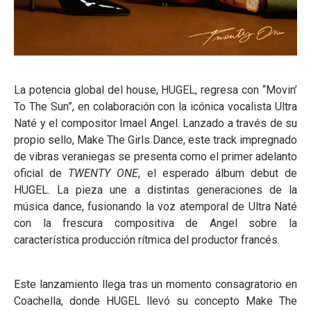
La potencia global del house, HUGEL, regresa con “Movin’
To The Sun”, en colaboración con la icónica vocalista Ultra
Naté y el compositor Imael Angel. Lanzado a través de su
propio sello, Make The Girls Dance, este track impregnado
de vibras veraniegas se presenta como el primer adelanto
oficial de
TWENTY ONE
, el esperado álbum debut de
HUGEL. La pieza une a distintas generaciones de la
música dance, fusionando la voz atemporal de Ultra Naté
con la frescura compositiva de Angel sobre la
característica producción rítmica del productor francés.
Este lanzamiento llega tras un momento consagratorio en
Coachella, donde HUGEL llevó su concepto Make The