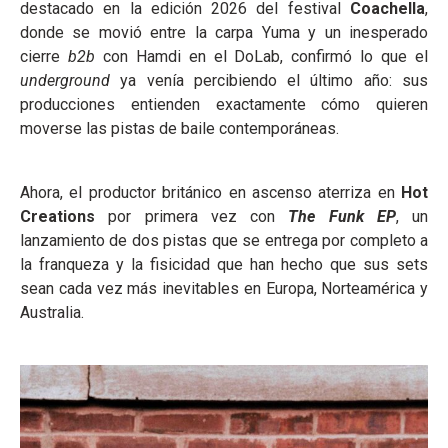
destacado en la edición 2026 del festival
Coachella
,
donde se movió entre la carpa Yuma y un inesperado
cierre
b2b
con Hamdi en el DoLab, confirmó lo que el
underground
ya venía percibiendo el último año: sus
producciones entienden exactamente cómo quieren
moverse las pistas de baile contemporáneas.
Ahora, el productor británico en ascenso aterriza en
Hot
Creations
por primera vez con
The Funk EP
, un
lanzamiento de dos pistas que se entrega por completo a
la franqueza y la fisicidad que han hecho que sus sets
sean cada vez más inevitables en Europa, Norteamérica y
Australia.