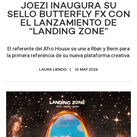
JOEZI INAUGURA SU
SELLO BUTTERFLY FX CON
EL LANZAMIENTO DE
“LANDING ZONE”
El referente del Afro House se une a Rbør y Berin para
la primera referencia de su nueva plataforma creativa.
LAURA LIENDO
15 MAY 2026