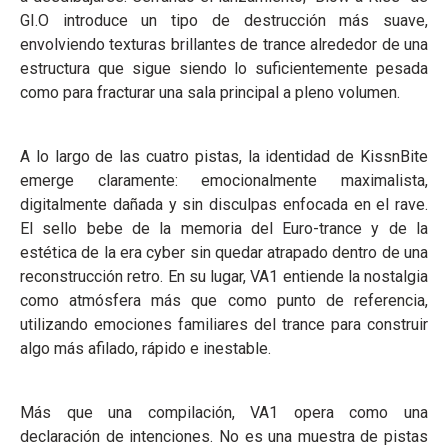
GI.O introduce un tipo de destrucción más suave,
envolviendo texturas brillantes de trance alrededor de una
estructura que sigue siendo lo suficientemente pesada
como para fracturar una sala principal a pleno volumen.
A lo largo de las cuatro pistas, la identidad de KissnBite
emerge claramente: emocionalmente maximalista,
digitalmente dañada y sin disculpas enfocada en el rave.
El sello bebe de la memoria del Euro-trance y de la
estética de la era cyber sin quedar atrapado dentro de una
reconstrucción retro. En su lugar, VA1 entiende la nostalgia
como atmósfera más que como punto de referencia,
utilizando emociones familiares del trance para construir
algo más afilado, rápido e inestable.
Más que una compilación, VA1 opera como una
declaración de intenciones. No es una muestra de pistas