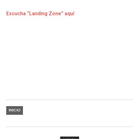
Escucha “Landing Zone” aquí
INICIO