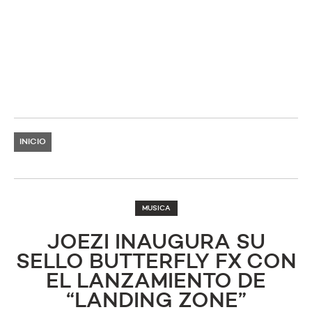
INICIO
MUSICA
JOEZI INAUGURA SU
SELLO BUTTERFLY FX CON
EL LANZAMIENTO DE
“LANDING ZONE”