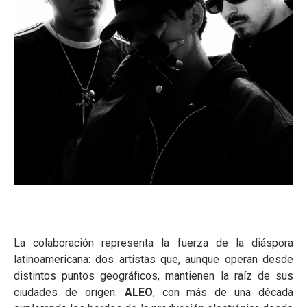
La colaboración representa la fuerza de la diáspora
latinoamericana: dos artistas que, aunque operan desde
distintos puntos geográficos, mantienen la raíz de sus
ciudades de origen.
ALEO
, con más de una década