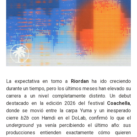
La expectativa en torno a
Riordan
ha ido creciendo
durante un tiempo, pero los últimos meses han elevado su
carrera a un nivel completamente distinto. Un debut
destacado en la edición 2026 del festival
Coachella
,
donde se movió entre la carpa Yuma y un inesperado
cierre
b2b
con Hamdi en el DoLab, confirmó lo que el
underground
ya venía percibiendo el último año: sus
producciones entienden exactamente cómo quieren