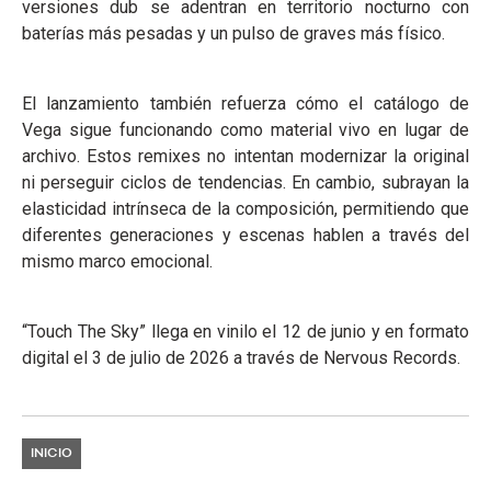
versiones dub se adentran en territorio nocturno con
baterías más pesadas y un pulso de graves más físico.
El lanzamiento también refuerza cómo el catálogo de
Vega sigue funcionando como material vivo en lugar de
archivo. Estos remixes no intentan modernizar la original
ni perseguir ciclos de tendencias. En cambio, subrayan la
elasticidad intrínseca de la composición, permitiendo que
diferentes generaciones y escenas hablen a través del
mismo marco emocional.
“Touch The Sky” llega en vinilo el 12 de junio y en formato
digital el 3 de julio de 2026 a través de Nervous Records.
INICIO