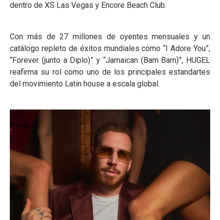
dentro de XS Las Vegas y Encore Beach Club.
Con más de 27 millones de oyentes mensuales y un
catálogo repleto de éxitos mundiales como “I Adore You”,
“Forever (junto a Diplo)” y “Jamaican (Bam Bam)”, HUGEL
reafirma su rol como uno de los principales estandartes
del movimiento Latin house a escala global.