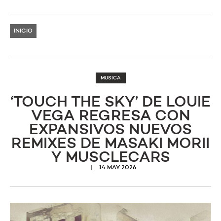
INICIO
MUSICA
‘TOUCH THE SKY’ DE LOUIE
VEGA REGRESA CON
EXPANSIVOS NUEVOS
REMIXES DE MASAKI MORII
Y MUSCLECARS
14 MAY 2026