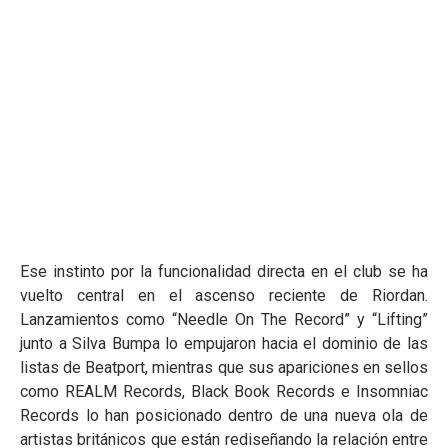
Ese instinto por la funcionalidad directa en el club se ha
vuelto central en el ascenso reciente de Riordan.
Lanzamientos como “Needle On The Record” y “Lifting”
junto a Silva Bumpa lo empujaron hacia el dominio de las
listas de Beatport, mientras que sus apariciones en sellos
como REALM Records, Black Book Records e Insomniac
Records lo han posicionado dentro de una nueva ola de
artistas británicos que están rediseñando la relación entre