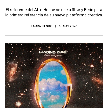
El referente del Afro House se une a Rbør y Berin para
la primera referencia de su nueva plataforma creativa.
LAURA LIENDO
15 MAY 2026