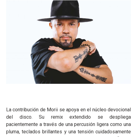
La contribución de Morii se apoya en el núcleo devocional
del disco. Su remix extendido se despliega
pacientemente a través de una percusión ligera como una
pluma, teclados brillantes y una tensión cuidadosamente