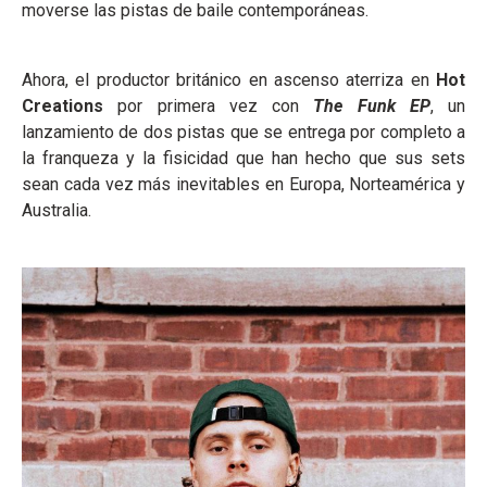
moverse las pistas de baile contemporáneas.
Ahora, el productor británico en ascenso aterriza en
Hot
Creations
por primera vez con
The Funk EP
, un
lanzamiento de dos pistas que se entrega por completo a
la franqueza y la fisicidad que han hecho que sus sets
sean cada vez más inevitables en Europa, Norteamérica y
Australia.