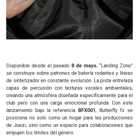
Disponible desde el pasado
8 de mayo
, “Landing Zone”
se construye sobre patrones de batería rodantes y líneas
de sintetizador en constante evolución. La pista entrelaza
capas de percusión con texturas vocales ambientales,
creando una atmósfera diseñada específicamente para el
club pero con una carga emocional profunda. Con este
lanzamiento bajo la referencia
BFX001
, Butterfly fx se
posiciona no solo como un hogar para las producciones
de Joezi, sino como un espacio para colaboraciones que
empujen los límites del género.