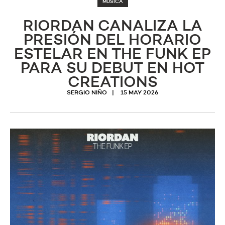
MUSICA
RIORDAN CANALIZA LA
PRESIÓN DEL HORARIO
ESTELAR EN THE FUNK EP
PARA SU DEBUT EN HOT
CREATIONS
SERGIO NIÑO
15 MAY 2026