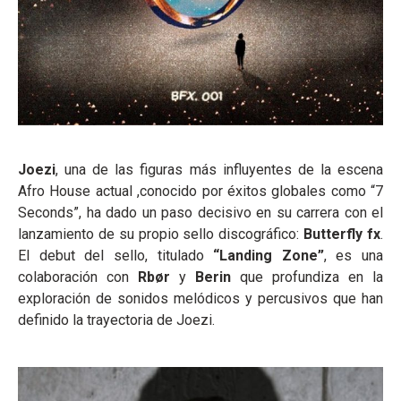
Joezi
, una de las figuras más influyentes de la escena
Afro House actual ,conocido por éxitos globales como “7
Seconds”, ha dado un paso decisivo en su carrera con el
lanzamiento de su propio sello discográfico:
Butterfly fx
.
El debut del sello, titulado
“Landing Zone”
, es una
colaboración con
Rbør
y
Berin
que profundiza en la
exploración de sonidos melódicos y percusivos que han
definido la trayectoria de Joezi.