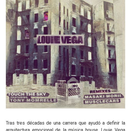
Tras tres décadas de una carrera que ayudó a definir la
arquitectura emocional de la música house, Louie Vega