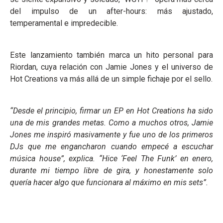
del impulso de un after-hours: más ajustado,
temperamental e impredecible.
Este lanzamiento también marca un hito personal para
Riordan, cuya relación con Jamie Jones y el universo de
Hot Creations va más allá de un simple fichaje por el sello.
“Desde el principio, firmar un EP en Hot Creations ha sido
una de mis grandes metas. Como a muchos otros, Jamie
Jones me inspiró masivamente y fue uno de los primeros
DJs que me engancharon cuando empecé a escuchar
música house”, explica. “Hice ‘Feel The Funk’ en enero,
durante mi tiempo libre de gira, y honestamente solo
quería hacer algo que funcionara al máximo en mis sets”.