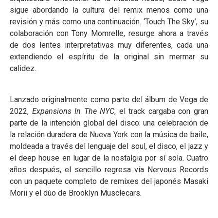
sigue abordando la cultura del remix menos como una
revisión y más como una continuación. ‘Touch The Sky’, su
colaboración con Tony Momrelle, resurge ahora a través
de dos lentes interpretativas muy diferentes, cada una
extendiendo el espíritu de la original sin mermar su
calidez.
Lanzado originalmente como parte del álbum de Vega de
2022,
Expansions In The NYC
, el track cargaba con gran
parte de la intención global del disco: una celebración de
la relación duradera de Nueva York con la música de baile,
moldeada a través del lenguaje del soul, el disco, el jazz y
el deep house en lugar de la nostalgia por sí sola. Cuatro
años después, el sencillo regresa vía Nervous Records
con un paquete completo de remixes del japonés Masaki
Morii y el dúo de Brooklyn Musclecars.