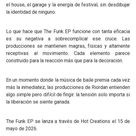
el house, el garage y la energía de festival, sin desdibujar
la identidad de ninguno.
Lo que hace que The Funk EP funcione con tanta eficacia
es su negativa a sobrecomplicar ese cruce. Las
producciones se mantienen magras, físicas y altamente
receptivas al movimiento. Cada elemento parece
construido para la reacción más que para la decoración.
En un momento donde la música de baile premia cada vez
más la inmediatez, las producciones de Riordan entienden
algo simple pero difícil de fingir: la tensión solo importa si
la liberación se siente ganada.
The Funk EP se lanza a través de Hot Creations el 15 de
mayo de 2026.