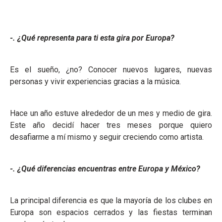
-. ¿Qué representa para ti esta gira por Europa?
Es el sueño, ¿no? Conocer nuevos lugares, nuevas
personas y vivir experiencias gracias a la música.
Hace un año estuve alrededor de un mes y medio de gira.
Este año decidí hacer tres meses porque quiero
desafiarme a mí mismo y seguir creciendo como artista.
-. ¿Qué diferencias encuentras entre Europa y México?
La principal diferencia es que la mayoría de los clubes en
Europa son espacios cerrados y las fiestas terminan