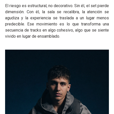
El riesgo es estructural, no decorativo. Sin él, el set pierde
dimensión. Con él, la sala se recalibra, la atención se
agudiza y la experiencia se traslada a un lugar menos
predecible. Ese movimiento es lo que transforma una
secuencia de tracks en algo cohesivo, algo que se siente
vivido en lugar de ensamblado.