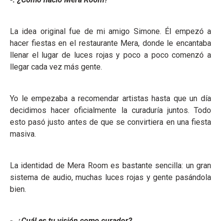
La idea original fue de mi amigo Simone. Él empezó a
hacer fiestas en el restaurante Mera, donde le encantaba
llenar el lugar de luces rojas y poco a poco comenzó a
llegar cada vez más gente.
Yo le empezaba a recomendar artistas hasta que un día
decidimos hacer oficialmente la curaduría juntos. Todo
esto pasó justo antes de que se convirtiera en una fiesta
masiva.
La identidad de Mera Room es bastante sencilla: un gran
sistema de audio, muchas luces rojas y gente pasándola
bien.
-. ¿Cuál es tu visión como curador?