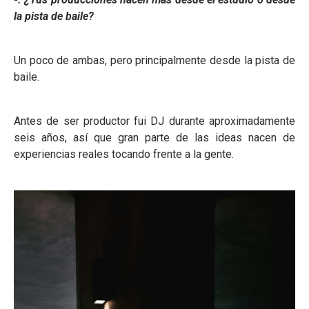
la pista de baile?
Un poco de ambas, pero principalmente desde la pista de
baile.
Antes de ser productor fui DJ durante aproximadamente
seis años, así que gran parte de las ideas nacen de
experiencias reales tocando frente a la gente.