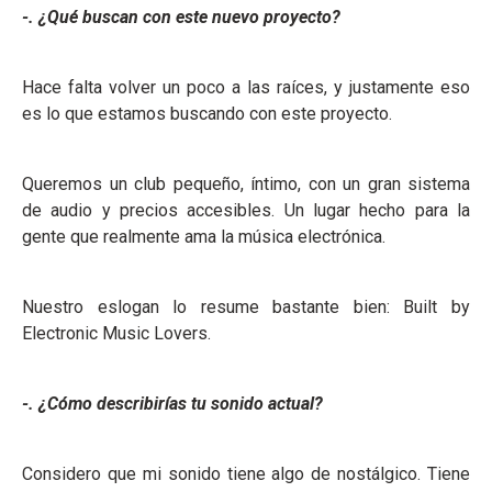
-. ¿Qué buscan con este nuevo proyecto?
Hace falta volver un poco a las raíces, y justamente eso
es lo que estamos buscando con este proyecto.
Queremos un club pequeño, íntimo, con un gran sistema
de audio y precios accesibles. Un lugar hecho para la
gente que realmente ama la música electrónica.
Nuestro eslogan lo resume bastante bien: Built by
Electronic Music Lovers.
-. ¿Cómo describirías tu sonido actual?
Considero que mi sonido tiene algo de nostálgico. Tiene