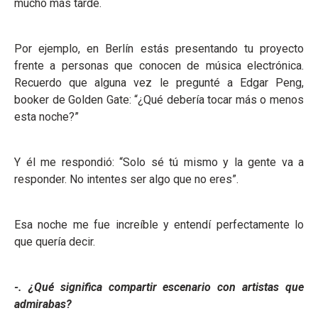
mucho más tarde.
Por ejemplo, en Berlín estás presentando tu proyecto
frente a personas que conocen de música electrónica.
Recuerdo que alguna vez le pregunté a Edgar Peng,
booker de Golden Gate: “¿Qué debería tocar más o menos
esta noche?”
Y él me respondió: “Solo sé tú mismo y la gente va a
responder. No intentes ser algo que no eres”.
Esa noche me fue increíble y entendí perfectamente lo
que quería decir.
-. ¿Qué significa compartir escenario con artistas que
admirabas?