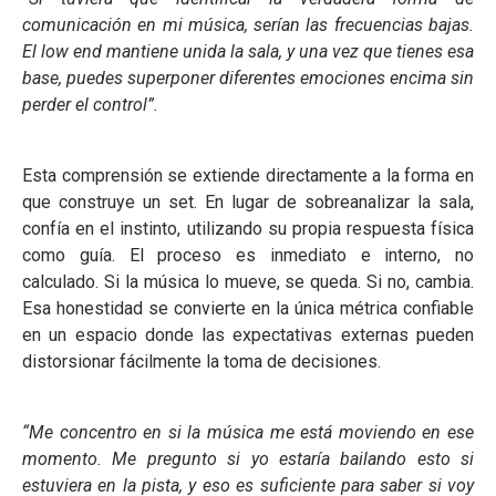
comunicación en mi música, serían las frecuencias bajas.
El low end mantiene unida la sala, y una vez que tienes esa
base, puedes superponer diferentes emociones encima sin
perder el control”.
Esta comprensión se extiende directamente a la forma en
que construye un set. En lugar de sobreanalizar la sala,
confía en el instinto, utilizando su propia respuesta física
como guía. El proceso es inmediato e interno, no
calculado. Si la música lo mueve, se queda. Si no, cambia.
Esa honestidad se convierte en la única métrica confiable
en un espacio donde las expectativas externas pueden
distorsionar fácilmente la toma de decisiones.
“Me concentro en si la música me está moviendo en ese
momento. Me pregunto si yo estaría bailando esto si
estuviera en la pista, y eso es suficiente para saber si voy