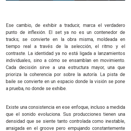
Ese cambio, de exhibir a traducir, marca el verdadero
punto de inflexión. El set ya no es un contenedor de
tracks; se convierte en la obra misma, moldeada en
tiempo real a través de la selección, el ritmo y el
contraste. La identidad ya no está ligada a lanzamientos
individuales, sino a cómo se ensamblan en movimiento.
Cada decisión sirve a una estructura mayor, una que
prioriza la coherencia por sobre la autoría. La pista de
baile se convierte en un espacio donde la visión se pone
a prueba, no donde se exhibe.
Existe una consistencia en ese enfoque, incluso a medida
que el sonido evoluciona. Sus producciones tienen una
densidad que se siente tanto controlada como inestable,
arraigada en el groove pero empujando constantemente