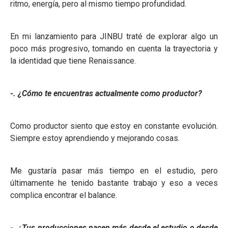
ritmo, energía, pero al mismo tiempo profundidad.
En mi lanzamiento para JINBU traté de explorar algo un
poco más progresivo, tomando en cuenta la trayectoria y
la identidad que tiene Renaissance.
-. ¿Cómo te encuentras actualmente como productor?
Como productor siento que estoy en constante evolución.
Siempre estoy aprendiendo y mejorando cosas.
Me gustaría pasar más tiempo en el estudio, pero
últimamente he tenido bastante trabajo y eso a veces
complica encontrar el balance.
-. ¿Tus producciones nacen más desde el estudio o desde