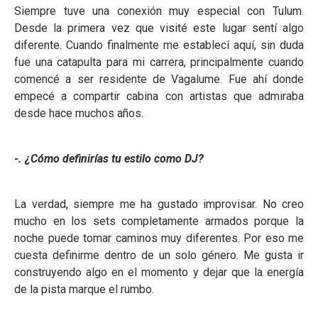
Siempre tuve una conexión muy especial con Tulum.
Desde la primera vez que visité este lugar sentí algo
diferente. Cuando finalmente me establecí aquí, sin duda
fue una catapulta para mi carrera, principalmente cuando
comencé a ser residente de Vagalume. Fue ahí donde
empecé a compartir cabina con artistas que admiraba
desde hace muchos años.
-. ¿Cómo definirías tu estilo como DJ?
La verdad, siempre me ha gustado improvisar. No creo
mucho en los sets completamente armados porque la
noche puede tomar caminos muy diferentes. Por eso me
cuesta definirme dentro de un solo género. Me gusta ir
construyendo algo en el momento y dejar que la energía
de la pista marque el rumbo.