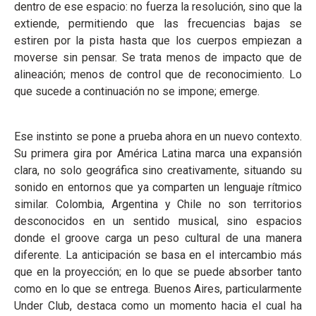
dentro de ese espacio: no fuerza la resolución, sino que la
extiende, permitiendo que las frecuencias bajas se
estiren por la pista hasta que los cuerpos empiezan a
moverse sin pensar. Se trata menos de impacto que de
alineación; menos de control que de reconocimiento. Lo
que sucede a continuación no se impone; emerge.
Ese instinto se pone a prueba ahora en un nuevo contexto.
Su primera gira por América Latina marca una expansión
clara, no solo geográfica sino creativamente, situando su
sonido en entornos que ya comparten un lenguaje rítmico
similar. Colombia, Argentina y Chile no son territorios
desconocidos en un sentido musical, sino espacios
donde el groove carga un peso cultural de una manera
diferente. La anticipación se basa en el intercambio más
que en la proyección; en lo que se puede absorber tanto
como en lo que se entrega. Buenos Aires, particularmente
Under Club, destaca como un momento hacia el cual ha