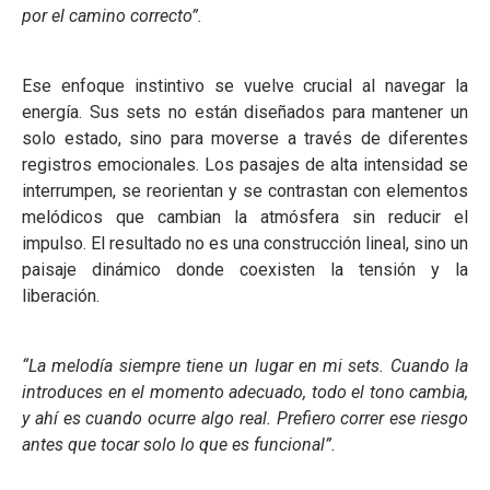
por el camino correcto”.
Ese enfoque instintivo se vuelve crucial al navegar la
energía. Sus sets no están diseñados para mantener un
solo estado, sino para moverse a través de diferentes
registros emocionales. Los pasajes de alta intensidad se
interrumpen, se reorientan y se contrastan con elementos
melódicos que cambian la atmósfera sin reducir el
impulso. El resultado no es una construcción lineal, sino un
paisaje dinámico donde coexisten la tensión y la
liberación.
“La melodía siempre tiene un lugar en mi sets. Cuando la
introduces en el momento adecuado, todo el tono cambia,
y ahí es cuando ocurre algo real. Prefiero correr ese riesgo
antes que tocar solo lo que es funcional”.