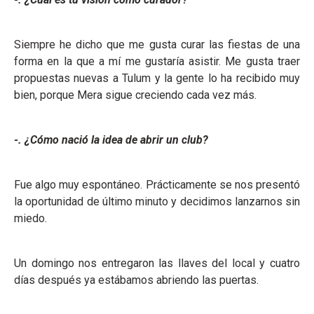
Siempre he dicho que me gusta curar las fiestas de una
forma en la que a mí me gustaría asistir. Me gusta traer
propuestas nuevas a Tulum y la gente lo ha recibido muy
bien, porque Mera sigue creciendo cada vez más.
-. ¿Cómo nació la idea de abrir un club?
Fue algo muy espontáneo. Prácticamente se nos presentó
la oportunidad de último minuto y decidimos lanzarnos sin
miedo.
Un domingo nos entregaron las llaves del local y cuatro
días después ya estábamos abriendo las puertas.