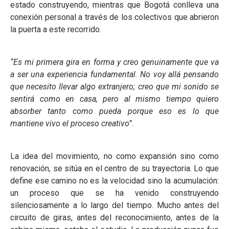
estado construyendo, mientras que Bogotá conlleva una
conexión personal a través de los colectivos que abrieron
la puerta a este recorrido.
“Es mi primera gira en forma y creo genuinamente que va
a ser una experiencia fundamental. No voy allá pensando
que necesito llevar algo extranjero; creo que mi sonido se
sentirá como en casa, pero al mismo tiempo quiero
absorber tanto como pueda porque eso es lo que
mantiene vivo el proceso creativo”.
La idea del movimiento, no como expansión sino como
renovación, se sitúa en el centro de su trayectoria. Lo que
define ese camino no es la velocidad sino la acumulación:
un proceso que se ha venido construyendo
silenciosamente a lo largo del tiempo. Mucho antes del
circuito de giras, antes del reconocimiento, antes de la