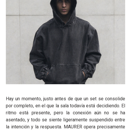
Hay un momento, justo antes de que un set se consolide
por completo, en el que la sala todavía está decidiendo. El
ritmo está presente, pero la conexión aún no se ha
asentado, y todo se siente ligeramente suspendido entre
la intención y la respuesta. MAURER opera precisamente