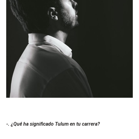
-
. ¿Qué ha significado Tulum en tu carrera?