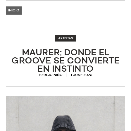
INICIO
ARTISTAS
MAURER: DONDE EL
GROOVE SE CONVIERTE
EN INSTINTO
SERGIO NIÑO
1 JUNE 2026