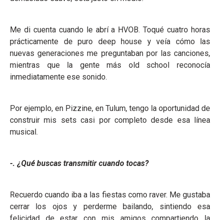
Me di cuenta cuando le abrí a HVOB. Toqué cuatro horas
prácticamente de puro deep house y veía cómo las
nuevas generaciones me preguntaban por las canciones,
mientras que la gente más old school reconocía
inmediatamente ese sonido.
Por ejemplo, en Pizzine, en Tulum, tengo la oportunidad de
construir mis sets casi por completo desde esa línea
musical.
-. ¿Qué buscas transmitir cuando tocas?
Recuerdo cuando iba a las fiestas como raver. Me gustaba
cerrar los ojos y perderme bailando, sintiendo esa
felicidad de estar con mis amigos compartiendo la