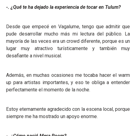
-. ¿Qué te ha dejado la experiencia de tocar en Tulum?
Desde que empecé en Vagalume, tengo que admitir que
pude desarrollar mucho más mi lectura del público. La
mayoría de las veces era un crowd diferente, porque es un
lugar muy atractivo turísticamente y también muy
desafiante a nivel musical.
Además, en muchas ocasiones me tocaba hacer el warm
up para artistas importantes, y eso te obliga a entender
perfectamente el momento de la noche.
Estoy eternamente agradecido con la escena local, porque
siempre me ha mostrado un apoyo enorme.
-. ¿Cómo nació Mera Room?