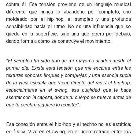
contra él. Esa tensión proviene de un lenguaje musical
diferente que nunca lo abandonó por completo, uno
moldeado por el hip-hop, el sampleo y una profunda
sensibilidad hacia el ritmo. No es una influencia que se
quede en la superficie, sino una que opera por debajo,
dando forma a cómo se construye el movimiento.
“El sampleo ha sido uno de mi mayores aliados desde el
primer día. Existe esta tensión que me encanta entre las
texturas sonoras limpias y complejas y una esencia sucia
de la vieja escuela que viene directo del rap y el hip-hop,
especialmente en el swing; esa cualidad que te hace
asentar con la cabeza, donde tu cuerpo se mueve antes de
que tu cerebro siquiera lo registre”.
Esa conexión entre el hip-hop y el techno no es estética;
es física. Vive en el swing, en el ligero retraso entre los