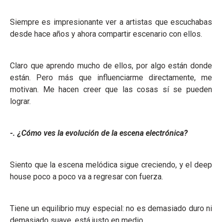
Siempre es impresionante ver a artistas que escuchabas
desde hace años y ahora compartir escenario con ellos.
Claro que aprendo mucho de ellos, por algo están donde
están. Pero más que influenciarme directamente, me
motivan. Me hacen creer que las cosas sí se pueden
lograr.
-. ¿Cómo ves la evolución de la escena electrónica?
Siento que la escena melódica sigue creciendo, y el deep
house poco a poco va a regresar con fuerza.
Tiene un equilibrio muy especial: no es demasiado duro ni
demasiado suave, está justo en medio.