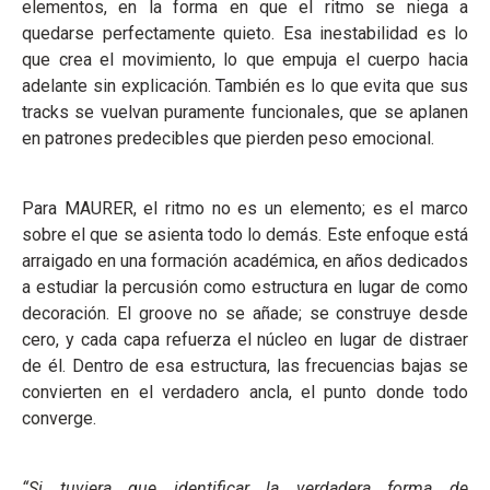
elementos, en la forma en que el ritmo se niega a
quedarse perfectamente quieto. Esa inestabilidad es lo
que crea el movimiento, lo que empuja el cuerpo hacia
adelante sin explicación. También es lo que evita que sus
tracks se vuelvan puramente funcionales, que se aplanen
en patrones predecibles que pierden peso emocional.
Para MAURER, el ritmo no es un elemento; es el marco
sobre el que se asienta todo lo demás. Este enfoque está
arraigado en una formación académica, en años dedicados
a estudiar la percusión como estructura en lugar de como
decoración. El groove no se añade; se construye desde
cero, y cada capa refuerza el núcleo en lugar de distraer
de él. Dentro de esa estructura, las frecuencias bajas se
convierten en el verdadero ancla, el punto donde todo
converge.
“Si tuviera que identificar la verdadera forma de