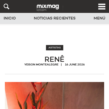
INICIO
NOTICIAS RECIENTES
MENÚ
ARTISTAS
RENÊ
YEISON MONTEALEGRE
16 JUNE 2026