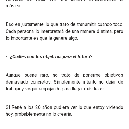
música.
Eso es justamente lo que trato de transmitir cuando toco.
Cada persona lo interpretará de una manera distinta, pero
lo importante es que le genere algo.
-. ¿Cuáles son tus objetivos para el futuro?
Aunque suene raro, no trato de ponerme objetivos
demasiado concretos. Simplemente intento no dejar de
trabajar y seguir empujando para llegar más lejos.
Si René a los 20 años pudiera ver lo que estoy viviendo
hoy, probablemente no lo creería.