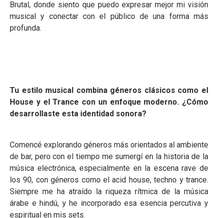
Brutal, donde siento que puedo expresar mejor mi visión
musical y conectar con el público de una forma más
profunda.
Tu estilo musical combina géneros clásicos como el
House y el Trance con un enfoque moderno. ¿Cómo
desarrollaste esta identidad sonora?
Comencé explorando géneros más orientados al ambiente
de bar, pero con el tiempo me sumergí en la historia de la
música electrónica, especialmente en la escena rave de
los 90, con géneros como el acid house, techno y trance.
Siempre me ha atraído la riqueza rítmica de la música
árabe e hindú, y he incorporado esa esencia percutiva y
espiritual en mis sets.