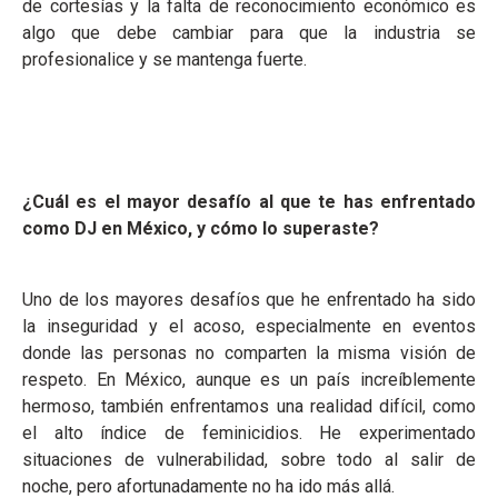
de cortesías y la falta de reconocimiento económico es
algo que debe cambiar para que la industria se
profesionalice y se mantenga fuerte.
¿Cuál es el mayor desafío al que te has enfrentado
como DJ en México, y cómo lo superaste?
Uno de los mayores desafíos que he enfrentado ha sido
la inseguridad y el acoso, especialmente en eventos
donde las personas no comparten la misma visión de
respeto. En México, aunque es un país increíblemente
hermoso, también enfrentamos una realidad difícil, como
el alto índice de feminicidios. He experimentado
situaciones de vulnerabilidad, sobre todo al salir de
noche, pero afortunadamente no ha ido más allá.