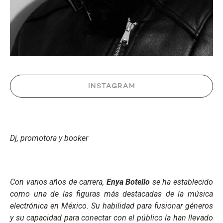
INSTAGRAM
Dj, promotora y booker
Con varios años de carrera,
Enya Botello
se ha establecido
como una de las figuras más destacadas de la música
electrónica en México. Su habilidad para fusionar géneros
y su capacidad para conectar con el público la han llevado