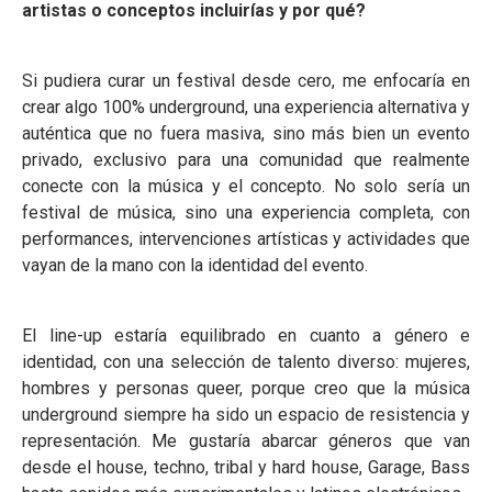
artistas o conceptos incluirías y por qué?
Si pudiera curar un festival desde cero, me enfocaría en
crear algo 100% underground, una experiencia alternativa y
auténtica que no fuera masiva, sino más bien un evento
privado, exclusivo para una comunidad que realmente
conecte con la música y el concepto. No solo sería un
festival de música, sino una experiencia completa, con
performances, intervenciones artísticas y actividades que
vayan de la mano con la identidad del evento.
El line-up estaría equilibrado en cuanto a género e
identidad, con una selección de talento diverso: mujeres,
hombres y personas queer, porque creo que la música
underground siempre ha sido un espacio de resistencia y
representación. Me gustaría abarcar géneros que van
desde el house, techno, tribal y hard house, Garage, Bass