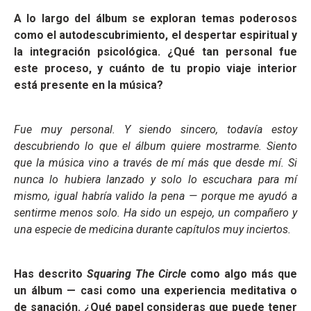
A lo largo del álbum se exploran temas poderosos
como el autodescubrimiento, el despertar espiritual y
la integración psicológica. ¿Qué tan personal fue
este proceso, y cuánto de tu propio viaje interior
está presente en la música?
Fue muy personal. Y siendo sincero, todavía estoy
descubriendo lo que el álbum quiere mostrarme. Siento
que la música vino a través de mí más que desde mí. Si
nunca lo hubiera lanzado y solo lo escuchara para mí
mismo, igual habría valido la pena — porque me ayudó a
sentirme menos solo. Ha sido un espejo, un compañero y
una especie de medicina durante capítulos muy inciertos.
Has descrito
Squaring The Circle
como algo más que
un álbum — casi como una experiencia meditativa o
de sanación. ¿Qué papel consideras que puede tener