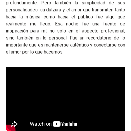
profundamente. Pero también la simplicidad de sus
personalidades, su dulzura y el amor que transmiten tanto
hacia la música como hacia el público fue algo que
realmente me llegó. Esa noche fue una fuente de
inspiración para mí, no solo en el aspecto profesional,
sino también en lo personal. Fue un recordatorio de lo
importante que es mantenerse auténtico y conectarse con
el amor por lo que hacemos.