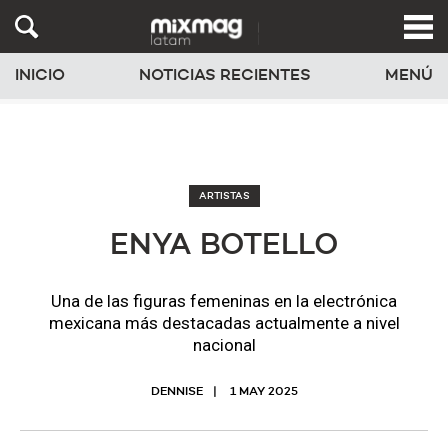
INICIO
NOTICIAS RECIENTES
MENÚ
ARTISTAS
ENYA BOTELLO
Una de las figuras femeninas en la electrónica
mexicana más destacadas actualmente a nivel
nacional
DENNISE
1 MAY 2025