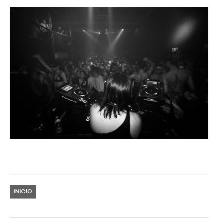
INICIO