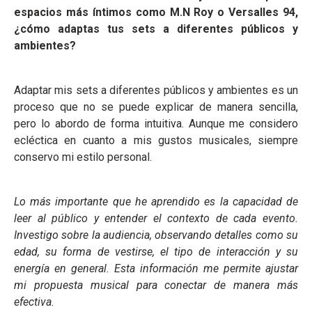
espacios más íntimos como M.N Roy o Versalles 94,
¿cómo adaptas tus sets a diferentes públicos y
ambientes?
Adaptar mis sets a diferentes públicos y ambientes es un
proceso que no se puede explicar de manera sencilla,
pero lo abordo de forma intuitiva. Aunque me considero
ecléctica en cuanto a mis gustos musicales, siempre
conservo mi estilo personal.
Lo más importante que he aprendido es la capacidad de
leer al público y entender el contexto de cada evento.
Investigo sobre la audiencia, observando detalles como su
edad, su forma de vestirse, el tipo de interacción y su
energía en general. Esta información me permite ajustar
mi propuesta musical para conectar de manera más
efectiva.