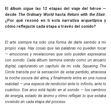
El álbum sigue las 12 etapas del viaje del héroe —
desde
The Ordinary World
hasta
Return with the Elixir
.
¿Por qué resonó en ti esta narrativa arquetípica y
cómo reflejaste cada etapa a través del sonido?
El arte siempre ha sido una forma de darle sentido a mi
propio viaje. Hay cosas que las palabras no pueden tocar
— emociones y revelaciones que solo pueden expresarse
con sonido. Cada álbum termina siendo como un anuario
digital, capturando un capítulo de mi vida. Squaring The
Circle transita por la sensación de estar perdido, atraviesa
la noche oscura del alma, y finalmente entra en una nueva
realidad — una especie de rendición ante lo infinito, ante lo
cuántico. Ese arco está tejido en el sonido — los cambios
de energía, estado de ánimo y ritmo reflejan lo que estaba
viviendo en cada etapa del proceso.