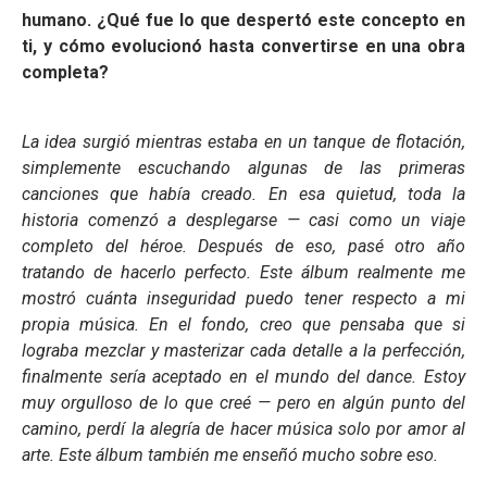
humano. ¿Qué fue lo que despertó este concepto en
ti, y cómo evolucionó hasta convertirse en una obra
completa?
La idea surgió mientras estaba en un tanque de flotación,
simplemente escuchando algunas de las primeras
canciones que había creado. En esa quietud, toda la
historia comenzó a desplegarse — casi como un viaje
completo del héroe. Después de eso, pasé otro año
tratando de hacerlo perfecto. Este álbum realmente me
mostró cuánta inseguridad puedo tener respecto a mi
propia música. En el fondo, creo que pensaba que si
lograba mezclar y masterizar cada detalle a la perfección,
finalmente sería aceptado en el mundo del dance. Estoy
muy orgulloso de lo que creé — pero en algún punto del
camino, perdí la alegría de hacer música solo por amor al
arte. Este álbum también me enseñó mucho sobre eso.