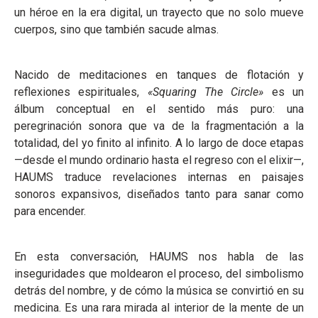
un héroe en la era digital, un trayecto que no solo mueve
cuerpos, sino que también sacude almas.
Nacido de meditaciones en tanques de flotación y
reflexiones espirituales,
«Squaring The Circle»
es un
álbum conceptual en el sentido más puro: una
peregrinación sonora que va de la fragmentación a la
totalidad, del yo finito al infinito. A lo largo de doce etapas
—desde el mundo ordinario hasta el regreso con el elixir—,
HAUMS traduce revelaciones internas en paisajes
sonoros expansivos, diseñados tanto para sanar como
para encender.
En esta conversación, HAUMS nos habla de las
inseguridades que moldearon el proceso, del simbolismo
detrás del nombre, y de cómo la música se convirtió en su
medicina. Es una rara mirada al interior de la mente de un