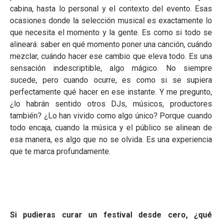
cabina, hasta lo personal y el contexto del evento. Esas
ocasiones donde la selección musical es exactamente lo
que necesita el momento y la gente. Es como si todo se
alineará: saber en qué momento poner una canción, cuándo
mezclar, cuándo hacer ese cambio que eleva todo. Es una
sensación indescriptible, algo mágico. No siempre
sucede, pero cuando ocurre, es como si se supiera
perfectamente qué hacer en ese instante. Y me pregunto,
¿lo habrán sentido otros DJs, músicos, productores
también? ¿Lo han vivido como algo único? Porque cuando
todo encaja, cuando la música y el público se alinean de
esa manera, es algo que no se olvida. Es una experiencia
que te marca profundamente.
Si pudieras curar un festival desde cero, ¿qué