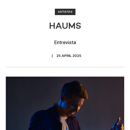
ARTISTAS
HAUMS
Entrevista
25 APRIL 2025