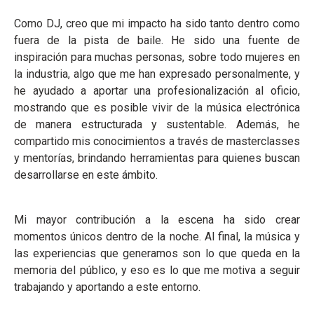
Como DJ, creo que mi impacto ha sido tanto dentro como
fuera de la pista de baile. He sido una fuente de
inspiración para muchas personas, sobre todo mujeres en
la industria, algo que me han expresado personalmente, y
he ayudado a aportar una profesionalización al oficio,
mostrando que es posible vivir de la música electrónica
de manera estructurada y sustentable. Además, he
compartido mis conocimientos a través de masterclasses
y mentorías, brindando herramientas para quienes buscan
desarrollarse en este ámbito.
Mi mayor contribución a la escena ha sido crear
momentos únicos dentro de la noche. Al final, la música y
las experiencias que generamos son lo que queda en la
memoria del público, y eso es lo que me motiva a seguir
trabajando y aportando a este entorno.