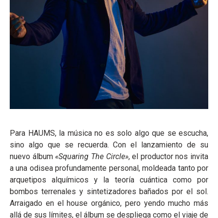
Para HAUMS, la música no es solo algo que se escucha,
sino algo que se recuerda. Con el lanzamiento de su
nuevo álbum
«Squaring The Circle»
, el productor nos invita
a una odisea profundamente personal, moldeada tanto por
arquetipos alquímicos y la teoría cuántica como por
bombos terrenales y sintetizadores bañados por el sol.
Arraigado en el house orgánico, pero yendo mucho más
allá de sus límites, el álbum se despliega como el viaje de