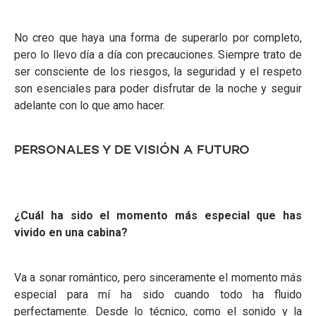
No creo que haya una forma de superarlo por completo,
pero lo llevo día a día con precauciones. Siempre trato de
ser consciente de los riesgos, la seguridad y el respeto
son esenciales para poder disfrutar de la noche y seguir
adelante con lo que amo hacer.
PERSONALES Y DE VISIÓN A FUTURO
¿Cuál ha sido el momento más especial que has
vivido en una cabina?
Va a sonar romántico, pero sinceramente el momento más
especial para mí ha sido cuando todo ha fluido
perfectamente. Desde lo técnico, como el sonido y la