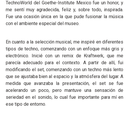
TechnoWorld del Goethe-Institute Mexico fue un honor, y
me sentí muy agradecida, feliz y, sobre todo, inspirada.
Fue una ocasión única en la que pude fusionar la música
con el ambiente especial del museo.
En cuanto a la selección musical, me inspiré en diferentes
tipos de techno, comenzando con un enfoque más gris y
electrónico. Inicié con un remix de Kraftwerk, que me
parecía adecuado para el contexto. A partir de allí, fui
modificando el set, comenzando con un techno más lento
que se ajustaba bien al espacio y la atmósfera del lugar. A
medida que avanzaba la presentación, el set se fue
acelerando un poco, pero mantuve una sensación de
seriedad en el sonido, lo cual fue importante para mí en
ese tipo de entorno.