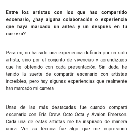
Entre los artistas con los que has compartido
escenario, ¿hay alguna colaboración o experiencia
que haya marcado un antes y un después en tu
carrera?
Para mí, no ha sido una experiencia definida por un solo
artista, sino por el conjunto de vivencias y aprendizajes
que he obtenido con cada presentación. Sin duda, he
tenido la suerte de compartir escenario con artistas
increíbles, pero hay algunas experiencias que realmente
han marcado mi carrera.
Unas de las más destacadas fue cuando compartí
escenario con Eris Drew, Octo Octa y Avalon Emerson.
Cada una de estas artistas me ha inspirado de manera
única. Ver su técnica fue algo que me impresionó