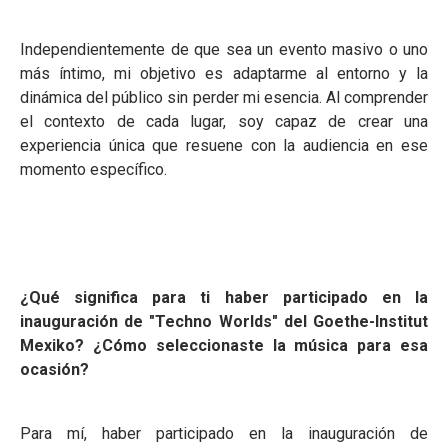
Independientemente de que sea un evento masivo o uno
más íntimo, mi objetivo es adaptarme al entorno y la
dinámica del público sin perder mi esencia. Al comprender
el contexto de cada lugar, soy capaz de crear una
experiencia única que resuene con la audiencia en ese
momento específico.
¿Qué significa para ti haber participado en la
inauguración de "Techno Worlds" del Goethe-Institut
Mexiko? ¿Cómo seleccionaste la música para esa
ocasión?
Para mí, haber participado en la inauguración de