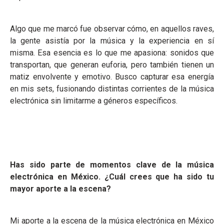
Algo que me marcó fue observar cómo, en aquellos raves,
la gente asistía por la música y la experiencia en sí
misma. Esa esencia es lo que me apasiona: sonidos que
transportan, que generan euforia, pero también tienen un
matiz envolvente y emotivo. Busco capturar esa energía
en mis sets, fusionando distintas corrientes de la música
electrónica sin limitarme a géneros específicos.
Has sido parte de momentos clave de la música
electrónica en México. ¿Cuál crees que ha sido tu
mayor aporte a la escena?
Mi aporte a la escena de la música electrónica en México