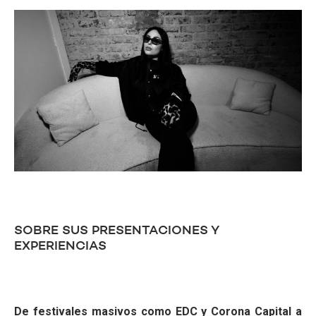
SOBRE SUS PRESENTACIONES Y
EXPERIENCIAS
De festivales masivos como EDC y Corona Capital a