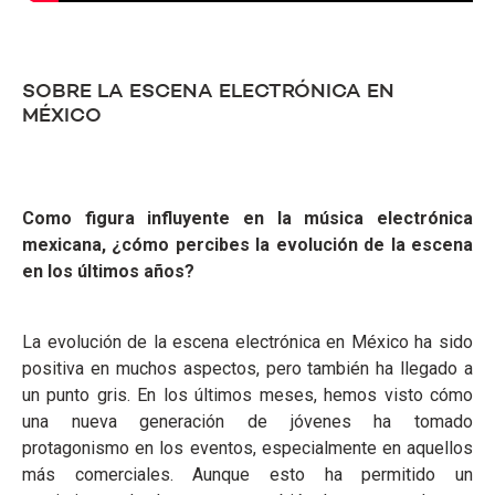
SOBRE LA ESCENA ELECTRÓNICA EN
MÉXICO
Como figura influyente en la música electrónica
mexicana, ¿cómo percibes la evolución de la escena
en los últimos años?
La evolución de la escena electrónica en México ha sido
positiva en muchos aspectos, pero también ha llegado a
un punto gris. En los últimos meses, hemos visto cómo
una nueva generación de jóvenes ha tomado
protagonismo en los eventos, especialmente en aquellos
más comerciales. Aunque esto ha permitido un