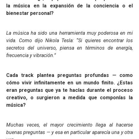
la música en la expansión de la conciencia o el
bienestar personal?
La música ha sido una herramienta muy poderosa en mi
vida. Como dijo Nikola Tesla: “Si quieres encontrar los
secretos del universo, piensa en términos de energía,
frecuencia y vibración.”
Cada track plantea preguntas profundas — como
cómo vivir infinitamente en un mundo finito. ¿Estas
eran preguntas que ya te hacías durante el proceso
creativo, o surgieron a medida que componías la
música?
Muchas veces, el mayor crecimiento llega al hacerse
buenas preguntas — y esa en particular aparecía una y otra