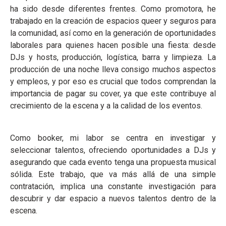
ha sido desde diferentes frentes. Como promotora, he
trabajado en la creación de espacios queer y seguros para
la comunidad, así como en la generación de oportunidades
laborales para quienes hacen posible una fiesta: desde
DJs y hosts, producción, logística, barra y limpieza. La
producción de una noche lleva consigo muchos aspectos
y empleos, y por eso es crucial que todos comprendan la
importancia de pagar su cover, ya que este contribuye al
crecimiento de la escena y a la calidad de los eventos.
Como booker, mi labor se centra en investigar y
seleccionar talentos, ofreciendo oportunidades a DJs y
asegurando que cada evento tenga una propuesta musical
sólida. Este trabajo, que va más allá de una simple
contratación, implica una constante investigación para
descubrir y dar espacio a nuevos talentos dentro de la
escena.