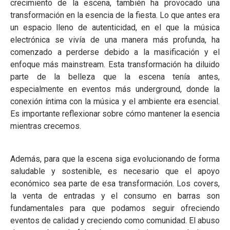
crecimiento de la escena, también ha provocado una
transformación en la esencia de la fiesta. Lo que antes era
un espacio lleno de autenticidad, en el que la música
electrónica se vivía de una manera más profunda, ha
comenzado a perderse debido a la masificación y el
enfoque más mainstream. Esta transformación ha diluido
parte de la belleza que la escena tenía antes,
especialmente en eventos más underground, donde la
conexión íntima con la música y el ambiente era esencial.
Es importante reflexionar sobre cómo mantener la esencia
mientras crecemos.
Además, para que la escena siga evolucionando de forma
saludable y sostenible, es necesario que el apoyo
económico sea parte de esa transformación. Los covers,
la venta de entradas y el consumo en barras son
fundamentales para que podamos seguir ofreciendo
eventos de calidad y creciendo como comunidad. El abuso