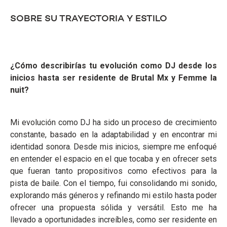
SOBRE SU TRAYECTORIA Y ESTILO
¿Cómo describirías tu evolución como DJ desde los
inicios hasta ser residente de Brutal Mx y Femme la
nuit?
Mi evolución como DJ ha sido un proceso de crecimiento
constante, basado en la adaptabilidad y en encontrar mi
identidad sonora. Desde mis inicios, siempre me enfoqué
en entender el espacio en el que tocaba y en ofrecer sets
que fueran tanto propositivos como efectivos para la
pista de baile. Con el tiempo, fui consolidando mi sonido,
explorando más géneros y refinando mi estilo hasta poder
ofrecer una propuesta sólida y versátil. Esto me ha
llevado a oportunidades increíbles, como ser residente en