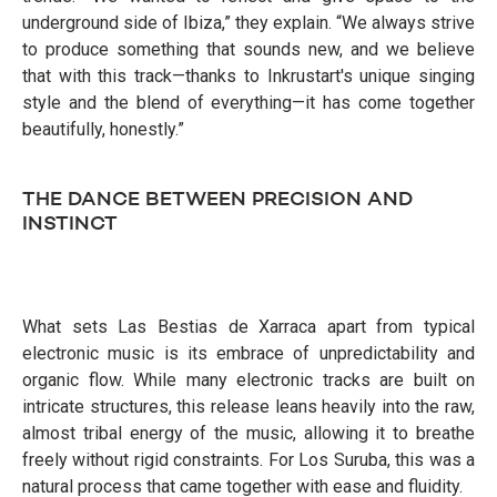
underground side of Ibiza,” they explain. “We always strive
to produce something that sounds new, and we believe
that with this track—thanks to Inkrustart's unique singing
style and the blend of everything—it has come together
beautifully, honestly.”
THE DANCE BETWEEN PRECISION AND
INSTINCT
What sets Las Bestias de Xarraca apart from typical
electronic music is its embrace of unpredictability and
organic flow. While many electronic tracks are built on
intricate structures, this release leans heavily into the raw,
almost tribal energy of the music, allowing it to breathe
freely without rigid constraints. For Los Suruba, this was a
natural process that came together with ease and fluidity.