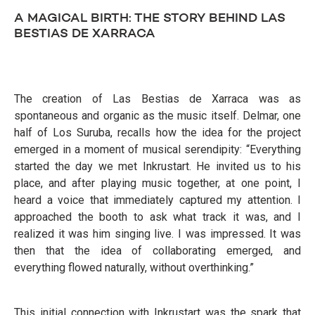
A MAGICAL BIRTH: THE STORY BEHIND LAS
BESTIAS DE XARRACA
The creation of Las Bestias de Xarraca was as
spontaneous and organic as the music itself. Delmar, one
half of Los Suruba, recalls how the idea for the project
emerged in a moment of musical serendipity: “Everything
started the day we met Inkrustart. He invited us to his
place, and after playing music together, at one point, I
heard a voice that immediately captured my attention. I
approached the booth to ask what track it was, and I
realized it was him singing live. I was impressed. It was
then that the idea of collaborating emerged, and
everything flowed naturally, without overthinking.”
This initial connection with Inkrustart was the spark that