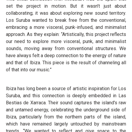
set the project in motion. But it wasn’t just about
collaborating; it was about exploring new sound territory.
Los Suruba wanted to break free from the conventional,
embracing a more visceral, punk-infused, and minimalist
approach. As they explain: “Artistically, this project reflects
our need to explore more visceral, punk, and minimalist
sounds, moving away from conventional structures. We
have always felt a deep connection to the energy of nature
and that of Ibiza. This piece is the result of channeling all
of that into our music.”
Ibiza has long been a source of artistic inspiration for Los
Suruba, and this connection is deeply embedded in Las
Bestias de Xarraca. Their sound captures the island's raw
and untamed energy, celebrating the underground side of
Ibiza, particularly from the northern parts of the island,
which have remained largely untouched by mainstream
trends. “We wanted to reflect and give space to the