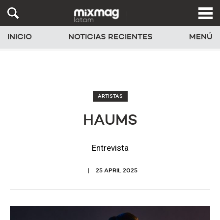
INICIO
NOTICIAS RECIENTES
MENÚ
ARTISTAS
HAUMS
Entrevista
25 APRIL 2025