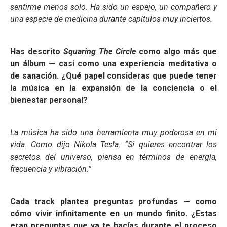
sentirme menos solo. Ha sido un espejo, un compañero y
una especie de medicina durante capítulos muy inciertos.
Has descrito
Squaring The Circle
como algo más que
un álbum — casi como una experiencia meditativa o
de sanación. ¿Qué papel consideras que puede tener
la música en la expansión de la conciencia o el
bienestar personal?
La música ha sido una herramienta muy poderosa en mi
vida. Como dijo Nikola Tesla: “Si quieres encontrar los
secretos del universo, piensa en términos de energía,
frecuencia y vibración.”
Cada track plantea preguntas profundas — como
cómo vivir infinitamente en un mundo finito. ¿Estas
eran preguntas que ya te hacías durante el proceso