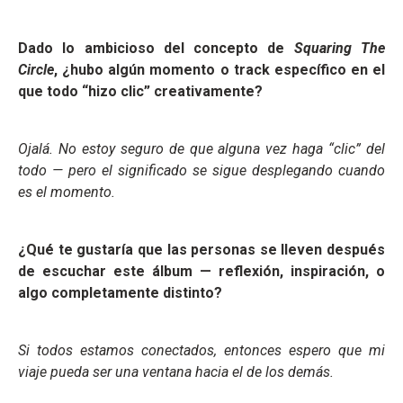
Dado lo ambicioso del concepto de
Squaring The
Circle
, ¿hubo algún momento o track específico en el
que todo “hizo clic” creativamente?
Ojalá. No estoy seguro de que alguna vez haga “clic” del
todo — pero el significado se sigue desplegando cuando
es el momento.
¿Qué te gustaría que las personas se lleven después
de escuchar este álbum — reflexión, inspiración, o
algo completamente distinto?
Si todos estamos conectados, entonces espero que mi
viaje pueda ser una ventana hacia el de los demás.