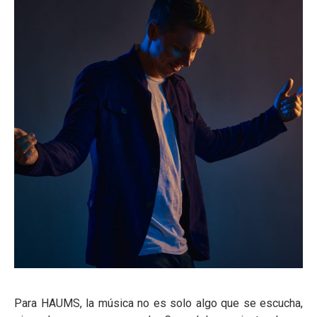
Para HAUMS, la música no es solo algo que se escucha,