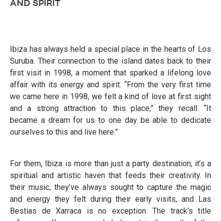
AND SPIRIT
Ibiza has always held a special place in the hearts of Los
Suruba. Their connection to the island dates back to their
first visit in 1998, a moment that sparked a lifelong love
affair with its energy and spirit. “From the very first time
we came here in 1998, we felt a kind of love at first sight
and a strong attraction to this place,” they recall. “It
became a dream for us to one day be able to dedicate
ourselves to this and live here.”
For them, Ibiza is more than just a party destination; it’s a
spiritual and artistic haven that feeds their creativity. In
their music, they’ve always sought to capture the magic
and energy they felt during their early visits, and Las
Bestias de Xarraca is no exception. The track’s title