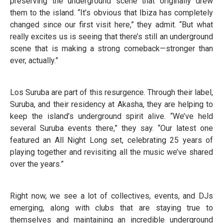
preserving the underground scene that originally drew
them to the island. “It’s obvious that Ibiza has completely
changed since our first visit here,” they admit. “But what
really excites us is seeing that there’s still an underground
scene that is making a strong comeback—stronger than
ever, actually.”
Los Suruba are part of this resurgence. Through their label,
Suruba, and their residency at Akasha, they are helping to
keep the island’s underground spirit alive. “We’ve held
several Suruba events there,” they say. “Our latest one
featured an All Night Long set, celebrating 25 years of
playing together and revisiting all the music we’ve shared
over the years.”
Right now, we see a lot of collectives, events, and DJs
emerging, along with clubs that are staying true to
themselves and maintaining an incredible underground