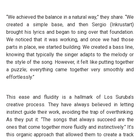
“We achieved the balance in a natural way,” they share. “We
created a simple base, and then Sergio (Inkrustart)
brought his lyrics and began to sing over that foundation.
We noticed that it was working, and once we had those
parts in place, we started building. We created a bass line,
knowing that typically the singer adapts to the melody or
the style of the song. However, it felt like putting together
a puzzle; everything came together very smoothly and
effortlessly.”
This ease and fluidity is a hallmark of Los Suruba’s
creative process. They have always believed in letting
instinct guide their work, avoiding the trap of overthinking.
As they put it: “The songs that always succeed are the
ones that come together more fluidly and instinctively.” It’s
this organic approach that allowed them to create a track