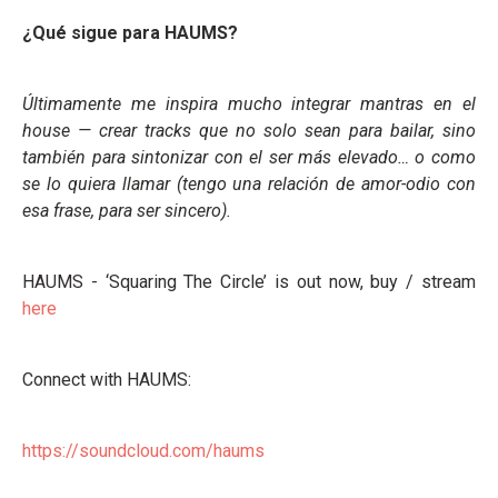
¿Qué sigue para HAUMS?
Últimamente me inspira mucho integrar mantras en el
house — crear tracks que no solo sean para bailar, sino
también para sintonizar con el ser más elevado… o como
se lo quiera llamar (tengo una relación de amor-odio con
esa frase, para ser sincero).
HAUMS - ‘Squaring The Circle’ is out now, buy / stream
here
Connect with HAUMS:
https://soundcloud.com/haums