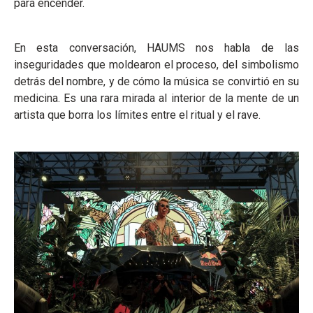
para encender.
En esta conversación, HAUMS nos habla de las
inseguridades que moldearon el proceso, del simbolismo
detrás del nombre, y de cómo la música se convirtió en su
medicina. Es una rara mirada al interior de la mente de un
artista que borra los límites entre el ritual y el rave.