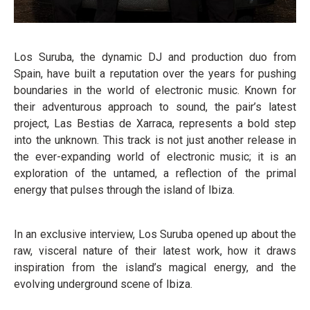
Los Suruba, the dynamic DJ and production duo from
Spain, have built a reputation over the years for pushing
boundaries in the world of electronic music. Known for
their adventurous approach to sound, the pair’s latest
project, Las Bestias de Xarraca, represents a bold step
into the unknown. This track is not just another release in
the ever-expanding world of electronic music; it is an
exploration of the untamed, a reflection of the primal
energy that pulses through the island of Ibiza.
In an exclusive interview, Los Suruba opened up about the
raw, visceral nature of their latest work, how it draws
inspiration from the island’s magical energy, and the
evolving underground scene of Ibiza.