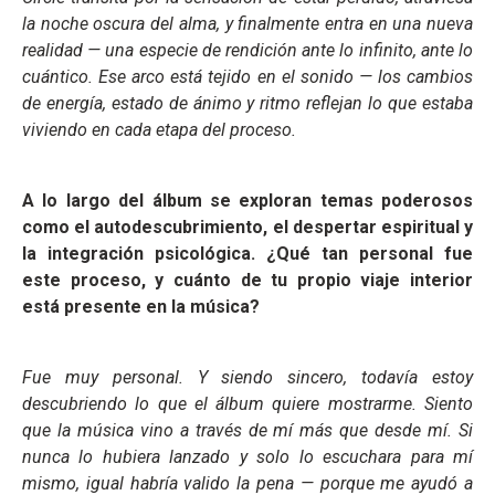
la noche oscura del alma, y finalmente entra en una nueva
realidad — una especie de rendición ante lo infinito, ante lo
cuántico. Ese arco está tejido en el sonido — los cambios
de energía, estado de ánimo y ritmo reflejan lo que estaba
viviendo en cada etapa del proceso.
A lo largo del álbum se exploran temas poderosos
como el autodescubrimiento, el despertar espiritual y
la integración psicológica. ¿Qué tan personal fue
este proceso, y cuánto de tu propio viaje interior
está presente en la música?
Fue muy personal. Y siendo sincero, todavía estoy
descubriendo lo que el álbum quiere mostrarme. Siento
que la música vino a través de mí más que desde mí. Si
nunca lo hubiera lanzado y solo lo escuchara para mí
mismo, igual habría valido la pena — porque me ayudó a