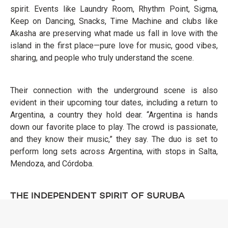
spirit. Events like Laundry Room, Rhythm Point, Sigma,
Keep on Dancing, Snacks, Time Machine and clubs like
Akasha are preserving what made us fall in love with the
island in the first place—pure love for music, good vibes,
sharing, and people who truly understand the scene.
Their connection with the underground scene is also
evident in their upcoming tour dates, including a return to
Argentina, a country they hold dear. “Argentina is hands
down our favorite place to play. The crowd is passionate,
and they know their music,” they say. The duo is set to
perform long sets across Argentina, with stops in Salta,
Mendoza, and Córdoba.
THE INDEPENDENT SPIRIT OF SURUBA