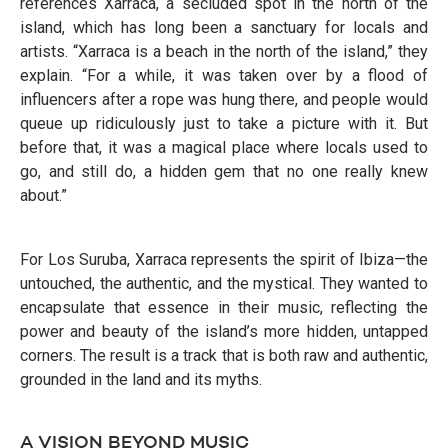
references Xarraca, a secluded spot in the north of the
island, which has long been a sanctuary for locals and
artists. “Xarraca is a beach in the north of the island,” they
explain. “For a while, it was taken over by a flood of
influencers after a rope was hung there, and people would
queue up ridiculously just to take a picture with it. But
before that, it was a magical place where locals used to
go, and still do, a hidden gem that no one really knew
about.”
For Los Suruba, Xarraca represents the spirit of Ibiza—the
untouched, the authentic, and the mystical. They wanted to
encapsulate that essence in their music, reflecting the
power and beauty of the island’s more hidden, untapped
corners. The result is a track that is both raw and authentic,
grounded in the land and its myths.
A VISION BEYOND MUSIC