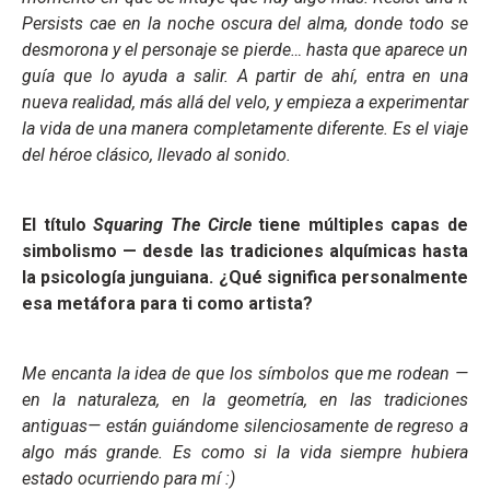
Persists cae en la noche oscura del alma, donde todo se
desmorona y el personaje se pierde… hasta que aparece un
guía que lo ayuda a salir. A partir de ahí, entra en una
nueva realidad, más allá del velo, y empieza a experimentar
la vida de una manera completamente diferente. Es el viaje
del héroe clásico, llevado al sonido.
El título
Squaring The Circle
tiene múltiples capas de
simbolismo — desde las tradiciones alquímicas hasta
la psicología junguiana. ¿Qué significa personalmente
esa metáfora para ti como artista?
Me encanta la idea de que los símbolos que me rodean —
en la naturaleza, en la geometría, en las tradiciones
antiguas— están guiándome silenciosamente de regreso a
algo más grande. Es como si la vida siempre hubiera
estado ocurriendo para mí :)