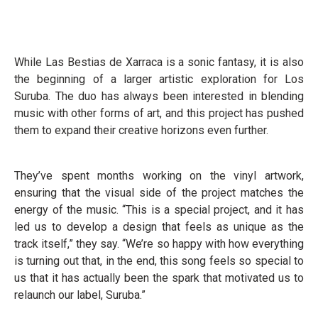
While Las Bestias de Xarraca is a sonic fantasy, it is also
the beginning of a larger artistic exploration for Los
Suruba. The duo has always been interested in blending
music with other forms of art, and this project has pushed
them to expand their creative horizons even further.
They’ve spent months working on the vinyl artwork,
ensuring that the visual side of the project matches the
energy of the music. “This is a special project, and it has
led us to develop a design that feels as unique as the
track itself,” they say. “We’re so happy with how everything
is turning out that, in the end, this song feels so special to
us that it has actually been the spark that motivated us to
relaunch our label, Suruba.”