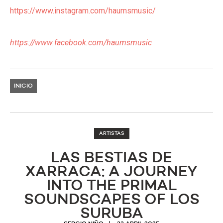
https://www.instagram.com/
haumsmusic/
https://www.facebook.com/
haumsmusic
INICIO
ARTISTAS
LAS BESTIAS DE
XARRACA: A JOURNEY
INTO THE PRIMAL
SOUNDSCAPES OF LOS
SURUBA