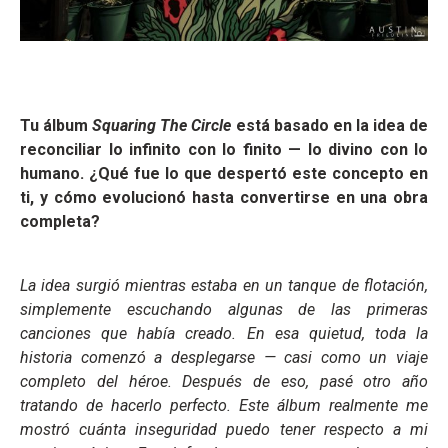
Tu álbum
Squaring The Circle
está basado en la idea de
reconciliar lo infinito con lo finito — lo divino con lo
humano. ¿Qué fue lo que despertó este concepto en
ti, y cómo evolucionó hasta convertirse en una obra
completa?
La idea surgió mientras estaba en un tanque de flotación,
simplemente escuchando algunas de las primeras
canciones que había creado. En esa quietud, toda la
historia comenzó a desplegarse — casi como un viaje
completo del héroe. Después de eso, pasé otro año
tratando de hacerlo perfecto. Este álbum realmente me
mostró cuánta inseguridad puedo tener respecto a mi