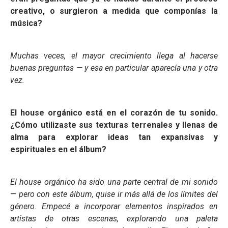
creativo, o surgieron a medida que componías la
música?
Muchas veces, el mayor crecimiento llega al hacerse
buenas preguntas — y esa en particular aparecía una y otra
vez.
El house orgánico está en el corazón de tu sonido.
¿Cómo utilizaste sus texturas terrenales y llenas de
alma para explorar ideas tan expansivas y
espirituales en el álbum?
El house orgánico ha sido una parte central de mi sonido
— pero con este álbum, quise ir más allá de los límites del
género. Empecé a incorporar elementos inspirados en
artistas de otras escenas, explorando una paleta