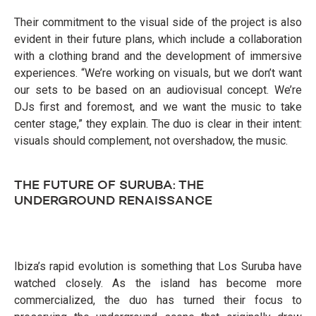
Their commitment to the visual side of the project is also
evident in their future plans, which include a collaboration
with a clothing brand and the development of immersive
experiences. “We’re working on visuals, but we don’t want
our sets to be based on an audiovisual concept. We’re
DJs first and foremost, and we want the music to take
center stage,” they explain. The duo is clear in their intent:
visuals should complement, not overshadow, the music.
THE FUTURE OF SURUBA: THE
UNDERGROUND RENAISSANCE
Ibiza’s rapid evolution is something that Los Suruba have
watched closely. As the island has become more
commercialized, the duo has turned their focus to