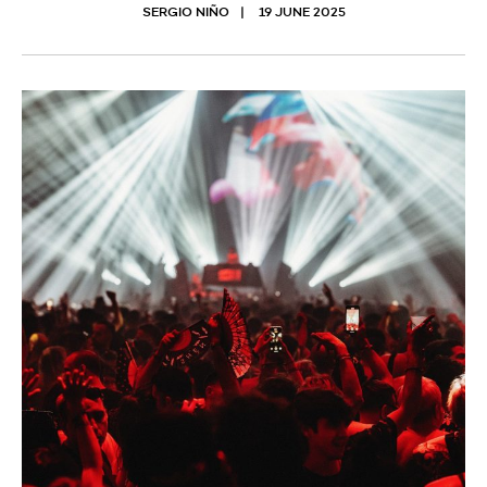
SERGIO NIÑO
19 JUNE 2025