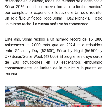
resonando en la ciudad, todas las miradas se dirigen hacia
Sónar 2026, donde un nuevo formato radical reescribirá
por completo la experiencia festivalera. Un solo recinto.
Un solo flujo unificado. Todo Sónar — Day, Night y D — bajo
un mismo techo. La cuenta atrás ya ha comenzado.
Este año, Sónar recibió a un número récord de
161.000
asistentes
— 7.000 más que en 2024 — distribuidos
entre Sónar by Day (52.500), Sónar by Night (66.500) y
OFFSónar/Sónar Week (42.000). El programa incluyó cerca
de 200 actuaciones en 10 escenarios, empujando
constantemente los límites de la música y la puesta en
escena.