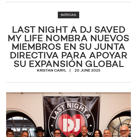
NOTICIAS
LAST NIGHT A DJ SAVED
MY LIFE NOMBRA NUEVOS
MIEMBROS EN SU JUNTA
DIRECTIVA PARA APOYAR
SU EXPANSIÓN GLOBAL
KRISTAN CARYL
20 JUNE 2025