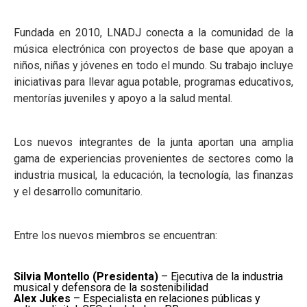
Fundada en 2010, LNADJ conecta a la comunidad de la
música electrónica con proyectos de base que apoyan a
niños, niñas y jóvenes en todo el mundo. Su trabajo incluye
iniciativas para llevar agua potable, programas educativos,
mentorías juveniles y apoyo a la salud mental.
Los nuevos integrantes de la junta aportan una amplia
gama de experiencias provenientes de sectores como la
industria musical, la educación, la tecnología, las finanzas
y el desarrollo comunitario.
Entre los nuevos miembros se encuentran:
Silvia Montello (Presidenta)
– Ejecutiva de la industria
musical y defensora de la sostenibilidad
Alex Jukes
– Especialista en relaciones públicas y