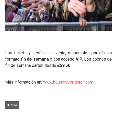
Los tickets ya están a la venta, disponibles por día, en
formato
fin de semana
o con acceso
VIP
. Los abonos de
fin de semana parten desde
£59.50
.
Más información en:
www.boundarybrighton.com
INICIO