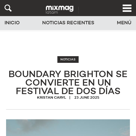
INICIO
NOTICIAS RECIENTES
MENÚ
NOTICIAS
BOUNDARY BRIGHTON SE
CONVIERTE EN UN
FESTIVAL DE DOS DÍAS
KRISTAN CARYL
23 JUNE 2025