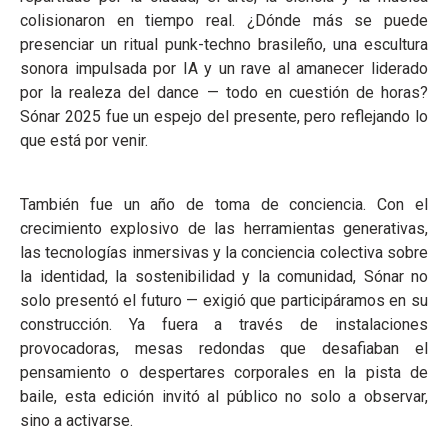
colisionaron en tiempo real. ¿Dónde más se puede
presenciar un ritual punk-techno brasileño, una escultura
sonora impulsada por IA y un rave al amanecer liderado
por la realeza del dance — todo en cuestión de horas?
Sónar 2025 fue un espejo del presente, pero reflejando lo
que está por venir.
También fue un año de toma de conciencia. Con el
crecimiento explosivo de las herramientas generativas,
las tecnologías inmersivas y la conciencia colectiva sobre
la identidad, la sostenibilidad y la comunidad, Sónar no
solo presentó el futuro — exigió que participáramos en su
construcción. Ya fuera a través de instalaciones
provocadoras, mesas redondas que desafiaban el
pensamiento o despertares corporales en la pista de
baile, esta edición invitó al público no solo a observar,
sino a activarse.