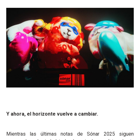
Y ahora, el horizonte vuelve a cambiar.
Mientras las últimas notas de Sónar 2025 siguen