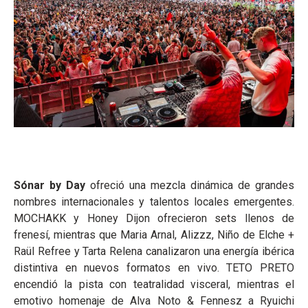
Sónar by Day
ofreció una mezcla dinámica de grandes
nombres internacionales y talentos locales emergentes.
MOCHAKK y Honey Dijon ofrecieron sets llenos de
frenesí, mientras que Maria Arnal, Alizzz, Niño de Elche +
Raül Refree y Tarta Relena canalizaron una energía ibérica
distintiva en nuevos formatos en vivo. TETO PRETO
encendió la pista con teatralidad visceral, mientras el
emotivo homenaje de Alva Noto & Fennesz a Ryuichi