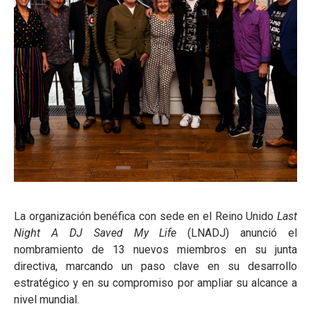
La organización benéfica con sede en el Reino Unido
Last
Night A DJ Saved My Life
(LNADJ) anunció el
nombramiento de 13 nuevos miembros en su junta
directiva, marcando un paso clave en su desarrollo
estratégico y en su compromiso por ampliar su alcance a
nivel mundial.