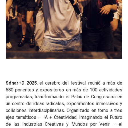
Sónar+D 2025
, el cerebro del festival, reunió a más de
580 ponentes y expositores en más de 100 actividades
programadas, transformando el Palau de Congressos en
un centro de ideas radicales, experimentos inmersivos y
colisiones interdisciplinarias. Organizado en torno a tres
ejes temáticos — IA + Creatividad, Imaginando el Futuro
de las Industrias Creativas y Mundos por Venir — el