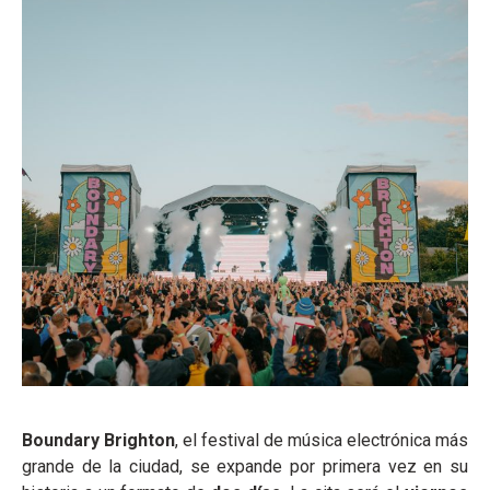
Boundary Brighton
, el festival de música electrónica más
grande de la ciudad, se expande por primera vez en su