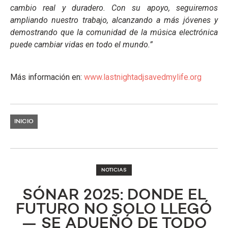
cambio real y duradero. Con su apoyo, seguiremos
ampliando nuestro trabajo, alcanzando a más jóvenes y
demostrando que la comunidad de la música electrónica
puede cambiar vidas en todo el mundo.”
Más información en:
www.lastnightadjsavedmylife.org
INICIO
NOTICIAS
SÓNAR 2025: DONDE EL
FUTURO NO SOLO LLEGÓ
— SE ADUEÑÓ DE TODO