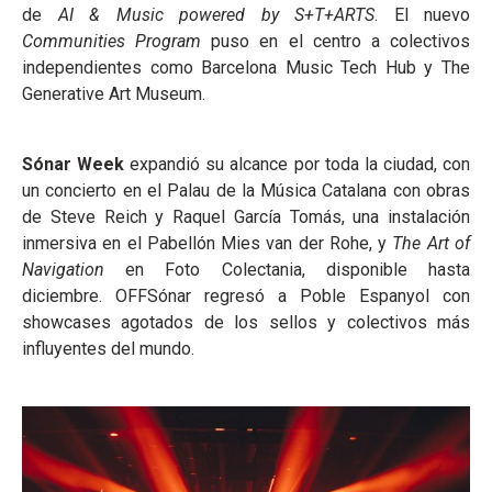
de
AI & Music powered by S+T+ARTS
. El nuevo
Communities Program
puso en el centro a colectivos
independientes como Barcelona Music Tech Hub y The
Generative Art Museum.
Sónar Week
expandió su alcance por toda la ciudad, con
un concierto en el Palau de la Música Catalana con obras
de Steve Reich y Raquel García Tomás, una instalación
inmersiva en el Pabellón Mies van der Rohe, y
The Art of
Navigation
en Foto Colectania, disponible hasta
diciembre. OFFSónar regresó a Poble Espanyol con
showcases agotados de los sellos y colectivos más
influyentes del mundo.