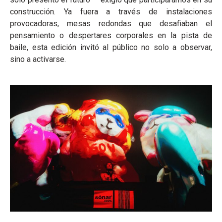
construcción. Ya fuera a través de instalaciones
provocadoras, mesas redondas que desafiaban el
pensamiento o despertares corporales en la pista de
baile, esta edición invitó al público no solo a observar,
sino a activarse.