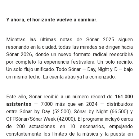
Y ahora, el horizonte vuelve a cambiar.
Mientras las últimas notas de Sónar 2025 siguen
resonando en la ciudad, todas las miradas se dirigen hacia
Sónar 2026, donde un nuevo formato radical reescribirá
por completo la experiencia festivalera. Un solo recinto.
Un solo flujo unificado. Todo Sónar — Day, Night y D — bajo
un mismo techo. La cuenta atrás ya ha comenzado.
Este año, Sónar recibió a un número récord de
161.000
asistentes
— 7.000 más que en 2024 — distribuidos
entre Sónar by Day (52.500), Sónar by Night (66.500) y
OFFSónar/Sónar Week (42.000). El programa incluyó cerca
de 200 actuaciones en 10 escenarios, empujando
constantemente los límites de la música y la puesta en