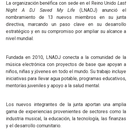
La organización benéfica con sede en el Reino Unido
Last
Night A DJ Saved My Life
(LNADJ) anunció el
nombramiento de 13 nuevos miembros en su junta
directiva, marcando un paso clave en su desarrollo
estratégico y en su compromiso por ampliar su alcance a
nivel mundial.
Fundada en 2010, LNADJ conecta a la comunidad de la
música electrónica con proyectos de base que apoyan a
niños, niñas y jóvenes en todo el mundo. Su trabajo incluye
iniciativas para llevar agua potable, programas educativos,
mentorías juveniles y apoyo a la salud mental.
Los nuevos integrantes de la junta aportan una amplia
gama de experiencias provenientes de sectores como la
industria musical, la educación, la tecnología, las finanzas
y el desarrollo comunitario.