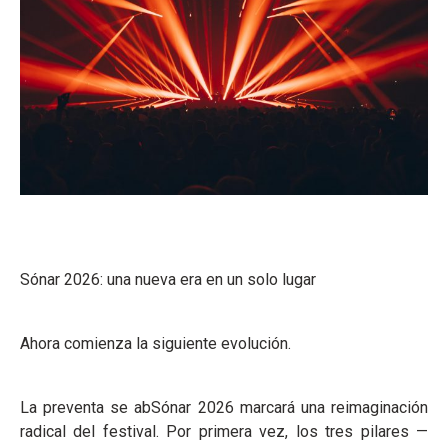
Sónar 2026: una nueva era en un solo lugar
Ahora comienza la siguiente evolución.
La preventa se abSónar 2026 marcará una reimaginación
radical del festival. Por primera vez, los tres pilares —