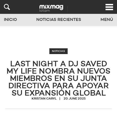
INICIO
NOTICIAS RECIENTES
MENÚ
NOTICIAS
LAST NIGHT A DJ SAVED
MY LIFE NOMBRA NUEVOS
MIEMBROS EN SU JUNTA
DIRECTIVA PARA APOYAR
SU EXPANSIÓN GLOBAL
KRISTAN CARYL
20 JUNE 2025