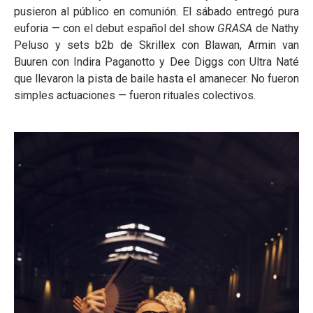
pusieron al público en comunión. El sábado entregó pura
euforia — con el debut español del show
GRASA
de Nathy
Peluso y sets b2b de Skrillex con Blawan, Armin van
Buuren con Indira Paganotto y Dee Diggs con Ultra Naté
que llevaron la pista de baile hasta el amanecer. No fueron
simples actuaciones — fueron rituales colectivos.