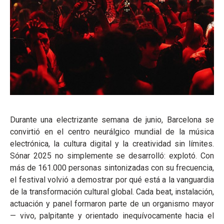
Durante una electrizante semana de junio, Barcelona se
convirtió en el centro neurálgico mundial de la música
electrónica, la cultura digital y la creatividad sin límites.
Sónar 2025 no simplemente se desarrolló: explotó. Con
más de 161.000 personas sintonizadas con su frecuencia,
el festival volvió a demostrar por qué está a la vanguardia
de la transformación cultural global. Cada beat, instalación,
actuación y panel formaron parte de un organismo mayor
— vivo, palpitante y orientado inequívocamente hacia el