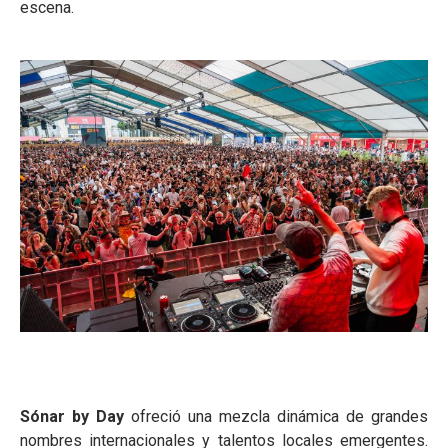
escena.
Sónar by Day
ofreció una mezcla dinámica de grandes
nombres internacionales y talentos locales emergentes.