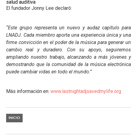
salud auditiva
El fundador Jonny Lee declaró:
“Este grupo representa un nuevo y audaz capítulo para
LNADJ. Cada miembro aporta una experiencia única y una
firme convicción en el poder de la música para generar un
cambio real y duradero. Con su apoyo, seguiremos
ampliando nuestro trabajo, alcanzando a más jóvenes y
demostrando que la comunidad de la música electrónica
puede cambiar vidas en todo el mundo.”
Más información en:
www.lastnightadjsavedmylife.org
INICIO