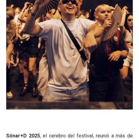
Sónar+D 2025
, el cerebro del festival, reunió a más de