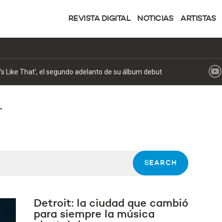
REVISTA DIGITAL
NOTICIAS
ARTISTAS
.
Detroit: la ciudad que cambió
para siempre la música