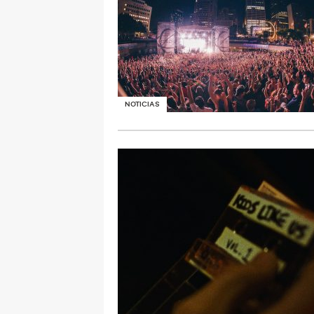
NOTICIAS