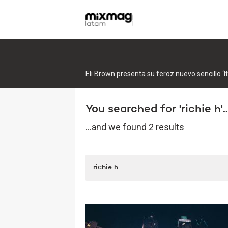
You searched for 'richie h'..
...and we found 2 results