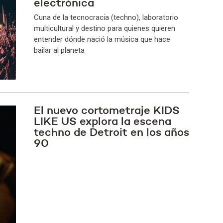
electrónica
Cuna de la tecnocracia (techno), laboratorio
multicultural y destino para quienes quieren
entender dónde nació la música que hace
bailar al planeta
El nuevo cortometraje KIDS
LIKE US explora la escena
techno de Detroit en los años
90