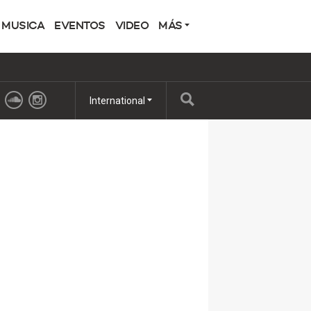
MUSICA
EVENTOS
VIDEO
MÁS
International