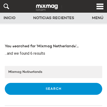
INICIO
NOTICIAS RECIENTES
MENÚ
You searched for 'Mixmag Netherlands'...
...and we found 6 results