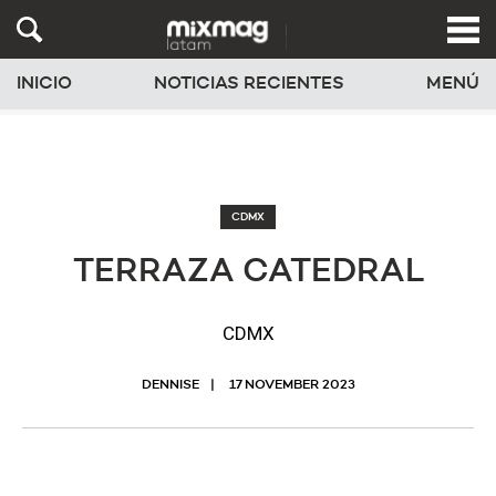
INICIO
NOTICIAS RECIENTES
MENÚ
CDMX
TERRAZA CATEDRAL
CDMX
DENNISE
17 NOVEMBER 2023