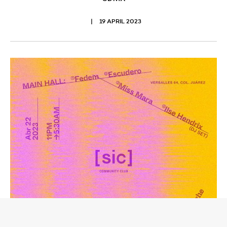
19 APRIL 2023