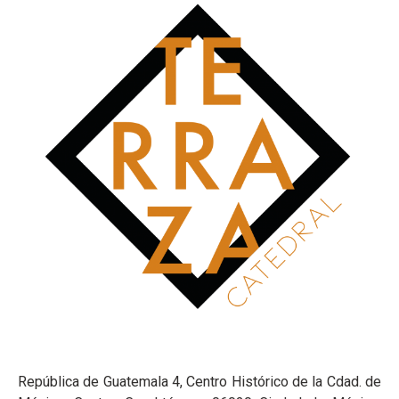
República de Guatemala 4, Centro Histórico de la Cdad. de