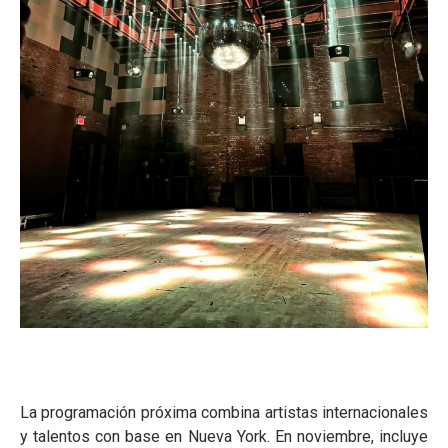
La programación próxima combina artistas internacionales
y talentos con base en Nueva York. En noviembre, incluye