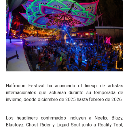
Halfmoon Festival ha anunciado el lineup de artistas
internacionales que actuarán durante su temporada de
invierno, desde diciembre de 2025 hasta febrero de 2026.
Los headliners confirmados incluyen a Neelix, Blazy,
Blastoyz, Ghost Rider y Liquid Soul, junto a Reality Test,