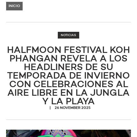
INICIO
NOTICIAS
HALFMOON FESTIVAL KOH
PHANGAN REVELA A LOS
HEADLINERS DE SU
TEMPORADA DE INVIERNO
CON CELEBRACIONES AL
AIRE LIBRE EN LA JUNGLA
Y LA PLAYA
26 NOVEMBER 2025