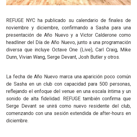
REFUGE NYC ha publicado su calendario de finales de
noviembre y diciembre, confirmando a Sasha para una
presentación de Año Nuevo y a Victor Calderone como
headliner del Día de Año Nuevo, junto a una programación
diversa que incluye Octave One (Live), Carl Craig, Mike
Dunn, Vivian Wang, Serge Devant, Josh Butler y otros.
La fecha de Año Nuevo marca una aparición poco común
de Sasha en un club con capacidad para 500 personas,
reflejando el enfoque del venue en una escala íntima y un
sonido de alta fidelidad. REFUGE también confirma que
Serge Devant se unirá como nuevo residente del club,
comenzando con una sesión extendida de after-hours en
diciembre.