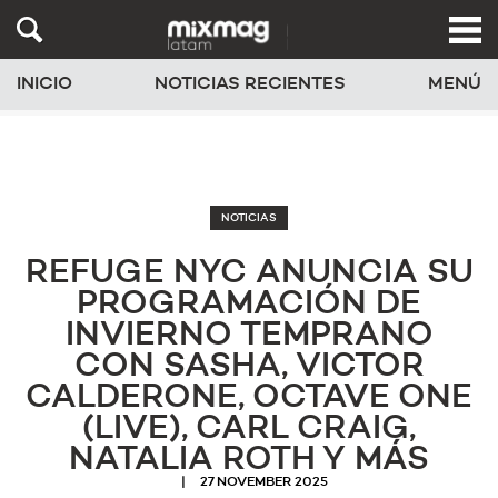
INICIO
NOTICIAS RECIENTES
MENÚ
NOTICIAS
REFUGE NYC ANUNCIA SU
PROGRAMACIÓN DE
INVIERNO TEMPRANO
CON SASHA, VICTOR
CALDERONE, OCTAVE ONE
(LIVE), CARL CRAIG,
NATALIA ROTH Y MÁS
27 NOVEMBER 2025