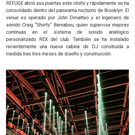
REFUGE abrió sus puertas este otoño y rápidamente se ha
consolidado dentro del panorama nocturno de Brooklyn. El
venue es operado por John Dimatteo y el ingeniero de
sonido Craig “Shorty” Bernabeu, quien supervisa mejoras
continuas en el sistema de sonido analógico
personalizado REX del club. También se ha instalado
recientemente una nueva cabina de DJ construida a
medida tras tres meses de diseño y construcción.