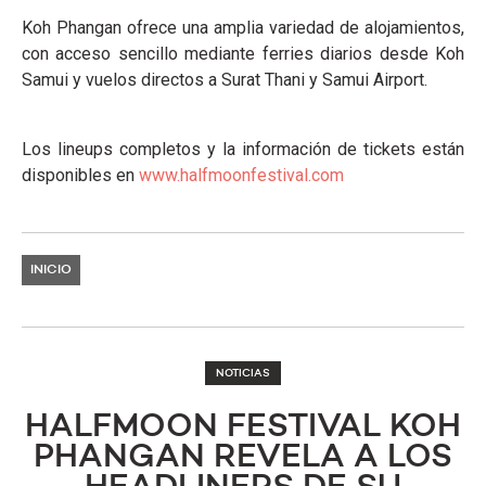
Koh Phangan ofrece una amplia variedad de alojamientos,
con acceso sencillo mediante ferries diarios desde Koh
Samui y vuelos directos a Surat Thani y Samui Airport.
Los lineups completos y la información de tickets están
disponibles en
www.halfmoonfestival.com
INICIO
NOTICIAS
HALFMOON FESTIVAL KOH
PHANGAN REVELA A LOS