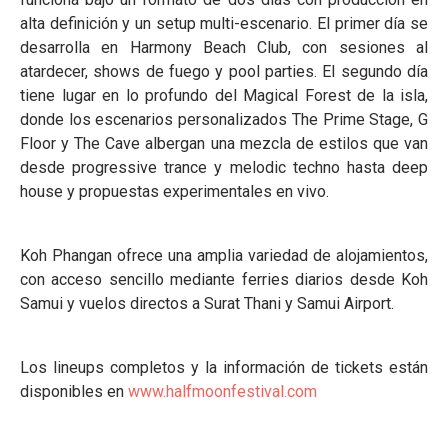
alta definición y un setup multi-escenario. El primer día se
desarrolla en Harmony Beach Club, con sesiones al
atardecer, shows de fuego y pool parties. El segundo día
tiene lugar en lo profundo del Magical Forest de la isla,
donde los escenarios personalizados The Prime Stage, G
Floor y The Cave albergan una mezcla de estilos que van
desde progressive trance y melodic techno hasta deep
house y propuestas experimentales en vivo.
Koh Phangan ofrece una amplia variedad de alojamientos,
con acceso sencillo mediante ferries diarios desde Koh
Samui y vuelos directos a Surat Thani y Samui Airport.
Los lineups completos y la información de tickets están
disponibles en
www.halfmoonfestival.com