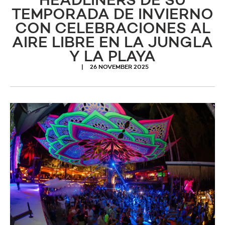
HEADLINERS DE SU
TEMPORADA DE INVIERNO
CON CELEBRACIONES AL
AIRE LIBRE EN LA JUNGLA
Y LA PLAYA
26 NOVEMBER 2025