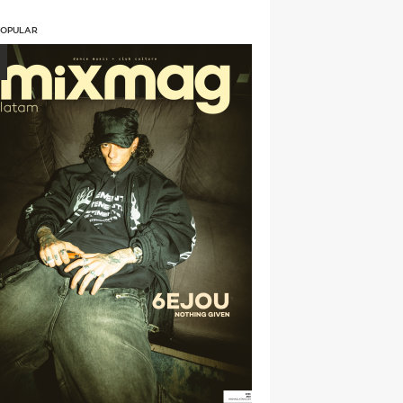
POPULAR