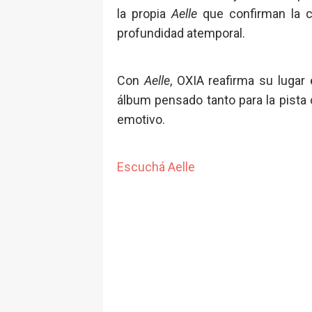
la propia
Aelle
que confirman la c
profundidad atemporal.
Con
Aelle
, OXIA reafirma su lugar 
álbum pensado tanto para la pista
emotivo.
Escuchá Aelle