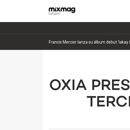
Francis Mercier lanza su álbum debut 'lakay 
OXIA PRE
TERC