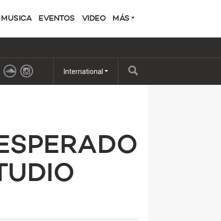
MUSICA
EVENTOS
VIDEO
MÁS
International
 ESPERADO
TUDIO