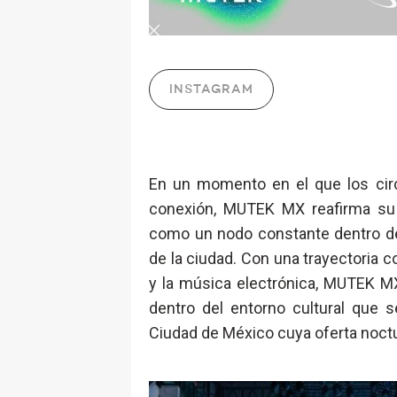
INSTAGRAM
En un momento en el que los cir
conexión, MUTEK MX reafirma su
como un nodo constante dentro de
de la ciudad. Con una trayectoria co
y la música electrónica, MUTEK M
dentro del entorno cultural que 
Ciudad de México cuya oferta noctu