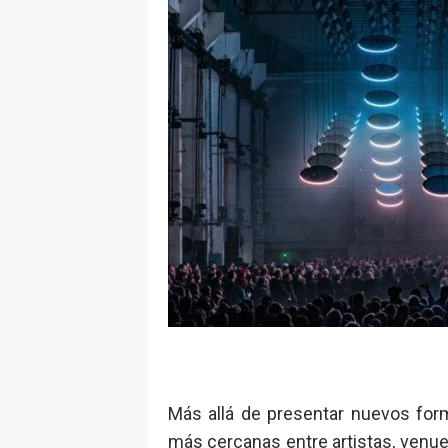
Más allá de presentar nuevos form
más cercanas entre artistas, venue