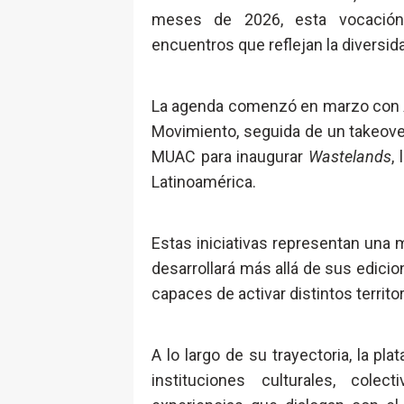
meses de 2026, esta vocación 
encuentros que reflejan la diversid
La agenda comenzó en marzo con
Movimiento, seguida de un takeove
MUAC para inaugurar
Wastelands
,
Latinoamérica.
Estas iniciativas representan una
desarrollará más allá de sus edici
capaces de activar distintos territor
A lo largo de su trayectoria, la p
instituciones culturales, cole