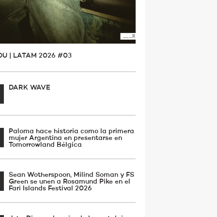
OU | LATAM 2026 #03
DARK WAVE
Paloma hace historia como la primera
mujer Argentina en presentarse en
Tomorrowland Bélgica
Sean Wotherspoon, Milind Soman y FS
Green se unen a Rosamund Pike en el
Fari Islands Festival 2026