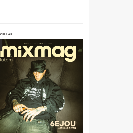
POPULAR