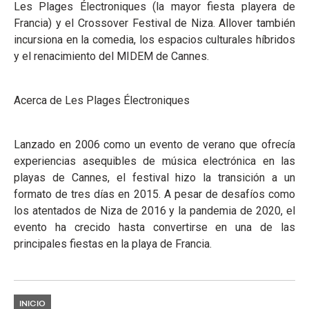
Les Plages Électroniques (la mayor fiesta playera de
Francia) y el Crossover Festival de Niza. Allover también
incursiona en la comedia, los espacios culturales híbridos
y el renacimiento del MIDEM de Cannes.
Acerca de Les Plages Électroniques
Lanzado en 2006 como un evento de verano que ofrecía
experiencias asequibles de música electrónica en las
playas de Cannes, el festival hizo la transición a un
formato de tres días en 2015. A pesar de desafíos como
los atentados de Niza de 2016 y la pandemia de 2020, el
evento ha crecido hasta convertirse en una de las
principales fiestas en la playa de Francia.
INICIO