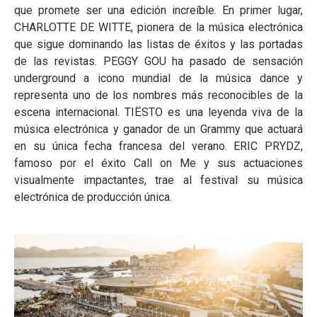
que promete ser una edición increíble. En primer lugar,
CHARLOTTE DE WITTE, pionera de la música electrónica
que sigue dominando las listas de éxitos y las portadas
de las revistas. PEGGY GOU ha pasado de sensación
underground a icono mundial de la música dance y
representa uno de los nombres más reconocibles de la
escena internacional. TIËSTO es una leyenda viva de la
música electrónica y ganador de un Grammy que actuará
en su única fecha francesa del verano. ERIC PRYDZ,
famoso por el éxito Call on Me y sus actuaciones
visualmente impactantes, trae al festival su música
electrónica de producción única.