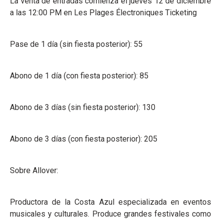
La venta de entradas comienza el jueves 12 de diciembre
a las 12:00 PM en Les Plages Électroniques Ticketing
Pase de 1 día (sin fiesta posterior): 55
Abono de 1 día (con fiesta posterior): 85
Abono de 3 días (sin fiesta posterior): 130
Abono de 3 días (con fiesta posterior): 205
Sobre Allover:
Productora de la Costa Azul especializada en eventos
musicales y culturales. Produce grandes festivales como