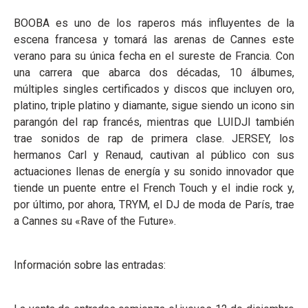
BOOBA es uno de los raperos más influyentes de la
escena francesa y tomará las arenas de Cannes este
verano para su única fecha en el sureste de Francia. Con
una carrera que abarca dos décadas, 10 álbumes,
múltiples singles certificados y discos que incluyen oro,
platino, triple platino y diamante, sigue siendo un icono sin
parangón del rap francés, mientras que LUIDJI también
trae sonidos de rap de primera clase. JERSEY, los
hermanos Carl y Renaud, cautivan al público con sus
actuaciones llenas de energía y su sonido innovador que
tiende un puente entre el French Touch y el indie rock y,
por último, por ahora, TRYM, el DJ de moda de París, trae
a Cannes su «Rave of the Future».
Información sobre las entradas: