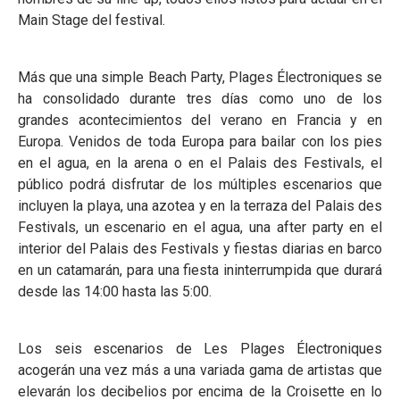
Main Stage del festival.
Más que una simple Beach Party, Plages Électroniques se
ha consolidado durante tres días como uno de los
grandes acontecimientos del verano en Francia y en
Europa. Venidos de toda Europa para bailar con los pies
en el agua, en la arena o en el Palais des Festivals, el
público podrá disfrutar de los múltiples escenarios que
incluyen la playa, una azotea y en la terraza del Palais des
Festivals, un escenario en el agua, una after party en el
interior del Palais des Festivals y fiestas diarias en barco
en un catamarán, para una fiesta ininterrumpida que durará
desde las 14:00 hasta las 5:00.
Los seis escenarios de Les Plages Électroniques
acogerán una vez más a una variada gama de artistas que
elevarán los decibelios por encima de la Croisette en lo