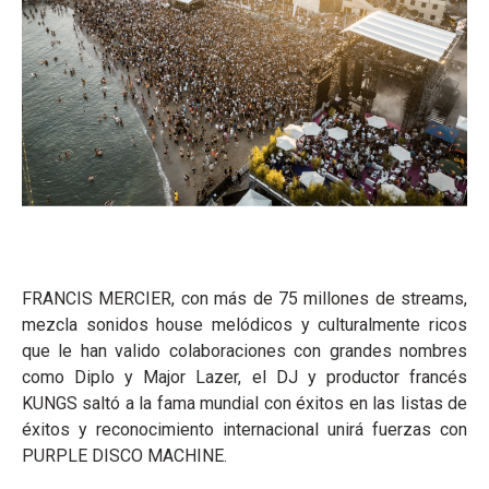
FRANCIS MERCIER, con más de 75 millones de streams,
mezcla sonidos house melódicos y culturalmente ricos
que le han valido colaboraciones con grandes nombres
como Diplo y Major Lazer, el DJ y productor francés
KUNGS saltó a la fama mundial con éxitos en las listas de
éxitos y reconocimiento internacional unirá fuerzas con
PURPLE DISCO MACHINE.