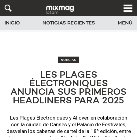
INICIO
NOTICIAS RECIENTES
MENÚ
NOTICIAS
LES PLAGES
ÉLECTRONIQUES
ANUNCIA SUS PRIMEROS
HEADLINERS PARA 2025
Les Plages Électroniques y Allover, en colaboración
con la ciudad de Cannes y el Palacio de Festivales,
desvelan los cabezas de cartel de la 18ª edición, entre