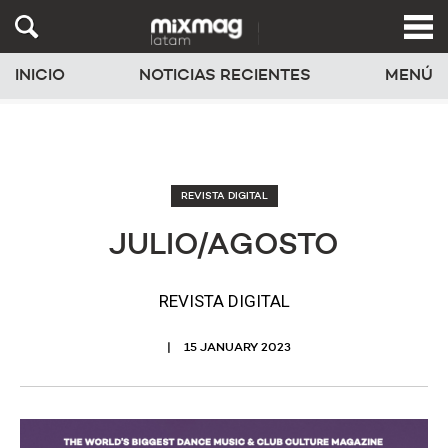
INICIO
NOTICIAS RECIENTES
MENÚ
REVISTA DIGITAL
JULIO/AGOSTO
REVISTA DIGITAL
15 JANUARY 2023