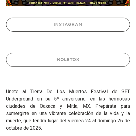
INSTAGRAM
BOLETOS
Únete al Tierra De Los Muertos Festival de SET
Underground en su 5º aniversario, en las hermosas
ciudades de Oaxaca y Mitla, MX. Prepárate para
sumergirte en una vibrante celebración de la vida y la
muerte, que tendrá lugar del viernes 24 al domingo 26 de
octubre de 2025.