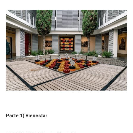
Parte 1) Bienestar