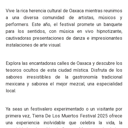
Vive la rica herencia cultural de Oaxaca mientras reunimos
a una diversa comunidad de artistas, músicos y
performers. Este año, el festival promete un banquete
para los sentidos, con música en vivo hipnotizante,
cautivadoras presentaciones de danza e impresionantes
instalaciones de arte visual.
Explora las encantadoras calles de Oaxaca y descubre los
tesoros ocultos de esta ciudad mística. Disfruta de los
sabores irresistibles de la gastronomía tradicional
mexicana y saborea el mejor mezcal, una especialidad
local.
Ya seas un festivalero experimentado o un visitante por
primera vez, Tierra De Los Muertos Festival 2025 ofrece
una experiencia inolvidable que celebra la vida, la