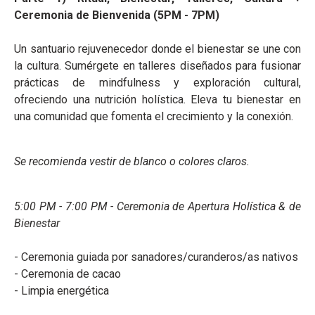
Ceremonia de Bienvenida (5PM - 7PM)
Un santuario rejuvenecedor donde el bienestar se une con
la cultura. Sumérgete en talleres diseñados para fusionar
prácticas de mindfulness y exploración cultural,
ofreciendo una nutrición holística. Eleva tu bienestar en
una comunidad que fomenta el crecimiento y la conexión.
Se recomienda vestir de blanco o colores claros.
5:00 PM - 7:00 PM - Ceremonia de Apertura Holística & de
Bienestar
- Ceremonia guiada por sanadores/curanderos/as nativos
- Ceremonia de cacao
- Limpia energética