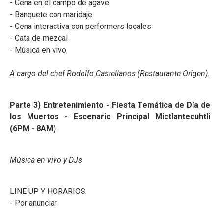
- Cena en el campo de agave
- Banquete con maridaje
- Cena interactiva con performers locales
- Cata de mezcal
- Música en vivo
A cargo del chef Rodolfo Castellanos (Restaurante Origen).
Parte 3) Entretenimiento - Fiesta Temática de Día de
los Muertos - Escenario Principal Mictlantecuhtli
(6PM - 8AM)
Música en vivo y DJs
LINE UP Y HORARIOS:
- Por anunciar