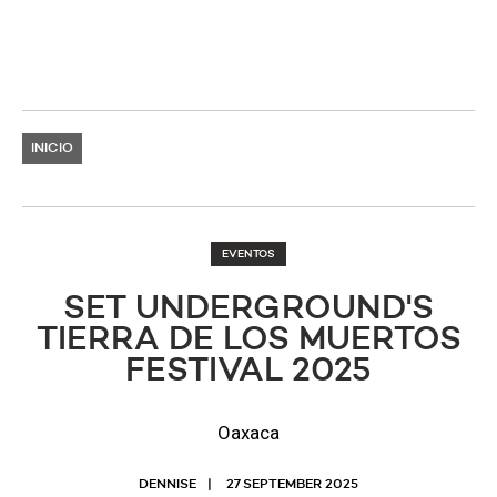
INICIO
EVENTOS
SET UNDERGROUND'S
TIERRA DE LOS MUERTOS
FESTIVAL 2025
Oaxaca
DENNISE
27 SEPTEMBER 2025