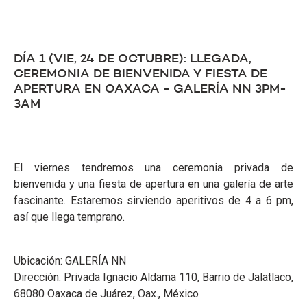
DÍA 1 (VIE, 24 DE OCTUBRE): LLEGADA,
CEREMONIA DE BIENVENIDA Y FIESTA DE
APERTURA EN OAXACA - GALERÍA NN 3PM-
3AM
El viernes tendremos una ceremonia privada de
bienvenida y una fiesta de apertura en una galería de arte
fascinante. Estaremos sirviendo aperitivos de 4 a 6 pm,
así que llega temprano.
Ubicación: GALERÍA NN
Dirección: Privada Ignacio Aldama 110, Barrio de Jalatlaco,
68080 Oaxaca de Juárez, Oax., México