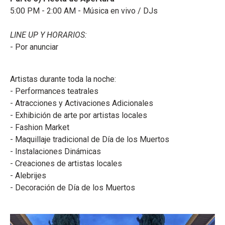
5:00 PM - 2:00 AM - Música en vivo / DJs
LINE UP Y HORARIOS:
- Por anunciar
Artistas durante toda la noche:
- Performances teatrales
- Atracciones y Activaciones Adicionales
- Exhibición de arte por artistas locales
- Fashion Market
- Maquillaje tradicional de Día de los Muertos
- Instalaciones Dinámicas
- Creaciones de artistas locales
- Alebrijes
- Decoración de Día de los Muertos