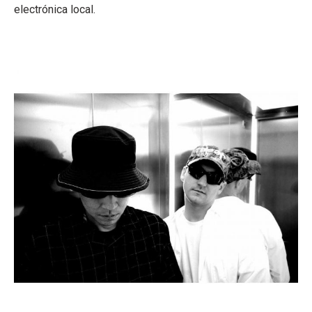
electrónica local.