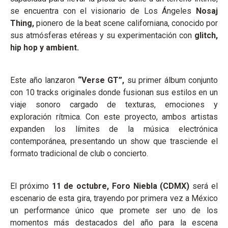
se encuentra con el visionario de Los Ángeles
Nosaj
Thing
,
pionero de la beat scene californiana, conocido por
sus atmósferas etéreas y su experimentación con
glitch,
hip hop y ambient.
Este año lanzaron
“Verse GT”,
su primer álbum conjunto
con 10 tracks originales donde fusionan sus estilos en un
viaje sonoro cargado de texturas, emociones y
exploración rítmica. Con este proyecto, ambos artistas
expanden los límites de la música electrónica
contemporánea, presentando un show que trasciende el
formato tradicional de club o concierto.
El próximo
11 de octubre, Foro Niebla (CDMX)
será el
escenario de esta gira, trayendo por primera vez a México
un performance único que promete ser uno de los
momentos más destacados del año para la escena