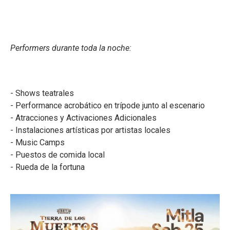
Performers durante toda la noche:
- Shows teatrales
- Performance acrobático en trípode junto al escenario
- Atracciones y Activaciones Adicionales
- Instalaciones artísticas por artistas locales
- Music Camps
- Puestos de comida local
- Rueda de la fortuna