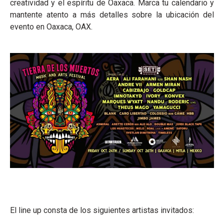
creatividad y el espíritu de Oaxaca. Marca tu calendario y
mantente atento a más detalles sobre la ubicación del
evento en Oaxaca, OAX.
El line up consta de los siguientes artistas invitados: