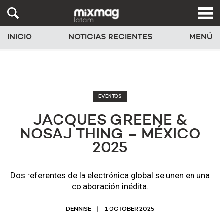
INICIO
NOTICIAS RECIENTES
MENÚ
EVENTOS
JACQUES GREENE &
NOSAJ THING – MÉXICO
2025
Dos referentes de la electrónica global se unen en una
colaboración inédita.
DENNISE
1 OCTOBER 2025