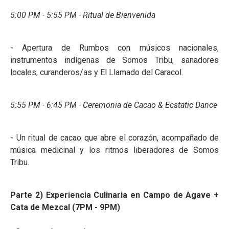
5:00 PM - 5:55 PM - Ritual de Bienvenida
- Apertura de Rumbos con músicos nacionales,
instrumentos indígenas de Somos Tribu, sanadores
locales, curanderos/as y El Llamado del Caracol.
5:55 PM - 6:45 PM - Ceremonia de Cacao & Ecstatic Dance
- Un ritual de cacao que abre el corazón, acompañado de
música medicinal y los ritmos liberadores de Somos
Tribu.
Parte 2) Experiencia Culinaria en Campo de Agave +
Cata de Mezcal (7PM - 9PM)