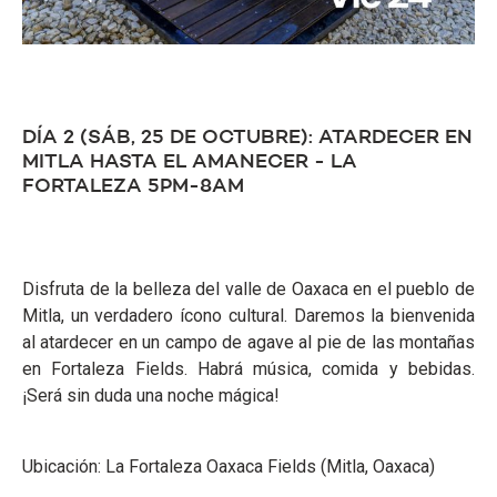
DÍA 2 (SÁB, 25 DE OCTUBRE): ATARDECER EN
MITLA HASTA EL AMANECER - LA
FORTALEZA 5PM-8AM
Disfruta de la belleza del valle de Oaxaca en el pueblo de
Mitla, un verdadero ícono cultural. Daremos la bienvenida
al atardecer en un campo de agave al pie de las montañas
en Fortaleza Fields. Habrá música, comida y bebidas.
¡Será sin duda una noche mágica!
Ubicación: La Fortaleza Oaxaca Fields (Mitla, Oaxaca)