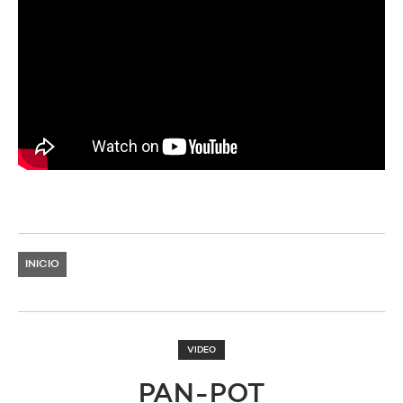
INICIO
VIDEO
PAN-POT