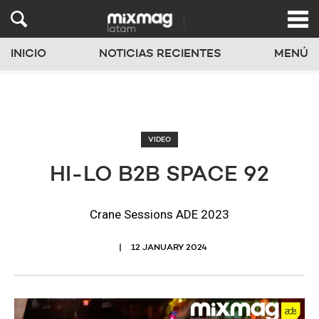
INICIO
NOTICIAS RECIENTES
MENÚ
VIDEO
HI-LO B2B SPACE 92
Crane Sessions ADE 2023
12 JANUARY 2024