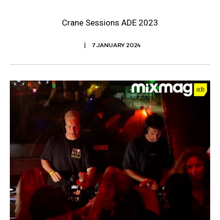
Crane Sessions ADE 2023
7 JANUARY 2024