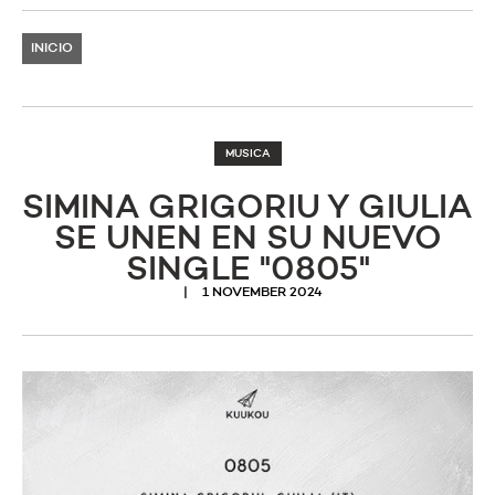
INICIO
MUSICA
SIMINA GRIGORIU Y GIULIA
SE UNEN EN SU NUEVO
SINGLE "0805"
1 NOVEMBER 2024