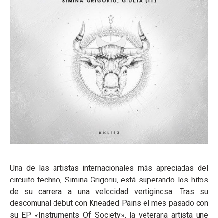
Una de las artistas internacionales más apreciadas del
circuito techno, Simina Grigoriu, está superando los hitos
de su carrera a una velocidad vertiginosa. Tras su
descomunal debut con Kneaded Pains el mes pasado con
su EP «Instruments Of Society», la veterana artista une