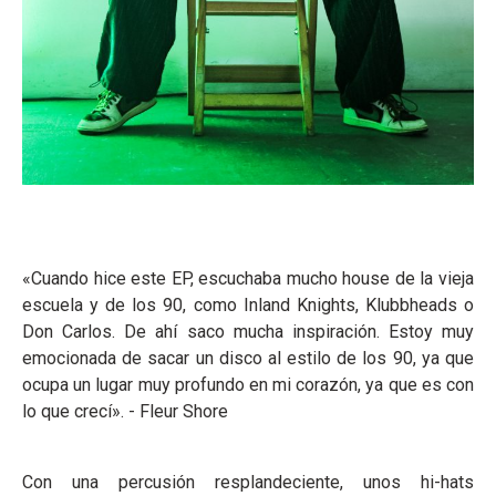
«Cuando hice este EP, escuchaba mucho house de la vieja
escuela y de los 90, como Inland Knights, Klubbheads o
Don Carlos. De ahí saco mucha inspiración. Estoy muy
emocionada de sacar un disco al estilo de los 90, ya que
ocupa un lugar muy profundo en mi corazón, ya que es con
lo que crecí». - Fleur Shore
Con una percusión resplandeciente, unos hi-hats