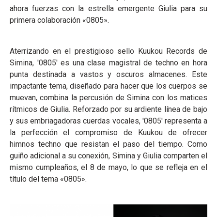
ahora fuerzas con la estrella emergente Giulia para su
primera colaboración «0805».
Aterrizando en el prestigioso sello Kuukou Records de
Simina, '0805' es una clase magistral de techno en hora
punta destinada a vastos y oscuros almacenes. Este
impactante tema, diseñado para hacer que los cuerpos se
muevan, combina la percusión de Simina con los matices
rítmicos de Giulia. Reforzado por su ardiente línea de bajo
y sus embriagadoras cuerdas vocales, '0805' representa a
la perfección el compromiso de Kuukou de ofrecer
himnos techno que resistan el paso del tiempo. Como
guiño adicional a su conexión, Simina y Giulia comparten el
mismo cumpleaños, el 8 de mayo, lo que se refleja en el
título del tema «0805».