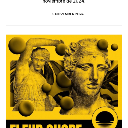
noviembre de 2024.
5 NOVEMBER 2024