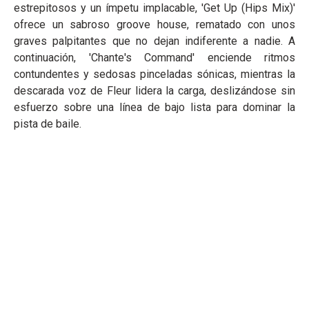
estrepitosos y un ímpetu implacable, 'Get Up (Hips Mix)'
ofrece un sabroso groove house, rematado con unos
graves palpitantes que no dejan indiferente a nadie. A
continuación, 'Chante's Command' enciende ritmos
contundentes y sedosas pinceladas sónicas, mientras la
descarada voz de Fleur lidera la carga, deslizándose sin
esfuerzo sobre una línea de bajo lista para dominar la
pista de baile.