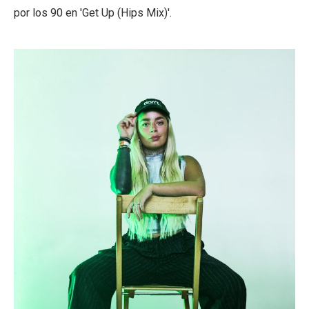
por los 90 en 'Get Up (Hips Mix)'.