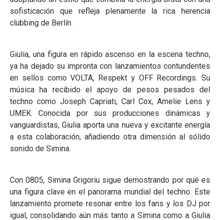
sofisticación que refleja plenamente la rica herencia
clubbing de Berlín.
Giulia, una figura en rápido ascenso en la escena techno,
ya ha dejado su impronta con lanzamientos contundentes
en sellos como VOLTA, Respekt y OFF Recordings. Su
música ha recibido el apoyo de pesos pesados del
techno como Joseph Capriati, Carl Cox, Amelie Lens y
UMEK. Conocida por sus producciones dinámicas y
vanguardistas, Giulia aporta una nueva y excitante energía
a esta colaboración, añadiendo otra dimensión al sólido
sonido de Simina.
Con 0805, Simina Grigoriu sigue demostrando por qué es
una figura clave en el panorama mundial del techno. Este
lanzamiento promete resonar entre los fans y los DJ por
igual, consolidando aún más tanto a Simina como a Giulia