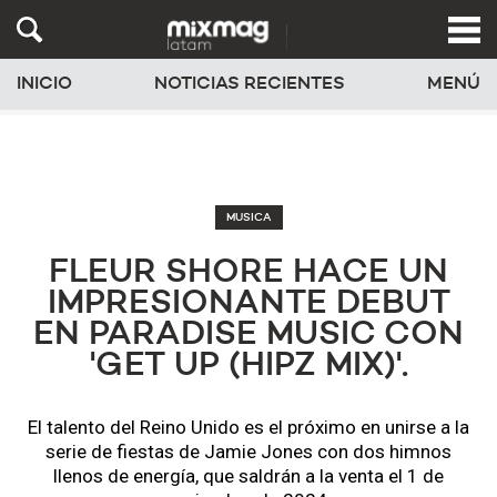
INICIO
NOTICIAS RECIENTES
MENÚ
MUSICA
FLEUR SHORE HACE UN
IMPRESIONANTE DEBUT
EN PARADISE MUSIC CON
'GET UP (HIPZ MIX)'.
El talento del Reino Unido es el próximo en unirse a la
serie de fiestas de Jamie Jones con dos himnos
llenos de energía, que saldrán a la venta el 1 de