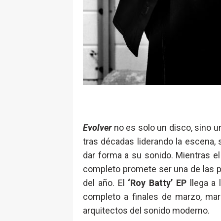
Evolver
no es solo un disco, sino u
tras décadas liderando la escena, s
dar forma a su sonido. Mientras el
completo promete ser una de las p
del año. El
‘Roy Batty’ EP
llega a 
completo a finales de marzo, mar
arquitectos del sonido moderno.