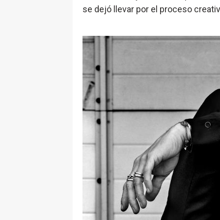
se dejó llevar por el proceso creativ