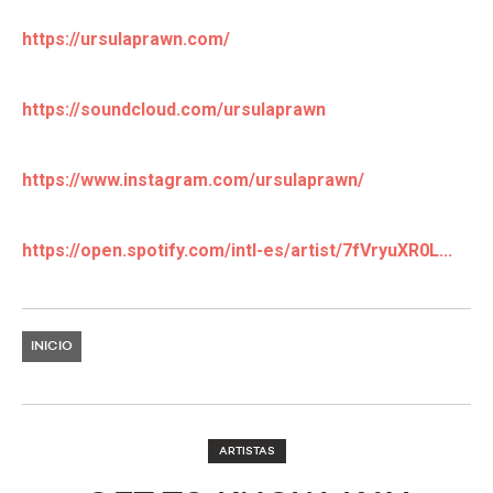
https://ursulaprawn.com/
https://soundcloud.com/ursulaprawn
https://www.instagram.com/ursulaprawn/
https://open.spotify.com/intl-es/artist/7fVryuXR0L...
INICIO
ARTISTAS