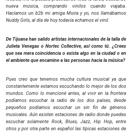
nueva música, comprando vinilos cuando viajaba.
Hacíamos un b2b mi amiga Moira y yo, nos llamábamos
Nuddy Girls, al día de hoy todavía echamos el vinil.
De Tijuana han salido artistas internacionales de la talla de
Julieta Venegas o Nortec Collective, así como tú. ¿Crees
que sea mera coincidencia o exista algo en la ciudad o en
el ambiente que encamine a las personas hacia la música?
Pues creo que tenemos mucha cultura musical ya que
constantemente estamos escuchando lo mejor de los dos
mundos. Como lo mencioné antes, al vivir en la frontera
podíamos escuchar la radio de los dos países, desde
pequeños podíamos escuchar un sin fin de géneros
musicales. Aún existen estaciones de radio donde puedes
escuchar solamente Rock, Blues, Jazz, Hip Hop, entre
otros y por otra parte en español las típicas estaciones de