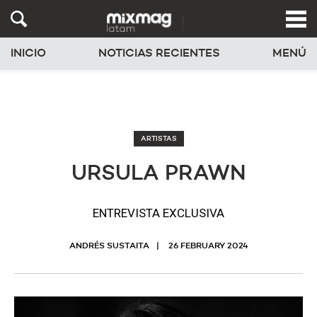
INICIO
NOTICIAS RECIENTES
MENÚ
ARTISTAS
URSULA PRAWN
ENTREVISTA EXCLUSIVA
ANDRÉS SUSTAITA
26 FEBRUARY 2024