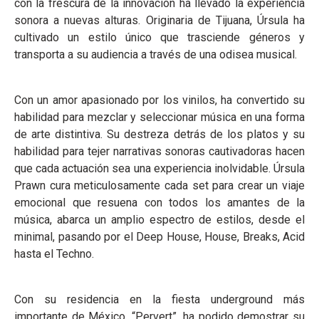
con la frescura de la innovación ha llevado la experiencia
sonora a nuevas alturas. Originaria de Tijuana, Úrsula ha
cultivado un estilo único que trasciende géneros y
transporta a su audiencia a través de una odisea musical.
Con un amor apasionado por los vinilos, ha convertido su
habilidad para mezclar y seleccionar música en una forma
de arte distintiva. Su destreza detrás de los platos y su
habilidad para tejer narrativas sonoras cautivadoras hacen
que cada actuación sea una experiencia inolvidable. Úrsula
Prawn cura meticulosamente cada set para crear un viaje
emocional que resuena con todos los amantes de la
música, abarca un amplio espectro de estilos, desde el
minimal, pasando por el Deep House, House, Breaks, Acid
hasta el Techno.
Con su residencia en la fiesta underground más
importante de México, “Pervert”, ha podido demostrar su