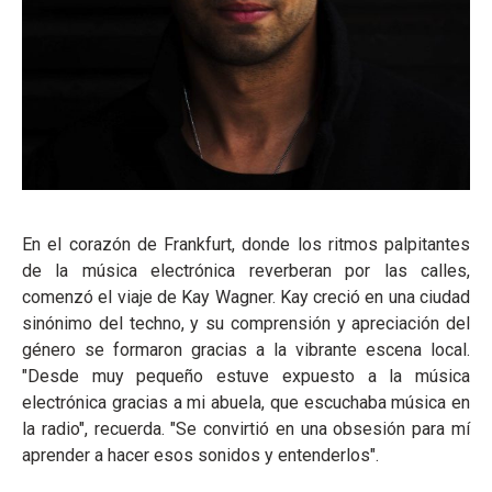
En el corazón de Frankfurt, donde los ritmos palpitantes
de la música electrónica reverberan por las calles,
comenzó el viaje de Kay Wagner. Kay creció en una ciudad
sinónimo del techno, y su comprensión y apreciación del
género se formaron gracias a la vibrante escena local.
"Desde muy pequeño estuve expuesto a la música
electrónica gracias a mi abuela, que escuchaba música en
la radio", recuerda. "Se convirtió en una obsesión para mí
aprender a hacer esos sonidos y entenderlos".