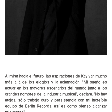
Al mirar hacia el futuro, las aspiraciones de Kay van mucho
más allá de los elogios y la aclamación. "Mi sueño es
actuar en los mayores escenarios del mundo junto a los
grandes nombres de la industria musical", declara. "No hay
atajos, sólo trabajo duro y persistencia con mi increíble
equipo de Berlin Records: así es como pienso alcanzar