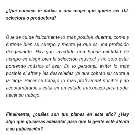
¿Qué consejo le darías a una mujer que quiere ser DJ,
selectora o productora?
Que se cuide físicamente lo más posible, duerma, coma y
entrene bien su cuerpo y mente ya que es una profesión
desgastante. Hay que invertirle una buena cantidad de
tiempo en elegir bien la selección musical y no solo estar
poniendo música al azar. En lo personal, evitar lo más
posible el after y las desveladas ya que cobran su cuota a
la larga. Hacer su trabajo lo más profesional posible y no
acostumbrarse a estar en un estado intoxicado para poder
hacer su trabajo.
Finalmente, ¿cuáles son tus planes en este año? ¿Hay
algo que quisieras adelantar para que la gente esté atenta
a su publicación?