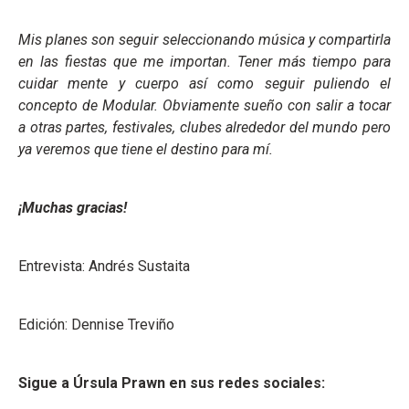
Mis planes son seguir seleccionando música y compartirla
en las fiestas que me importan. Tener más tiempo para
cuidar mente y cuerpo así como seguir puliendo el
concepto de Modular. Obviamente sueño con salir a tocar
a otras partes, festivales, clubes alrededor del mundo pero
ya veremos que tiene el destino para mí.
¡Muchas gracias!
Entrevista: Andrés Sustaita
Edición: Dennise Treviño
Sigue a Úrsula Prawn en sus redes sociales: