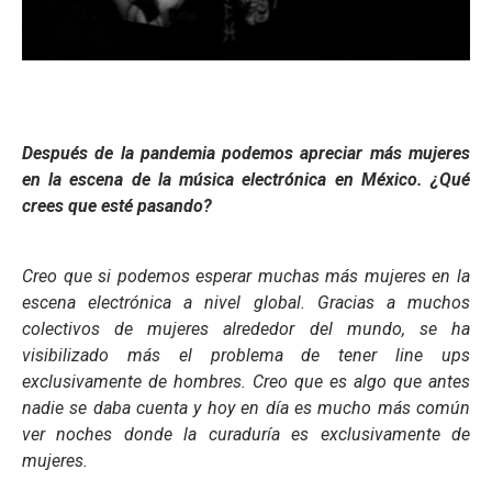
Después de la pandemia podemos apreciar más mujeres
en la escena de la música electrónica en México. ¿Qué
crees que esté pasando?
Creo que si podemos esperar muchas más mujeres en la
escena electrónica a nivel global. Gracias a muchos
colectivos de mujeres alrededor del mundo, se ha
visibilizado más el problema de tener line ups
exclusivamente de hombres. Creo que es algo que antes
nadie se daba cuenta y hoy en día es mucho más común
ver noches donde la curaduría es exclusivamente de
mujeres.