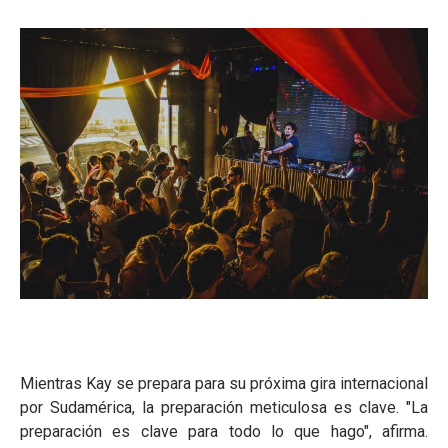
Mientras Kay se prepara para su próxima gira internacional
por Sudamérica, la preparación meticulosa es clave. "La
preparación es clave para todo lo que hago", afirma.