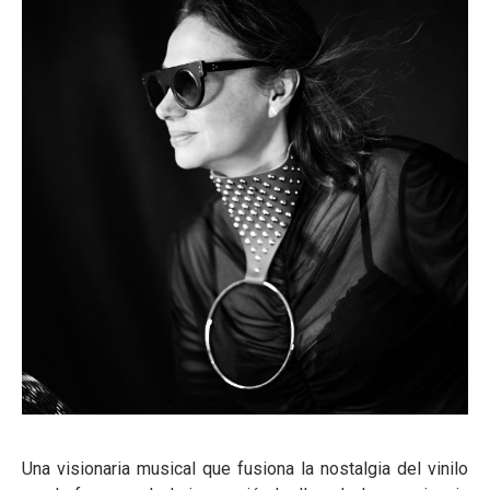
Una visionaria musical que fusiona la nostalgia del vinilo