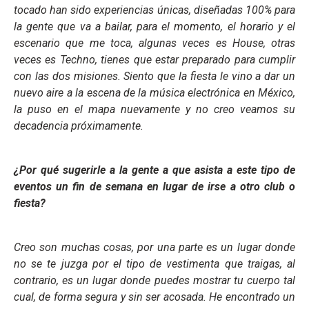
tocado han sido experiencias únicas, diseñadas 100% para
la gente que va a bailar, para el momento, el horario y el
escenario que me toca, algunas veces es House, otras
veces es Techno, tienes que estar preparado para cumplir
con las dos misiones. Siento que la fiesta le vino a dar un
nuevo aire a la escena de la música electrónica en México,
la puso en el mapa nuevamente y no creo veamos su
decadencia próximamente.
¿Por qué sugerirle a la gente a que asista a este tipo de
eventos un fin de semana en lugar de irse a otro club o
fiesta?
Creo son muchas cosas, por una parte es un lugar donde
no se te juzga por el tipo de vestimenta que traigas, al
contrario, es un lugar donde puedes mostrar tu cuerpo tal
cual, de forma segura y sin ser acosada. He encontrado un