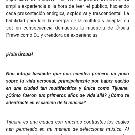
amplia experiencia a la hora de leer el público, haciendo
cada presentación enérgica, explosiva y trascendental. La
habilidad para leer la energía de la multitud y adaptar su
set en consecuencia demuestra la maestría de Úrsula
Prawn como DJ y creadora de experiencias.
¡Hola Úrsula!
Nos intriga bastante que nos cuentes primero un poco
sobre tu vida personal, principalmente por haber nacido
en una ciudad tan multifacética y
única como Tijuana.
¿Cómo fueron tus primeros años de vida allá? ¿Cómo te
adentraste en el camino de la música?
Tijuana es una ciudad con muchos contrastes los cuales
han permeado en mi manera de seleccionar música. Al