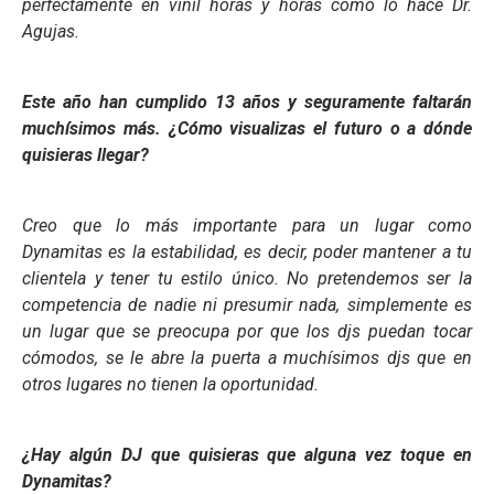
perfectamente en vinil horas y horas como lo hace Dr.
Agujas.
Este año han cumplido 13 años y seguramente faltarán
muchísimos más. ¿Cómo visualizas el futuro o a dónde
quisieras llegar?
Creo que lo más importante para un lugar como
Dynamitas es la estabilidad, es decir, poder mantener a tu
clientela y tener tu estilo único. No pretendemos ser la
competencia de nadie ni presumir nada, simplemente es
un lugar que se preocupa por que los djs puedan tocar
cómodos, se le abre la puerta a muchísimos djs que en
otros lugares no tienen la oportunidad.
¿Hay algún DJ que quisieras que alguna vez toque en
Dynamitas?