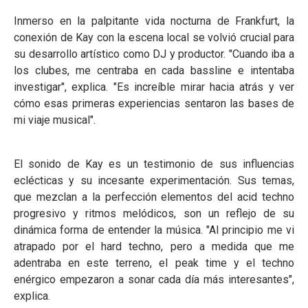
Inmerso en la palpitante vida nocturna de Frankfurt, la
conexión de Kay con la escena local se volvió crucial para
su desarrollo artístico como DJ y productor. "Cuando iba a
los clubes, me centraba en cada bassline e intentaba
investigar", explica. "Es increíble mirar hacia atrás y ver
cómo esas primeras experiencias sentaron las bases de
mi viaje musical".
El sonido de Kay es un testimonio de sus influencias
eclécticas y su incesante experimentación. Sus temas,
que mezclan a la perfección elementos del acid techno
progresivo y ritmos melódicos, son un reflejo de su
dinámica forma de entender la música. "Al principio me vi
atrapado por el hard techno, pero a medida que me
adentraba en este terreno, el peak time y el techno
enérgico empezaron a sonar cada día más interesantes",
explica.