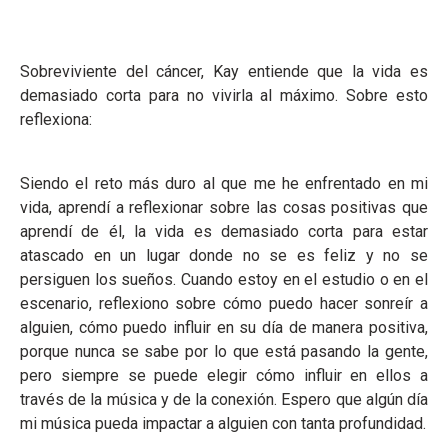
Sobreviviente del cáncer, Kay entiende que la vida es
demasiado corta para no vivirla al máximo. Sobre esto
reflexiona:
Siendo el reto más duro al que me he enfrentado en mi
vida, aprendí a reflexionar sobre las cosas positivas que
aprendí de él, la vida es demasiado corta para estar
atascado en un lugar donde no se es feliz y no se
persiguen los sueños. Cuando estoy en el estudio o en el
escenario, reflexiono sobre cómo puedo hacer sonreír a
alguien, cómo puedo influir en su día de manera positiva,
porque nunca se sabe por lo que está pasando la gente,
pero siempre se puede elegir cómo influir en ellos a
través de la música y de la conexión. Espero que algún día
mi música pueda impactar a alguien con tanta profundidad.