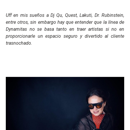
Uff en mis sueños a Dj Qu, Quest, Lakuti, Dr. Rubinstein,
entre otros, sin embargo hay que entender que la línea de
Dynamitas no se basa tanto en traer artistas si no en
proporcionarle un espacio seguro y divertido al cliente
trasnochado.