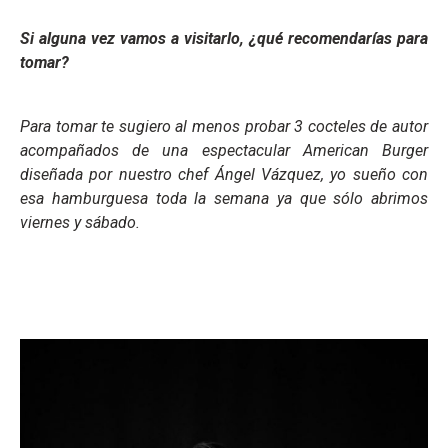
Si alguna vez vamos a visitarlo, ¿qué recomendarías para
tomar?
Para tomar te sugiero al menos probar 3 cocteles de autor
acompañados de una espectacular American Burger
diseñada por nuestro chef Ángel Vázquez, yo sueño con
esa hamburguesa toda la semana ya que sólo abrimos
viernes y sábado.