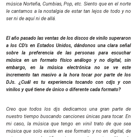
música Norteña, Cumbias, Pop, etc. Siento que en el norte
le cantamos a la nostalgia de estar tan lejos de todo y no
ser ni de aquí ni de allá.
El año pasado las ventas de los discos de vinilo superaron
a los CD’s en Estados Unidos, dándonos una clara señal
sobre la preferencia de las personas para escuchar
música en un formato físico análogo y no digital, sin
embargo, en la música electrónica no se ve este
incremento tan masivo a la hora tocar por parte de los
DJs. ¿Cuál es tu experiencia tocando con cdjs y con
vinilos y qué tiene de único o diferente cada formato?
Creo que todos los djs dedicamos una gran parte de
nuestro tiempo buscando canciones únicas para tocar. En
mi caso, la música que tengo en vinil trato de que sea
música que solo existe en ese formato y no en digital, de