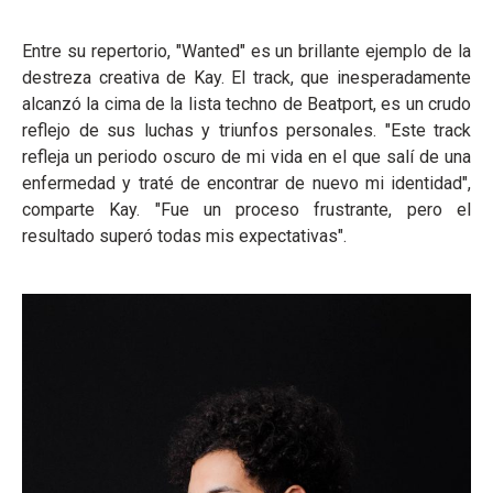
Entre su repertorio, "Wanted" es un brillante ejemplo de la
destreza creativa de Kay. El track, que inesperadamente
alcanzó la cima de la lista techno de Beatport, es un crudo
reflejo de sus luchas y triunfos personales. "Este track
refleja un periodo oscuro de mi vida en el que salí de una
enfermedad y traté de encontrar de nuevo mi identidad",
comparte Kay. "Fue un proceso frustrante, pero el
resultado superó todas mis expectativas".