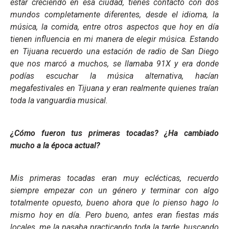
estar creciendo en esa ciudad, tienes contacto con dos
mundos completamente diferentes, desde el idioma, la
música, la comida, entre otros aspectos que hoy en día
tienen influencia en mi manera de elegir música. Estando
en Tijuana recuerdo una estación de radio de San Diego
que nos marcó a muchos, se llamaba 91X y era donde
podías escuchar la música alternativa, hacían
megafestivales en Tijuana y eran realmente quienes traían
toda la vanguardia musical.
¿Cómo fueron tus primeras tocadas? ¿Ha cambiado
mucho a la época actual?
Mis primeras tocadas eran muy eclécticas, recuerdo
siempre empezar con un género y terminar con algo
totalmente opuesto, bueno ahora que lo pienso hago lo
mismo hoy en día. Pero bueno, antes eran fiestas más
locales, me la pasaba practicando toda la tarde, buscando