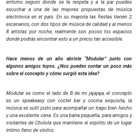
entorno seguro donde se te respeta y a la par puedes
escuchar a una de las mejores propuestas de música
electrónica en el país. En su mayoría las fiestas tienen 2
escenarios, con dos tipos de música de calidad y al menos
8 artistas por noche, realmente son pocos los espacios
donde podrás encontrar esto a un precio tan accesible.
Hace menos de un año abriste “Modular” junto con
algunos amigos tuyos. ¿Nos puedes contar un poco más
sobre el concepto y cómo surgió esta idea?
Modular es como el lado de B de mi jajajaja, el concepto
es un speakeasy con coctel bar y cocina exquisita, la
música es sutil justo para acompañar un trago bien hecho
y una excelente cena. Es una barra pequeña, para amigos y
visitantes de Cholula que mantiene el espíritu de un lugar
íntimo lleno de vinilos.