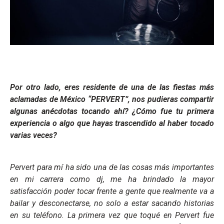
Por otro lado, eres residente de una de las fiestas más
aclamadas de México “PERVERT”, nos pudieras compartir
algunas anécdotas tocando ahí? ¿Cómo fue tu primera
experiencia o algo que hayas trascendido al haber tocado
varias veces?
Pervert para mí ha sido una de las cosas más importantes
en mi carrera como dj, me ha brindado la mayor
satisfacción poder tocar frente a gente que realmente va a
bailar y desconectarse, no solo a estar sacando historias
en su teléfono. La primera vez que toqué en Pervert fue