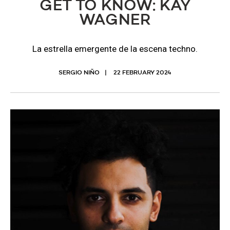
GET TO KNOW: KAY
WAGNER
La estrella emergente de la escena techno.
SERGIO NIÑO
22 FEBRUARY 2024