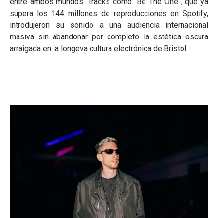
entre ambos mundos. Tracks como “Be The One”, que ya
supera los 144 millones de reproducciones en Spotify,
introdujeron su sonido a una audiencia internacional
masiva sin abandonar por completo la estética oscura
arraigada en la longeva cultura electrónica de Bristol.