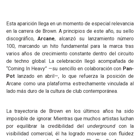
Esta aparición llega en un momento de especial relevancia
en la carrera de Brown. A principios de este año, su sello
discográfico,
Arcane
, alcanzó su lanzamiento número
100, marcando un hito fundamental para la marca tras
varios años de crecimiento constante dentro del circuito
de techno global. La celebración llegó acompañada de
“Coming In Heavy” —su sencillo en colaboración con
Pan-
Pot
lanzado en abril—, lo que refuerza la posición de
Arcane como una plataforma estrechamente vinculada al
lado más duro de la cultura de club contemporánea.
La trayectoria de Brown en los últimos años ha sido
imposible de ignorar. Mientras que muchos artistas luchan
por equilibrar la credibilidad del
underground
con la
visibilidad comercial, él ha logrado moverse con fluidez