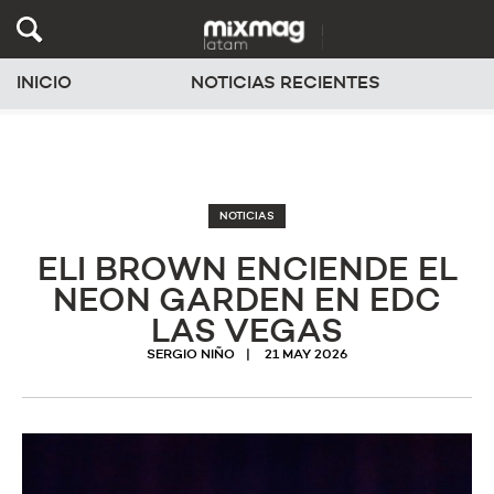
INICIO
NOTICIAS RECIENTES
NOTICIAS
ELI BROWN ENCIENDE EL
NEON GARDEN EN EDC
LAS VEGAS
SERGIO NIÑO
21 MAY 2026