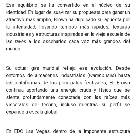
Ese equilibrio se ha convertido en el núcleo de su
identidad. En lugar de suavizar su propuesta para ganar un
atractivo más amplio, Brown ha duplicado su apuesta por
la intensidad, llevando tempos más rápidos, texturas
industriales y estructuras inspiradas en la vieja escuela de
las
raves
a los escenarios cada vez más grandes del
mundo.
Su actual gira mundial refleja esa evolución. Desde
entornos de almacenes industriales (
warehouses
) hasta
las plataformas de los principales festivales, Eli Brown
continúa aportando una energía cruda y física que se
siente profundamente conectada con las raíces más
viscerales del techno, incluso mientras su perfil se
expande a escala global.
En EDC Las Vegas, dentro de la imponente estructura