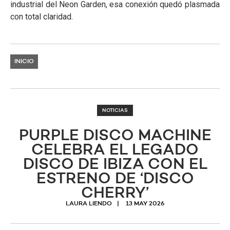
industrial del Neon Garden, esa conexión quedó plasmada
con total claridad.
INICIO
NOTICIAS
PURPLE DISCO MACHINE
CELEBRA EL LEGADO
DISCO DE IBIZA CON EL
ESTRENO DE ‘DISCO
CHERRY’
LAURA LIENDO
13 MAY 2026