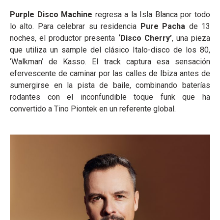
Purple Disco Machine
regresa a la Isla Blanca por todo
lo alto. Para celebrar su residencia
Pure Pacha
de 13
noches, el productor presenta
‘Disco Cherry’
, una pieza
que utiliza un sample del clásico Italo-disco de los 80,
‘Walkman’ de Kasso. El track captura esa sensación
efervescente de caminar por las calles de Ibiza antes de
sumergirse en la pista de baile, combinando baterías
rodantes con el inconfundible toque funk que ha
convertido a Tino Piontek en un referente global.