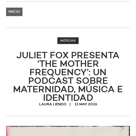
INICIO
NOTICIAS
JULIET FOX PRESENTA
‘THE MOTHER
FREQUENCY’: UN
PODCAST SOBRE
MATERNIDAD, MÚSICA E
IDENTIDAD
LAURA LIENDO
11 MAY 2026