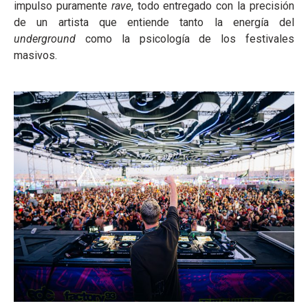
impulso puramente
rave
, todo entregado con la precisión
de un artista que entiende tanto la energía del
underground
como la psicología de los festivales
masivos.