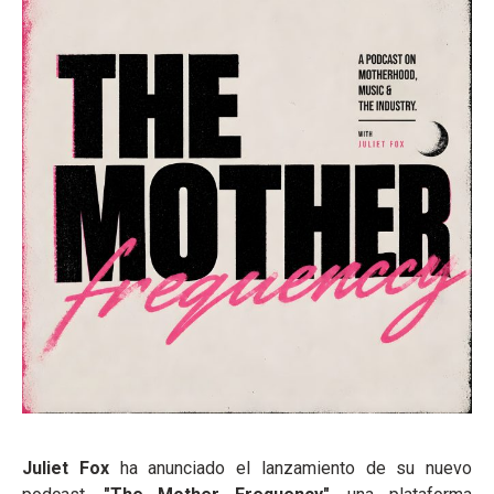
Juliet Fox
ha anunciado el lanzamiento de su nuevo