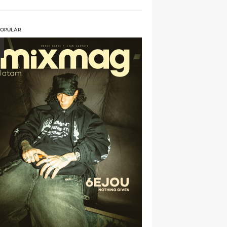
POPULAR