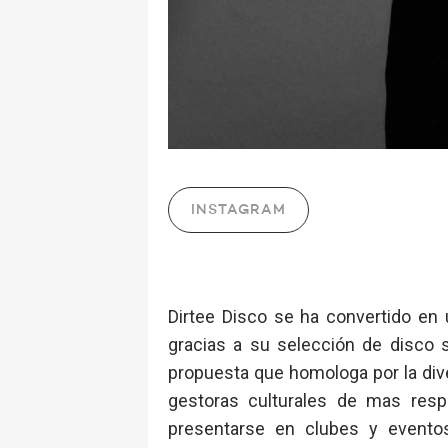
INSTAGRAM
Dirtee Disco se ha convertido en
gracias a su selección de disco 
propuesta que homologa por la diver
gestoras culturales de mas resp
presentarse en clubes y evento