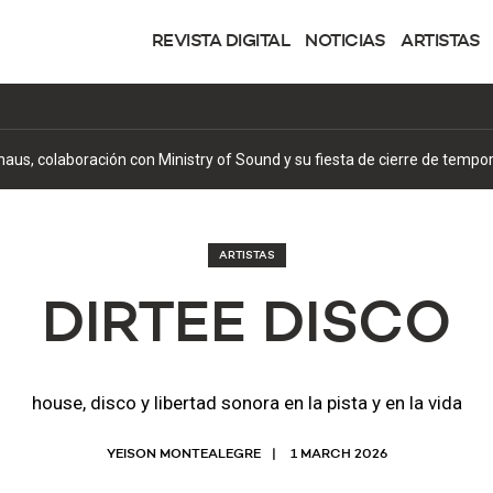
REVISTA DIGITAL
NOTICIAS
ARTISTAS
us, colaboración con Ministry of Sound y su fiesta de cierre de tempo
ARTISTAS
DIRTEE DISCO
house, disco y libertad sonora en la pista y en la vida
YEISON MONTEALEGRE
1 MARCH 2026