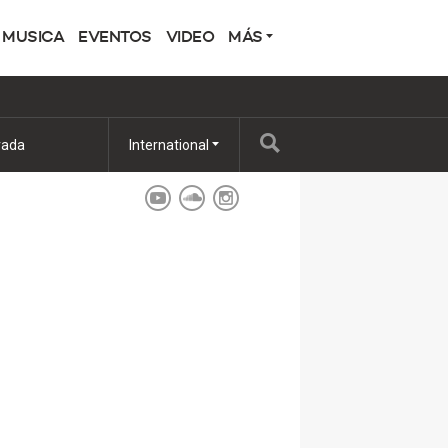
MUSICA
EVENTOS
VIDEO
MÁS
rada
International