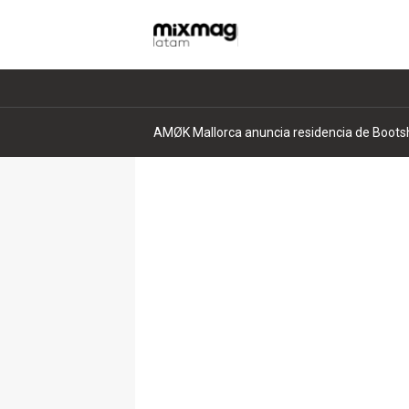
AMØK Mallorca anuncia residencia de Bootsha