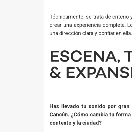
Técnicamente, se trata de criterio y
crear una experiencia completa. Lo
una dirección clara y confiar en ella.
ESCENA, 
& EXPANS
Has llevado tu sonido por gran 
Cancún. ¿Cómo cambia tu forma d
contexto y la ciudad?