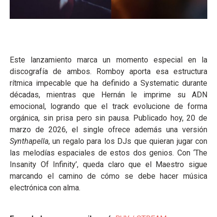
Este lanzamiento marca un momento especial en la
discografía de ambos. Romboy aporta esa estructura
rítmica impecable que ha definido a Systematic durante
décadas, mientras que Hernán le imprime su ADN
emocional, logrando que el track evolucione de forma
orgánica, sin prisa pero sin pausa. Publicado hoy, 20 de
marzo de 2026, el single ofrece además una versión
Synthapella
, un regalo para los DJs que quieran jugar con
las melodías espaciales de estos dos genios. Con ‘The
Insanity Of Infinity’, queda claro que el Maestro sigue
marcando el camino de cómo se debe hacer música
electrónica con alma.