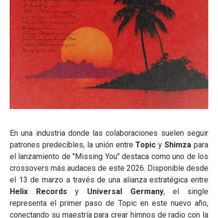
En una industria donde las colaboraciones suelen seguir
patrones predecibles, la unión entre
Topic
y
Shimza
para
el lanzamiento de "Missing You" destaca como uno de los
crossovers más audaces de este 2026. Disponible desde
el 13 de marzo a través de una alianza estratégica entre
Helix Records
y
Universal Germany
, el single
representa el primer paso de Topic en este nuevo año,
conectando su maestría para crear himnos de radio con la