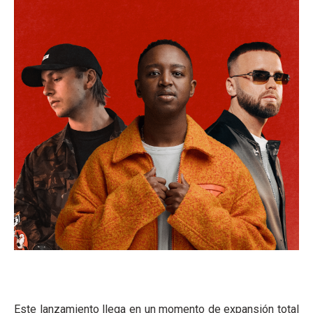
Este lanzamiento llega en un momento de expansión total