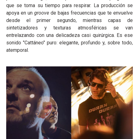
que se toma su tiempo para respirar. La producción se
apoya en un
groove
de bajas frecuencias que te envuelve
desde el primer segundo, mientras capas de
sintetizadores y texturas atmosféricas se van
entrelazando con una delicadeza casi quirúrgica. Es ese
sonido "Cattáneo" puro: elegante, profundo y, sobre todo,
atemporal.