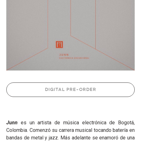
DIGITAL PRE-ORDER
Junn
es un artista de música electrónica de Bogotá,
Colombia. Comenzó su carrera musical tocando batería en
bandas de metal y jazz. Más adelante se enamoró de una