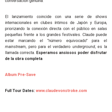
conversación genuina.
El lanzamiento coincide con una serie de shows
internacionales en clubes íntimos de Japón y Europa,
priorizando la conexión directa con el público en salas
pequeñas frente a los grandes festivales. Claude puede
estar marcando el "número equivocado" para el
mainstream
, pero para el verdadero
underground
, es la
llamada correcta.
Esperamos ansiosos poder disfrutar
de la obra completa
Album Pre-Save
Full Tour Dates:
www.claudevonstroke.com