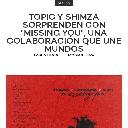
MUSICA
TOPIC Y SHIMZA
SORPRENDEN CON
"MISSING YOU", UNA
COLABORACIÓN QUE UNE
MUNDOS
LAURA LIENDO
17 MARCH 2026