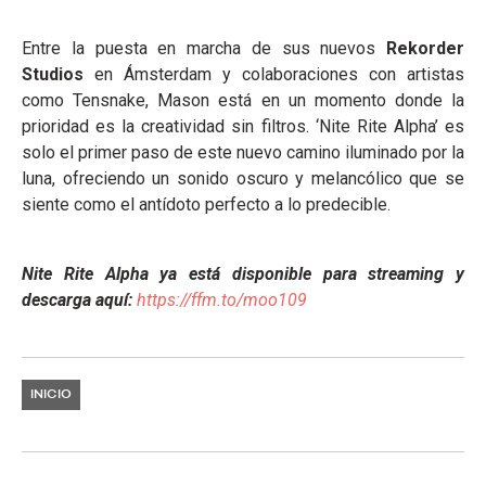
Entre la puesta en marcha de sus nuevos
Rekorder
Studios
en Ámsterdam y colaboraciones con artistas
como Tensnake, Mason está en un momento donde la
prioridad es la creatividad sin filtros. ‘Nite Rite Alpha’ es
solo el primer paso de este nuevo camino iluminado por la
luna, ofreciendo un sonido oscuro y melancólico que se
siente como el antídoto perfecto a lo predecible.
Nite Rite Alpha ya está disponible para streaming y
descarga aquí:
https://ffm.to/moo109
INICIO