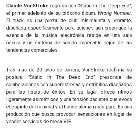
Claude VonStroke
regresa con "Static In The Deep End",
el primer adelanto de su próximo álbum,
Wrong Number
.
El track es una pieza de club minimalista y vibrante,
diseñada específicamente para quienes aún creen que la
esencia de la música electrónica reside en una sala
oscura y un sistema de sonido impecable, lejos de las
tendencias comerciales.
Tras más de 20 años de carrera, VonStroke reafirma su
postura: "Static In The Deep End" prescinde de
colaboraciones con superestrellas y estribillos diseñados
para las listas de éxitos. En su lugar, ofrece ritmos
ligeramente asimétricos y una tensión paciente que evoca
el espíritu del minimal y el house alemán más puro. Es una
producción que busca provocar sensaciones en lugar de
vender servicios de mesa VIP.