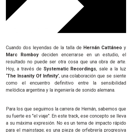
Cuando dos leyendas de la talla de
Hernán Cattáneo
y
Marc Romboy
deciden encerrarse en un estudio, el
resultado no puede ser otra cosa que una obra de arte.
Hoy, a través de
Systematic Recordings
, sale a la luz
‘The Insanity Of Infinity’
, una colaboración que se siente
como el encuentro definitivo entre la sensibilidad
melódica argentina y la ingeniería de sonido alemana.
Para los que seguimos la carrera de Hernán, sabemos que
su fuerte es "el viaje". En este track, ese concepto se lleva
a su máxima expresión. No es un tema de impacto rápido
para el
mainstage
; es una pieza de orfebrería progresiva