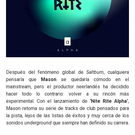
Después del fenómeno global de
Saltburn
, cualquiera
pensaría que
Mason
se quedaría cómodo en el
mainstream, pero el productor neerlandés ha decidido
hacer todo lo contrario: volver a su rincón más
experimental. Con el lanzamiento de
‘Nite Rite Alpha’
,
Mason retoma su serie de tracks de club pensados para
la pista, lejos de las listas de éxitos y muy cerca de los
sonidos
underground
que siempre han definido su carrera.