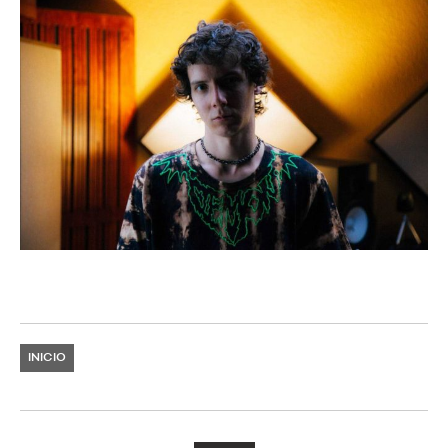
INICIO