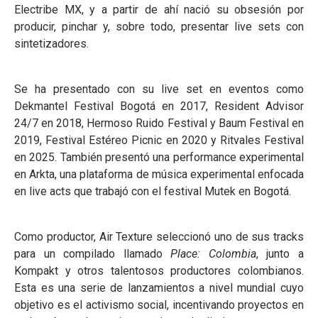
Electribe MX, y a partir de ahí nació su obsesión por
producir, pinchar y, sobre todo, presentar live sets con
sintetizadores.
Se ha presentado con su live set en eventos como
Dekmantel Festival Bogotá en 2017, Resident Advisor
24/7 en 2018, Hermoso Ruido Festival y Baum Festival en
2019, Festival Estéreo Picnic en 2020 y Ritvales Festival
en 2025. También presentó una performance experimental
en Arkta, una plataforma de música experimental enfocada
en live acts que trabajó con el festival Mutek en Bogotá.
Como productor, Air Texture seleccionó uno de sus tracks
para un compilado llamado
Place: Colombia
, junto a
Kompakt y otros talentosos productores colombianos.
Esta es una serie de lanzamientos a nivel mundial cuyo
objetivo es el activismo social, incentivando proyectos en