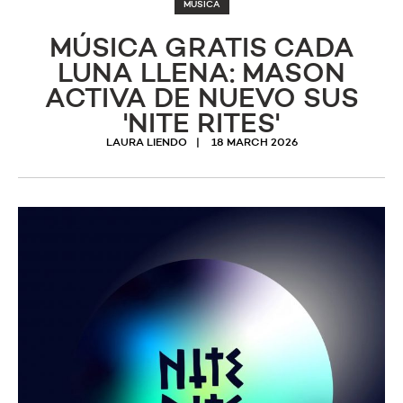
MUSICA
MÚSICA GRATIS CADA
LUNA LLENA: MASON
ACTIVA DE NUEVO SUS
'NITE RITES'
LAURA LIENDO
18 MARCH 2026