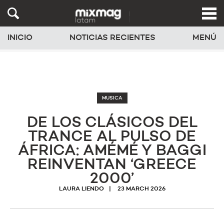
INICIO
NOTICIAS RECIENTES
MENÚ
MUSICA
DE LOS CLÁSICOS DEL
TRANCE AL PULSO DE
ÁFRICA: AMÉMÉ Y BAGGI
REINVENTAN ‘GREECE
2000’
LAURA LIENDO
23 MARCH 2026