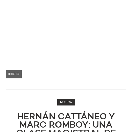
INICIO
MUSICA
HERNÁN CATTÁNEO Y
MARC ROMBOY: UNA