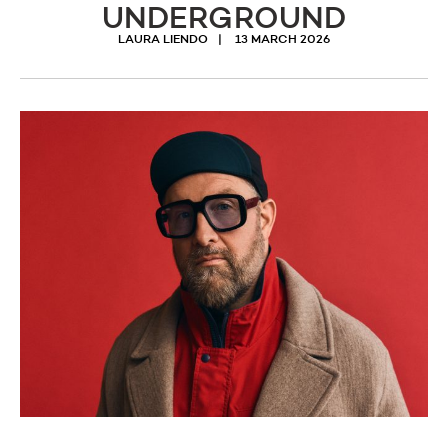
UNDERGROUND
LAURA LIENDO
13 MARCH 2026