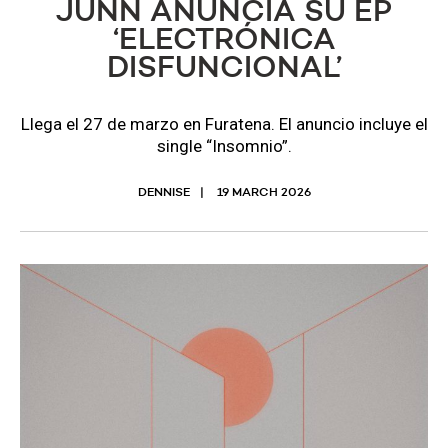
JUNN ANUNCIA SU EP
‘ELECTRÓNICA
DISFUNCIONAL’
Llega el 27 de marzo en Furatena. El anuncio incluye el
single “Insomnio”.
DENNISE
19 MARCH 2026