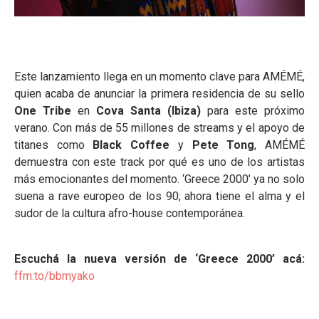
Este lanzamiento llega en un momento clave para AMÉMÉ,
quien acaba de anunciar la primera residencia de su sello
One Tribe
en
Cova Santa (Ibiza)
para este próximo
verano. Con más de 55 millones de streams y el apoyo de
titanes como
Black Coffee
y
Pete Tong
, AMÉMÉ
demuestra con este track por qué es uno de los artistas
más emocionantes del momento. ‘Greece 2000’ ya no solo
suena a rave europeo de los 90; ahora tiene el alma y el
sudor de la cultura afro-house contemporánea.
Escuchá la nueva versión de ‘Greece 2000’ acá:
ffm.to/bbmyako