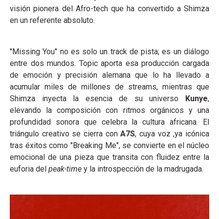
visión pionera del Afro-tech que ha convertido a Shimza
en un referente absoluto.
"Missing You" no es solo un track de pista; es un diálogo
entre dos mundos. Topic aporta esa producción cargada
de emoción y precisión alemana que lo ha llevado a
acumular miles de millones de streams, mientras que
Shimza inyecta la esencia de su universo
Kunye
,
elevando la composición con ritmos orgánicos y una
profundidad sonora que celebra la cultura africana. El
triángulo creativo se cierra con
A7S
, cuya voz ,ya icónica
tras éxitos como "Breaking Me", se convierte en el núcleo
emocional de una pieza que transita con fluidez entre la
euforia del
peak-time
y la introspección de la madrugada.