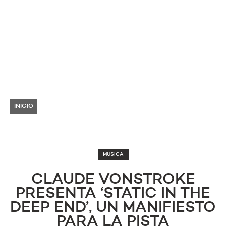
INICIO
MUSICA
CLAUDE VONSTROKE
PRESENTA ‘STATIC IN THE
DEEP END’, UN MANIFIESTO
PARA LA PISTA