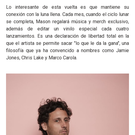
Lo interesante de esta vuelta es que mantiene su
conexión con la luna llena. Cada mes, cuando el ciclo lunar
se completa, Mason regalará música y merch exclusivo,
además de editar un vinilo especial cada cuatro
lanzamientos. Es una declaración de libertad total en la
que el artista se permite sacar "lo que le da la gana", una
filosofía que ya ha convencido a nombres como Jamie
Jones, Chris Lake y Marco Carola.