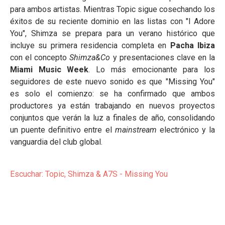
para ambos artistas. Mientras Topic sigue cosechando los
éxitos de su reciente dominio en las listas con "I Adore
You", Shimza se prepara para un verano histórico que
incluye su primera residencia completa en
Pacha Ibiza
con el concepto
Shimza&Co
y presentaciones clave en la
Miami Music Week
. Lo más emocionante para los
seguidores de este nuevo sonido es que "Missing You"
es solo el comienzo: se ha confirmado que ambos
productores ya están trabajando en nuevos proyectos
conjuntos que verán la luz a finales de año, consolidando
un puente definitivo entre el
mainstream
electrónico y la
vanguardia del club global.
Escuchar: Topic, Shimza & A7S - Missing You