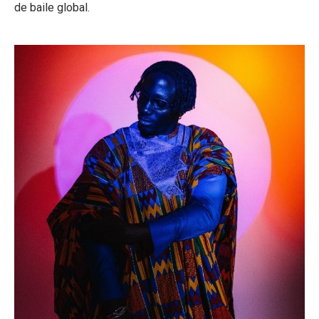
de baile global.