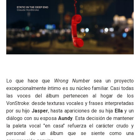
Lo que hace que
Wrong Number
sea un proyecto
excepcionalmente íntimo es su núcleo familiar. Casi todas
las voces del álbum pertenecen al hogar de los
VonStroke: desde texturas vocales y frases interpretadas
por su hijo
Jasper
, hasta apariciones de su hija
Ella
y un
diálogo con su esposa
Aundy
. Esta decisión de mantener
la paleta vocal "en casa" refuerza el carácter crudo y
personal de un álbum que se siente como una