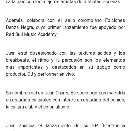
cada país con los mejores artistas de distintas escenas.
Además, colabora con el sello colombiano Ediciones
Danza Negra, cuyo primer lanzamiento fue apoyado por
Red Bull Music Academy.
Junn está obsesionado con las texturas ácidas y los
breakbeats; el ritmo y la percusión son los elementos
más importantes y destacados en su trabajo como
productor, DJ y performer en vivo.
Su nombre real es Juan Charry. Es sociólogo con maestría
en estudios culturales con interés en estudios del sonido,
la cultura club y el colonialismo.
Junn anuncia el lanzamiento de su EP ‘Electrónica