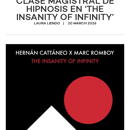
CLASE MAGISTRAL DE
HIPNOSIS EN ‘THE
INSANITY OF INFINITY’
LAURA LIENDO
20 MARCH 2026