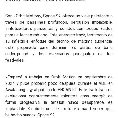
Con «Orbit Motion», Space 92 ofrece un viaje palpitante a
través de basslines profundos, percusión implacable,
sintetizadores punzantes y sonidos con toques ácidos
para un techno rabioso. Este enérgico track, testimonio de
su inflexible enfoque del techno de máxima audiencia,
está preparado para dominar las pistas de baile
underground y los escenarios principales de los
festivales.
«Empecé a trabajar en Orbit Motion en septiembre de
2024 y pude probarlo poco después, durante el ADE en
Awakenings, ¡y al público le ENCANTÓ! Este track trata de
evolucionar constantemente mientras gana energía de
forma progresiva; la tensión nunca desaparece, es
implacable. Sin duda, uno de los tracks más feroces que
he hecho nunca». Space 92