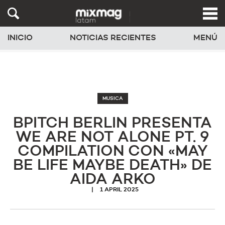
INICIO
NOTICIAS RECIENTES
MENÚ
MUSICA
BPITCH BERLIN PRESENTA
WE ARE NOT ALONE PT. 9
COMPILATION CON «MAY
BE LIFE MAYBE DEATH» DE
AIDA ARKO
1 APRIL 2025