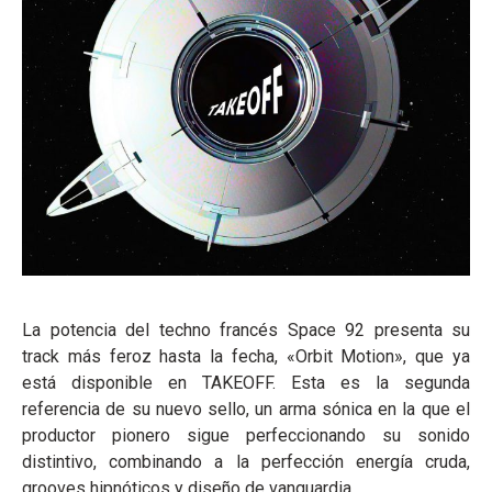
La potencia del techno francés Space 92 presenta su
track más feroz hasta la fecha, «Orbit Motion», que ya
está disponible en TAKEOFF. Esta es la segunda
referencia de su nuevo sello, un arma sónica en la que el
productor pionero sigue perfeccionando su sonido
distintivo, combinando a la perfección energía cruda,
grooves hipnóticos y diseño de vanguardia.