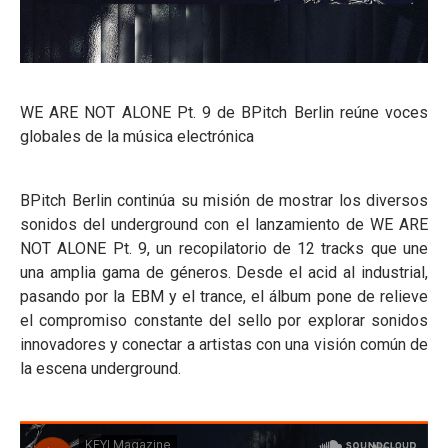
WE ARE NOT ALONE Pt. 9 de BPitch Berlin reúne voces
globales de la música electrónica
BPitch Berlin continúa su misión de mostrar los diversos
sonidos del underground con el lanzamiento de WE ARE
NOT ALONE Pt. 9, un recopilatorio de 12 tracks que une
una amplia gama de géneros. Desde el acid al industrial,
pasando por la EBM y el trance, el álbum pone de relieve
el compromiso constante del sello por explorar sonidos
innovadores y conectar a artistas con una visión común de
la escena underground.