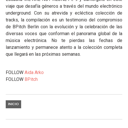
viaje que desafía géneros a través del mundo electrónico
underground. Con su atrevida y ecléctica colección de
tracks, la compilación es un testimonio del compromiso
de BPitch Berlin con la evolución y la celebración de las
diversas voces que conforman el panorama global de la
música electrónica. No te pierdas las fechas de
lanzamiento y permanece atento a la colección completa
que llegará en las próximas semanas.
FOLLOW
Aida Arko
FOLLOW
BPitch
INICIO