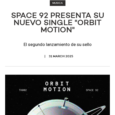
MUSICA
SPACE 92 PRESENTA SU
NUEVO SINGLE "ORBIT
MOTION"
El segundo lanzamiento de su sello
31 MARCH 2025