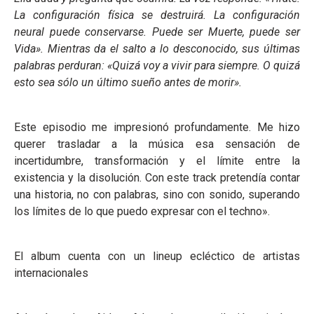
La configuración física se destruirá. La configuración
neural puede conservarse. Puede ser Muerte, puede ser
Vida». Mientras da el salto a lo desconocido, sus últimas
palabras perduran: «Quizá voy a vivir para siempre. O quizá
esto sea sólo un último sueño antes de morir».
Este episodio me impresionó profundamente. Me hizo
querer trasladar a la música esa sensación de
incertidumbre, transformación y el límite entre la
existencia y la disolución. Con este track pretendía contar
una historia, no con palabras, sino con sonido, superando
los límites de lo que puedo expresar con el techno».
El album cuenta con un lineup ecléctico de artistas
internacionales