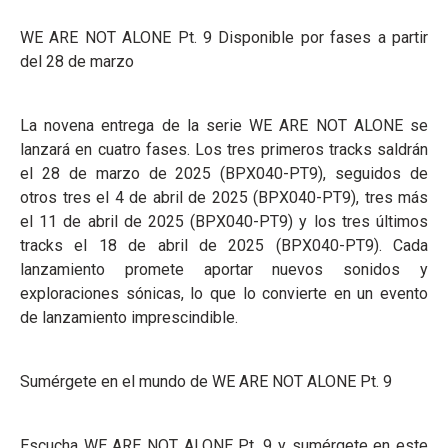
WE ARE NOT ALONE Pt. 9 Disponible por fases a partir
del 28 de marzo
La novena entrega de la serie WE ARE NOT ALONE se
lanzará en cuatro fases. Los tres primeros tracks saldrán
el 28 de marzo de 2025 (BPX040-PT9), seguidos de
otros tres el 4 de abril de 2025 (BPX040-PT9), tres más
el 11 de abril de 2025 (BPX040-PT9) y los tres últimos
tracks el 18 de abril de 2025 (BPX040-PT9). Cada
lanzamiento promete aportar nuevos sonidos y
exploraciones sónicas, lo que lo convierte en un evento
de lanzamiento imprescindible.
Sumérgete en el mundo de WE ARE NOT ALONE Pt. 9
Escucha WE ARE NOT ALONE Pt. 9 y sumérgete en este